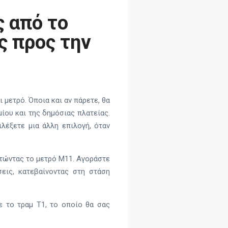
 από το
ς προς την
 μετρό. Όποια και αν πάρετε, θα
ίου και της δημόσιας πλατείας.
λέξετε μια άλλη επιλογή, όταν
ητώντας το μετρό M11. Αγοράστε
σεις, κατεβαίνοντας στη στάση
ε το τραμ Τ1, το οποίο θα σας