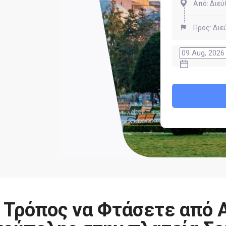
 Τρόπος να Φτάσετε από 