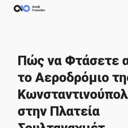
Πώς να Φτάσετε 
το Αεροδρόμιο τη
Κωνσταντινούπολ
στην Πλατεία