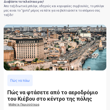
Διαβάστε τα τελεύταια μας!
Άπο ταξιδιωτικά μπλόγκ, οδηγούς και κορυφαίες συμβουλές, το μπλόγκ
μας ειναι το "go-to" μέρος να πάτε για να βελτιώσετε το επόμενο σας
ταξίδι!
Πώς να πάω
Πώς να φτάσετε από το αεροδρόμιο
του Κιέβου στο κέντρο της πόλης
Μάθετε Περισσότερα