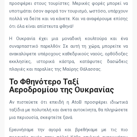
προσφέρει στους τουρίστες. Μερικές φορές μπορεί να
υποτιμάται όσον αφορά τον τουρισμό, ωστόσο, υπάρχουν
πολλά να δείτε και να κάνετε. Και να αναφέρουμε επίσης
ότι όλα είναι απίστευτα φθηνά!
Η Ουκρανία έχει μια μοναδική κουλτούρα και ένα
συναρπαστικό παρελθόν. Σε αυτή τη χώρα, μπορείτε να
ανακαλύψετε υπέροχους καθεδρικούς ναούς, ορθόδοξες
εκκλησίες, ιστορικά κάστρα, κατάφυτες δασώδεις
πλαγιές και παραλίες της Μαύρης Θάλασσας.
Το Φθηνότερο Ταξί
Αεροδρομίου της Ουκρανίας
Αν πιστεύετε ότι επειδή η AtoB προσφέρει ιδιωτικά
ταξίδια με πολυτελή και άνετα αυτοκίνητα, θα πληρώσετε
μια περιουσία, σκεφτείτε ξανά.
Ερευνήσαμε την αγορά και βρεθήκαμε με τις πιο