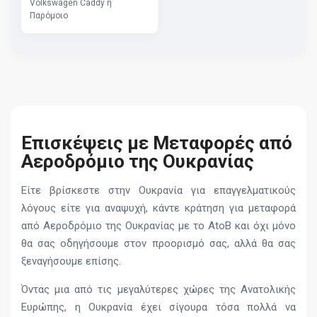
Volkswagen Caddy ή
Παρόμοιο
Επισκέψεις με Μεταφορές από
Αεροδρόμιο της Ουκρανίας
Είτε βρίσκεστε στην Ουκρανία για επαγγελματικούς
λόγους είτε για αναψυχή, κάντε κράτηση για μεταφορά
από Αεροδρόμιο της Ουκρανίας με το AtoB και όχι μόνο
θα σας οδηγήσουμε στον προορισμό σας, αλλά θα σας
ξεναγήσουμε επίσης.
Όντας μια από τις μεγαλύτερες χώρες της Ανατολικής
Ευρώπης, η Ουκρανία έχει σίγουρα τόσα πολλά να