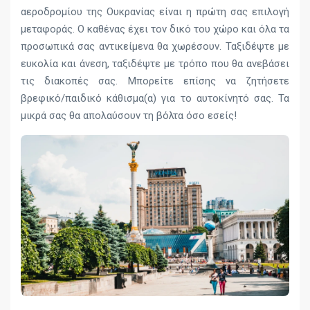
αεροδρομίου της Ουκρανίας είναι η πρώτη σας επιλογή
μεταφοράς. Ο καθένας έχει τον δικό του χώρο και όλα τα
προσωπικά σας αντικείμενα θα χωρέσουν. Ταξιδέψτε με
ευκολία και άνεση, ταξιδέψτε με τρόπο που θα ανεβάσει
τις διακοπές σας. Μπορείτε επίσης να ζητήσετε
βρεφικό/παιδικό κάθισμα(α) για το αυτοκίνητό σας. Τα
μικρά σας θα απολαύσουν τη βόλτα όσο εσείς!