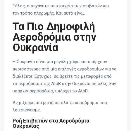
Τέλος, εισαγάγετε τα στοιχεία των επιβατών και
τον τρόπο πληρωμής. Και αυτό είναι.
Τα Πιο Δημοφιλή
Αεροδρόμια στην
Ουκρανία
Η Ουκρανία είναι μια μεγάλη χώρα και υπάρχουν
περισσότερες από μία επιλογές αεροδρομίων για να
διαλέξετε. Ευτυχώς, θα βρείτε τις μεταφορές από
το αεροδρόμιο της AtoB στην Ουκρανία σε όλες. Εάν
υπάρχει αεροδρόμιο, υπάρχει το AtoB.
Ας ρίξουμε μια ματιά σε όλα τα αεροδρόμια που
λειτουργούμε.
Ροή Επιβατών στα Αεροδρόμια
Ουκρανίας