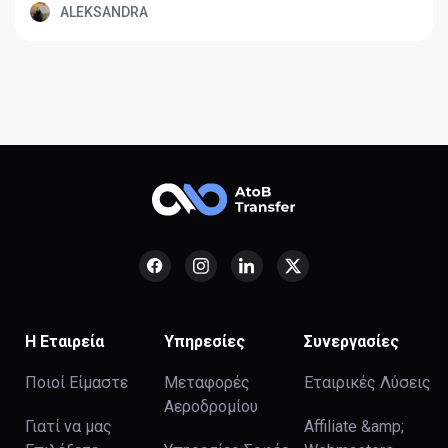
ALEKSANDRA
Η Εταιρεία
Υπηρεσίες
Συνεργασίες
Ποιοί Είμαστε
Μεταφορές
Εταιρικές Λύσεις
Αεροδρομίου
Γιατί να μας
Affiliate &amp;