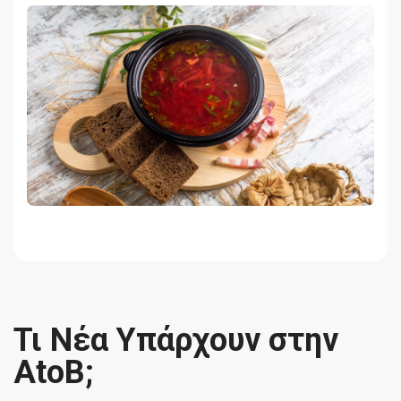
Τι Νέα Υπάρχουν στην
AtoB;