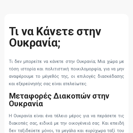
Τι να Κάνετε στην
Ουκρανία;
Τι δεν μπορείτε να κάνετε στην Ουκρανία; Μια χώρα με
τόση ιστορία και πολιτιστική ποικιλομορφία, για να μην
αναφέρουμε το μέγεθός της, οι επιλογές διασκέδασης
και εξερεύνησής σας είναι ατελείωτες.
Μεταφορές Διακοπών στην
Ουκρανία
Η Ουκρανία είναι ένα τέλειο μέρος για να περάσετε τις
διακοπές σας, ειδικά με την οικογένειά σας. Και επειδή
δεν ταξιδεύετε μόνοι, τα μεγάλα και ευρύχωρα ταξί του