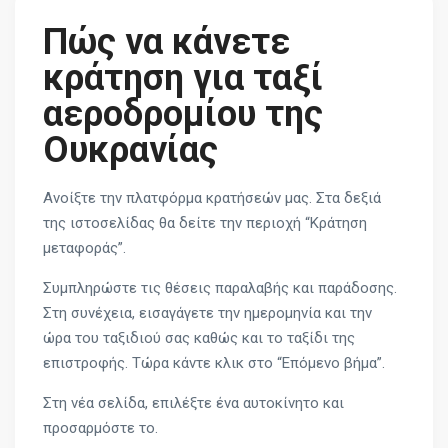
Πώς να κάνετε
κράτηση για ταξί
αεροδρομίου της
Ουκρανίας
Ανοίξτε την πλατφόρμα κρατήσεών μας. Στα δεξιά
της ιστοσελίδας θα δείτε την περιοχή “Κράτηση
μεταφοράς”.
Συμπληρώστε τις θέσεις παραλαβής και παράδοσης.
Στη συνέχεια, εισαγάγετε την ημερομηνία και την
ώρα του ταξιδιού σας καθώς και το ταξίδι της
επιστροφής. Τώρα κάντε κλικ στο “Επόμενο βήμα”.
Στη νέα σελίδα, επιλέξτε ένα αυτοκίνητο και
προσαρμόστε το.