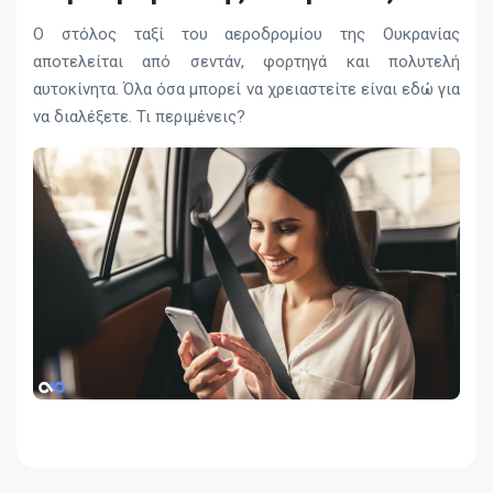
Ο στόλος ταξί του αεροδρομίου της Ουκρανίας
αποτελείται από σεντάν, φορτηγά και πολυτελή
αυτοκίνητα. Όλα όσα μπορεί να χρειαστείτε είναι εδώ για
να διαλέξετε. Τι περιμένεις?