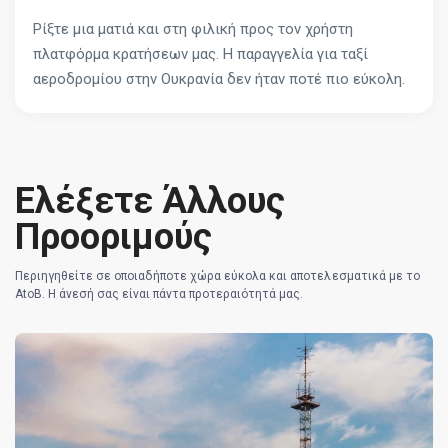
Ρίξτε μια ματιά και στη φιλική προς τον χρήστη
πλατφόρμα κρατήσεων μας. Η παραγγελία για ταξί
αεροδρομίου στην Ουκρανία δεν ήταν ποτέ πιο εύκολη.
Ελέξετε Άλλους
Προοριμούς
Περιηγηθείτε σε οποιαδήποτε χώρα εύκολα και αποτελεσματικά με το
AtoB. Η άνεσή σας είναι πάντα προτεραιότητά μας.