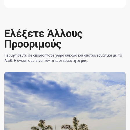
Ελέξετε Άλλους
Προοριμούς
Περιηγηθείτε σε οποιαδήποτε χώρα εύκολα και αποτελεσματικά με το
AtoB. Η άνεσή σας είναι πάντα προτεραιότητά μας.