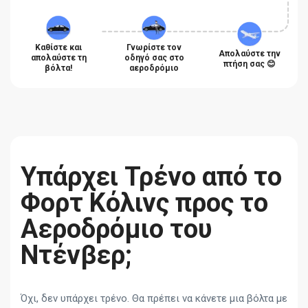
Καθίστε και
Γνωρίστε τον
Απολαύστε την
απολαύστε τη
οδηγό σας στο
πτήση σας 😊
βόλτα!
αεροδρόμιο
Υπάρχει Τρένο από το
Φορτ Κόλινς προς το
Αεροδρόμιο του
Ντένβερ;
Όχι, δεν υπάρχει τρένο. Θα πρέπει να κάνετε μια βόλτα με