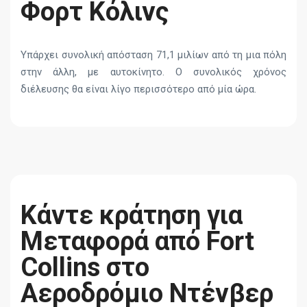
Φορτ Κόλινς
Υπάρχει συνολική απόσταση 71,1 μιλίων από τη μια πόλη
στην άλλη, με αυτοκίνητο. Ο συνολικός χρόνος
διέλευσης θα είναι λίγο περισσότερο από μία ώρα.
Κάντε κράτηση για
Μεταφορά από Fort
Collins στο
Αεροδρόμιο Ντένβερ