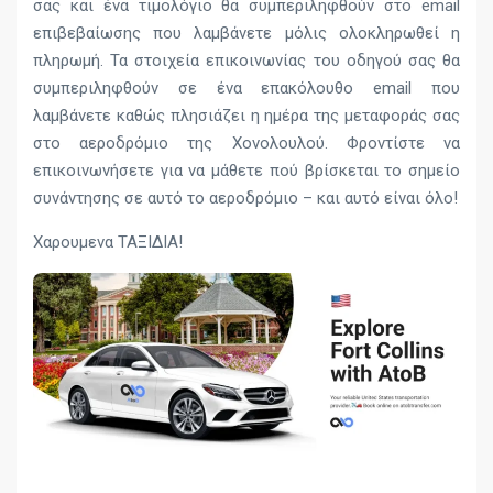
σας και ένα τιμολόγιο θα συμπεριληφθούν στο email
επιβεβαίωσης που λαμβάνετε μόλις ολοκληρωθεί η
πληρωμή. Τα στοιχεία επικοινωνίας του οδηγού σας θα
συμπεριληφθούν σε ένα επακόλουθο email που
λαμβάνετε καθώς πλησιάζει η ημέρα της μεταφοράς σας
στο αεροδρόμιο της Χονολουλού. Φροντίστε να
επικοινωνήσετε για να μάθετε πού βρίσκεται το σημείο
συνάντησης σε αυτό το αεροδρόμιο – και αυτό είναι όλο!
Χαρουμενα ΤΑΞΙΔΙΑ!