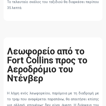
Το τελευταίο σκέλος του ταξιδιού θα διαρκέσει περίπου
35 λεπτά.
Λεωφορείο από το
Fort Collins προς το
Αεροδρόμιο του
Ντένβερ
Η λήψη ενός λεωφορείου, παρόμοια με τη διαδρομή με
το τραμ που αναφέρεται παραπάνω, θα απαιτήσει επίσης
μια αλλαγή, επομένως δεν είναι άμεση. Η διάρκεια του