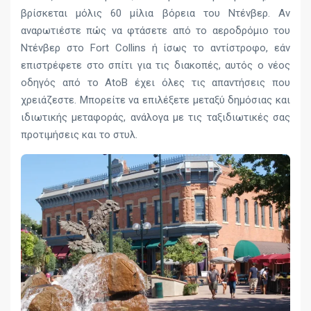
βρίσκεται μόλις 60 μίλια βόρεια του Ντένβερ. Αν
αναρωτιέστε πώς να φτάσετε από το αεροδρόμιο του
Ντένβερ στο Fort Collins ή ίσως το αντίστροφο, εάν
επιστρέφετε στο σπίτι για τις διακοπές, αυτός ο νέος
οδηγός από το AtoB έχει όλες τις απαντήσεις που
χρειάζεστε. Μπορείτε να επιλέξετε μεταξύ δημόσιας και
ιδιωτικής μεταφοράς, ανάλογα με τις ταξιδιωτικές σας
προτιμήσεις και το στυλ.