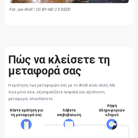
Fot. Joe Wolf / CC BY-ND 2.0 DEED
Πώς να κλείσετε τη
μεταφορά σας
Η κράτηση των μεταφορών σας με το AtoB είναι απλή. Με
λίγα μόνο κλικ, εξασφαλίζετε ασφαλή και αξιόπιστη
μεταφορά, οπουδήποτε.
Λήψη
Κάντε κράτηση για
Λάβετε
πληροφοριών
τη μεταφορά σας
επιβεβαίωση
οδηγού