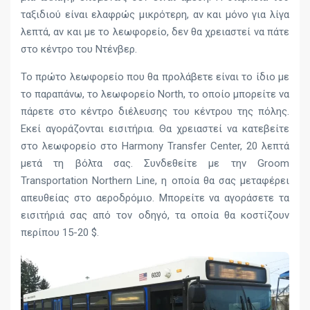
ταξιδιού είναι ελαφρώς μικρότερη, αν και μόνο για λίγα
λεπτά, αν και με το λεωφορείο, δεν θα χρειαστεί να πάτε
στο κέντρο του Ντένβερ.
Το πρώτο λεωφορείο που θα προλάβετε είναι το ίδιο με
το παραπάνω, το λεωφορείο North, το οποίο μπορείτε να
πάρετε στο κέντρο διέλευσης του κέντρου της πόλης.
Εκεί αγοράζονται εισιτήρια. Θα χρειαστεί να κατεβείτε
στο λεωφορείο στο Harmony Transfer Center, 20 λεπτά
μετά τη βόλτα σας. Συνδεθείτε με την Groom
Transportation Northern Line, η οποία θα σας μεταφέρει
απευθείας στο αεροδρόμιο. Μπορείτε να αγοράσετε τα
εισιτήριά σας από τον οδηγό, τα οποία θα κοστίζουν
περίπου 15-20 $.