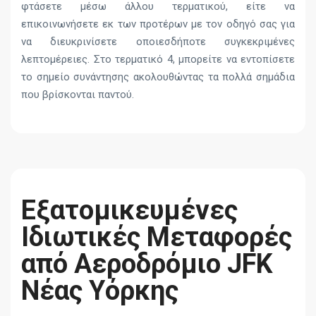
φτάσετε μέσω άλλου τερματικού, είτε να
επικοινωνήσετε εκ των προτέρων με τον οδηγό σας για
να διευκρινίσετε οποιεσδήποτε συγκεκριμένες
λεπτομέρειες. Στο τερματικό 4, μπορείτε να εντοπίσετε
το σημείο συνάντησης ακολουθώντας τα πολλά σημάδια
που βρίσκονται παντού.
Εξατομικευμένες
Ιδιωτικές Μεταφορές
από Αεροδρόμιο JFK
Νέας Υόρκης