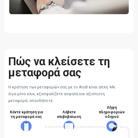
Πώς να κλείσετε τη
μεταφορά σας
Η κράτηση των μεταφορών σας με το AtoB είναι απλή. Με
λίγα μόνο κλικ, εξασφαλίζετε ασφαλή και αξιόπιστη
μεταφορά, οπουδήποτε.
Λήψη
Κάντε κράτηση για
Λάβετε
πληροφοριών
τη μεταφορά σας
επιβεβαίωση
οδηγού