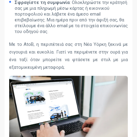
Σφραγίστε τη συμφωνία
: Ολοκληρώστε την κράτησή
σας με μια πληρωμή μέσω κάρτας ή εικονικού
πορτοφολιού και λάβετε ένα άμεσο email
επιβεβαίωσης. Μια ημέρα πριν από την άφιξή σας, θα
στείλουμε ένα άλλο email με τα στοιχεία επικοινωνίας
του οδηγού σας.
Με το AtoB, η περιπέτειά σας στη Νέα Υόρκη ξεκινά με
σιγουριά και ευκολία. Γιατί να περιμένετε στην ουρά για
ένα ταξί όταν μπορείτε να φτάσετε με στυλ με μια
εξατομικευμένη μεταφορά;