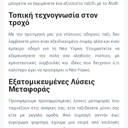
μπορείτε να περιμένετε ένα αξιόπιστο ταξίδι με το AtoB.
Τοπική τεχνογνωσία στον
τροχό
Με την προτίμησή μας για ντόπιους οδηγούς ταξί, δεν
λαμβάνετε μόνο έναν εξειδικευμένο σοφέρ αλλά και έναν
έμπειρο οδηγό για τη Νέα Υόρκη. Ετοιμαστείτε να
εξερευνήσετε την πόλη σαν αληθινός ντόπιος, με
εμπιστευτικές συμβουλές και ιδέες που δείχνουν ό,τι
καλύτερο έχει να προσφέρει η Νέα Υόρκη.
Εξατομικευμένες Λύσεις
Μεταφοράς
Προσφέρουμε προσαρμοσμένες λύσεις μεταφοράς που
ταιριάζουν στις ανάγκες σας, είτε ταξιδεύετε μόνοι σας
είτε με μεγάλη ομάδα. Από συμπαγή σεντάν έως
ευρύχωρα φορτηγά, έχουμε μια σειρά από επιλογές