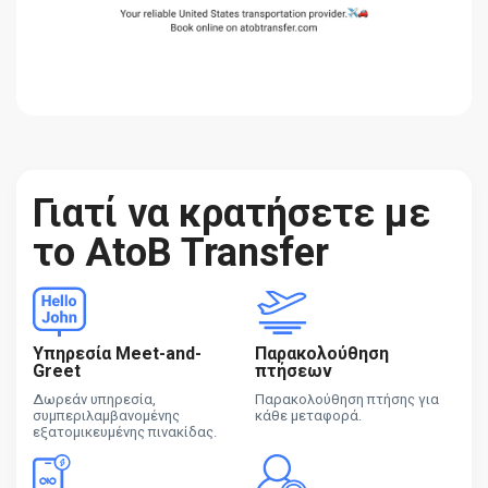
Γιατί να κρατήσετε με
το AtoB Transfer
Υπηρεσία Meet-and-
Παρακολούθηση
Greet
πτήσεων
Δωρεάν υπηρεσία,
Παρακολούθηση πτήσης για
συμπεριλαμβανομένης
κάθε μεταφορά.
εξατομικευμένης πινακίδας.