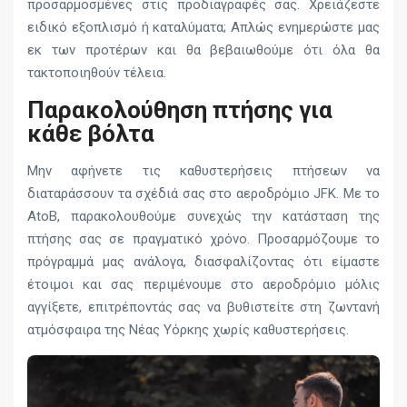
προσαρμοσμένες στις προδιαγραφές σας. Χρειάζεστε
ειδικό εξοπλισμό ή καταλύματα; Απλώς ενημερώστε μας
εκ των προτέρων και θα βεβαιωθούμε ότι όλα θα
τακτοποιηθούν τέλεια.
Παρακολούθηση πτήσης για
κάθε βόλτα
Μην αφήνετε τις καθυστερήσεις πτήσεων να
διαταράσσουν τα σχέδιά σας στο αεροδρόμιο JFK. Με το
AtoB, παρακολουθούμε συνεχώς την κατάσταση της
πτήσης σας σε πραγματικό χρόνο. Προσαρμόζουμε το
πρόγραμμά μας ανάλογα, διασφαλίζοντας ότι είμαστε
έτοιμοι και σας περιμένουμε στο αεροδρόμιο μόλις
αγγίξετε, επιτρέποντάς σας να βυθιστείτε στη ζωντανή
ατμόσφαιρα της Νέας Υόρκης χωρίς καθυστερήσεις.