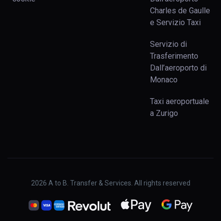
Charles de Gaulle
e Servizio Taxi
Servizio di
Trasferimento
Dall’aeroporto di
Monaco
Taxi aeroportuale
a Zurigo
2026
A to B. Transfer & Services. All rights reserved