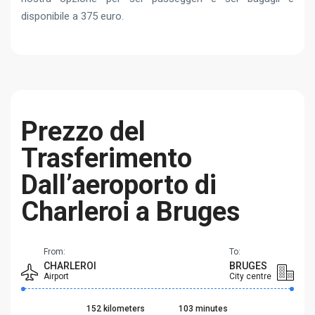
disponibile a 375 euro.
Prezzo del
Trasferimento
Dall’aeroporto di
Charleroi a Bruges
From:
To:
CHARLEROI
BRUGES
Airport
City centre
152 kilometers
103 minutes