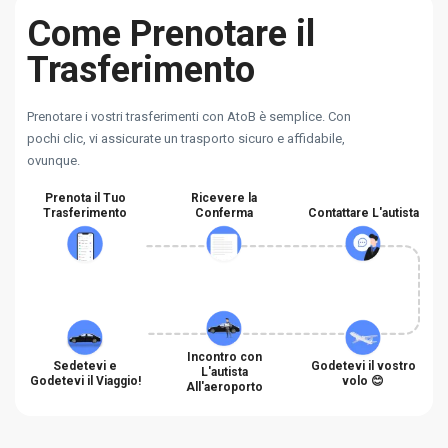
Come Prenotare il
Trasferimento
Prenotare i vostri trasferimenti con AtoB è semplice. Con
pochi clic, vi assicurate un trasporto sicuro e affidabile,
ovunque.
Prenota il Tuo
Ricevere la
Trasferimento
Conferma
Contattare L'autista
Incontro con
Sedetevi e
Godetevi il vostro
L'autista
Godetevi il Viaggio!
volo 😊
All'aeroporto