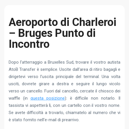
Aeroporto di Charleroi
– Bruges Punto di
Incontro
Dopo l’atterraggio a Bruxelles Sud, trovare il vostro autista
AtoB Transfer è semplice. Uscite dall’area di ritiro bagagli e
dirigetevi verso l’uscita principale del terminal. Una volta
usciti, dovrete girare a destra e seguire il lungo vicolo
verso un cancello. Fuori dal cancello, cercate il chiosco dei
waffle (in
questa posizione
): è difficile non notarlo. Il
tassista vi aspetterà lì, con un cartello con il vostro nome.
Se avete difficoltà a trovarlo, chiamatelo al numero che vi
è stato fornito nell’e-mail di prearrivo.