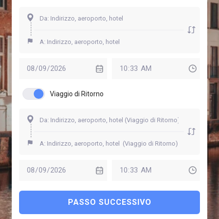
Viaggio di Ritorno
PASSO SUCCESSIVO