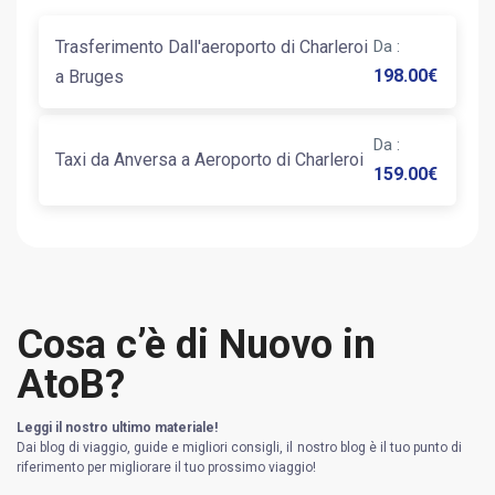
Trasferimento Dall'aeroporto di Charleroi
Da
:
198.00
€
a Bruges
Da
:
Taxi da Anversa a Aeroporto di Charleroi
159.00
€
Cosa c’è di Nuovo in
AtoB?
Leggi il nostro ultimo materiale!
Dai blog di viaggio, guide e migliori consigli, il nostro blog è il tuo punto di
riferimento per migliorare il tuo prossimo viaggio!