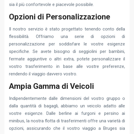
sia il più confortevole e piacevole possibile.
Opzioni di Personalizzazione
Il nostro servizio è stato progettato tenendo conto della
flessibilità. Offriamo una serie di opzioni di
personalizzazione per soddisfare le vostre esigenze
specifiche. Se avete bisogno di seggiolini per bambini,
fermate aggiuntive o altri extra, potete personalizzare il
vostro trasferimento in base alle vostre preferenze,
rendendo il viaggio davvero vostro.
Ampia Gamma di Veicoli
Indipendentemente dalle dimensioni del vostro gruppo o
dalla quantità di bagagli, abbiamo un veicolo adatto alle
vostre esigenze. Dalle berline ai furgoni e persino ai
minibus, la nostra flotta di trasferimenti offre una varietà di
opzioni, assicurando che il vostro viaggio a Bruges sia