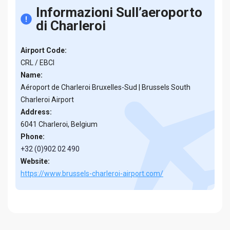
Informazioni Sull’aeroporto
di Charleroi
Airport Code:
CRL / EBCI
Name:
Aéroport de Charleroi Bruxelles-Sud | Brussels South
Charleroi Airport
Address:
6041 Charleroi, Belgium
Phone:
+32 (0)902 02 490
Website:
https://www.brussels-charleroi-airport.com/