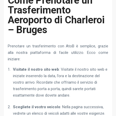
Come Prenotare un
Trasferimento
Aeroporto di Charleroi
– Bruges
Prenotare un trasferimento con AtoB è semplice, grazie
alla nostra piattaforma di facile utilizzo. Ecco come
iniziare:
Visitate il nostro sito web
: Visitate il nostro sito web e
iniziate inserendo la data, l’ora e la destinazione del
vostro arrivo. Ricordate che offriamo il servizio di
trasferimento porta a porta, quindi sarete portati
esattamente dove dovete andare.
Scegliete il vostro veicolo
: Nella pagina successiva,
vedrete un elenco di veicoli adatti alle vostre esigenze.