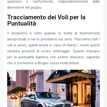
spazioso e confortevole, indipendentemente dalle
dimensioni del gruppo.
Tracciamento dei Voli per la
Puntualità
Il tempismo è tutto quando si tratta di trasferimenti
aeroportuali, e noi lo prendiamo sul serio. Tracciamo tutti i
voli in arrivo, quindi anche in caso di ritardo i nostri autisti
saranno presenti al vostro atterraggio. Questo impegno
per la puntualità significa che potete rilassarvi, sapendo
che vi porteremo a Bruges senza inutili attese.