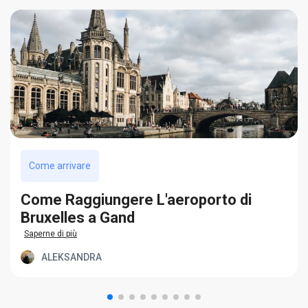
Come arrivare
Come Raggiungere L'aeroporto di
Bruxelles a Gand
Saperne di più
ALEKSANDRA