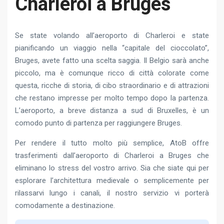
Charleroi a Bruges
Se state volando all’aeroporto di Charleroi e state
pianificando un viaggio nella “capitale del cioccolato”,
Bruges, avete fatto una scelta saggia. Il Belgio sarà anche
piccolo, ma è comunque ricco di città colorate come
questa, ricche di storia, di cibo straordinario e di attrazioni
che restano impresse per molto tempo dopo la partenza.
L’aeroporto, a breve distanza a sud di Bruxelles, è un
comodo punto di partenza per raggiungere Bruges.
Per rendere il tutto molto più semplice, AtoB offre
trasferimenti dall’aeroporto di Charleroi a Bruges che
eliminano lo stress del vostro arrivo. Sia che siate qui per
esplorare l’architettura medievale o semplicemente per
rilassarvi lungo i canali, il nostro servizio vi porterà
comodamente a destinazione.