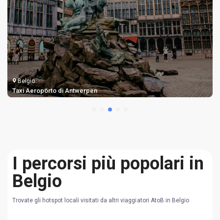
Belgio
Taxi Aeroporto di Antwerpen
I percorsi più popolari in
Belgio
Trovate gli hotspot locali visitati da altri viaggiatori AtoB in Belgio