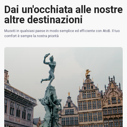
Dai un'occhiata alle nostre
altre destinazioni
Muoviti in qualsiasi paese in modo semplice ed efficiente con AtoB. Il tuo
comfort è sempre la nostra priorità