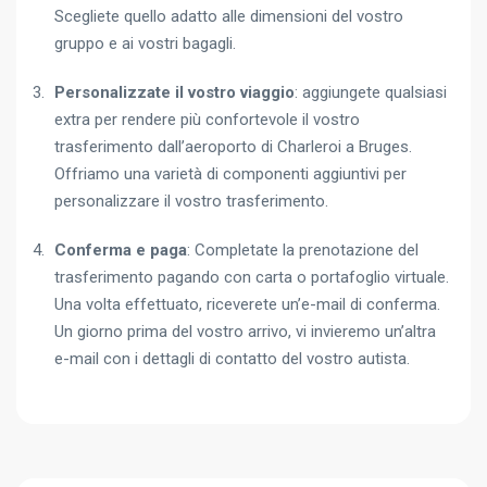
Scegliete quello adatto alle dimensioni del vostro
gruppo e ai vostri bagagli.
Personalizzate il vostro viaggio
: aggiungete qualsiasi
extra per rendere più confortevole il vostro
trasferimento dall’aeroporto di Charleroi a Bruges.
Offriamo una varietà di componenti aggiuntivi per
personalizzare il vostro trasferimento.
Conferma e paga
: Completate la prenotazione del
trasferimento pagando con carta o portafoglio virtuale.
Una volta effettuato, riceverete un’e-mail di conferma.
Un giorno prima del vostro arrivo, vi invieremo un’altra
e-mail con i dettagli di contatto del vostro autista.