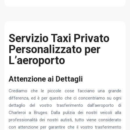
Servizio Taxi Privato
Personalizzato per
L’aeroporto
Attenzione ai Dettagli
Crediamo che le piccole cose facciano una grande
differenza, ed è per questo che ci concentriamo su ogni
dettaglio del vostro trasferimento dall’aeroporto di
Charleroi a Bruges. Dalla pulizia dei nostri veicoli alla
professionalità dei nostri autisti, tutto viene considerato
con attenzione per garantire che il vostro trasferimento