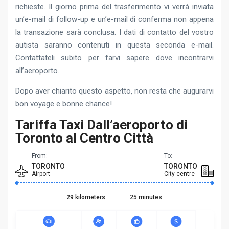
richieste. Il giorno prima del trasferimento vi verrà inviata
un’e-mail di follow-up e un’e-mail di conferma non appena
la transazione sarà conclusa. I dati di contatto del vostro
autista saranno contenuti in questa seconda e-mail.
Contattateli subito per farvi sapere dove incontrarvi
all’aeroporto.
Dopo aver chiarito questo aspetto, non resta che augurarvi
bon voyage e bonne chance!
Tariffa Taxi Dall’aeroporto di
Toronto al Centro Città
From:
To:
TORONTO
TORONTO
Airport
City centre
29 kilometers
25 minutes