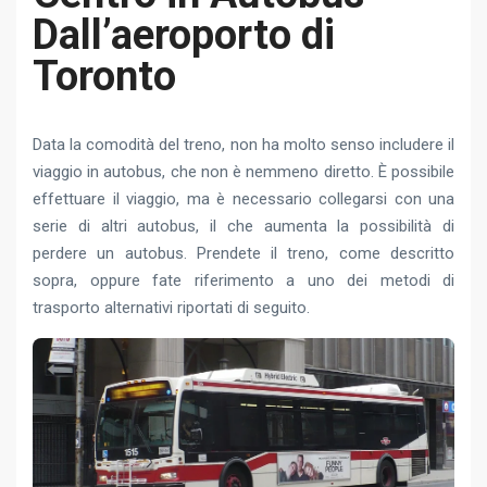
Dall’aeroporto di
Toronto
Data la comodità del treno, non ha molto senso includere il
viaggio in autobus, che non è nemmeno diretto. È possibile
effettuare il viaggio, ma è necessario collegarsi con una
serie di altri autobus, il che aumenta la possibilità di
perdere un autobus. Prendete il treno, come descritto
sopra, oppure fate riferimento a uno dei metodi di
trasporto alternativi riportati di seguito.