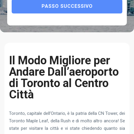
PASSO SUCCESSIVO
Il Modo Migliore per
Andare Dall’aeroporto
di Toronto al Centro
Città
Toronto, capitale dell’Ontario, è la patria della CN Tower, dei
Toronto Maple Leaf, della Rush e di molto altro ancora! Se
state per visitare la città e vi state chiedendo quanto sia