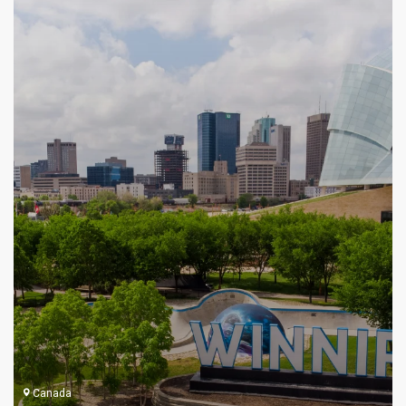
Canada