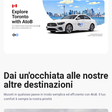
Dai un'occhiata alle nostre
altre destinazioni
Muoviti in qualsiasi paese in modo semplice ed efficiente con AtoB. Il tuo
comfort è sempre la nostra priorità