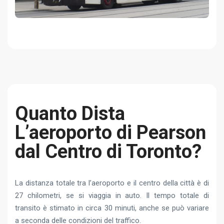
Quanto Dista
L’aeroporto di Pearson
dal Centro di Toronto?
La distanza totale tra l’aeroporto e il centro della città è di
27 chilometri, se si viaggia in auto. Il tempo totale di
transito è stimato in circa 30 minuti, anche se può variare
a seconda delle condizioni del traffico.