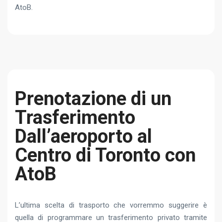
AtoB.
Prenotazione di un
Trasferimento
Dall’aeroporto al
Centro di Toronto con
AtoB
L’ultima scelta di trasporto che vorremmo suggerire è
quella di programmare un trasferimento privato tramite