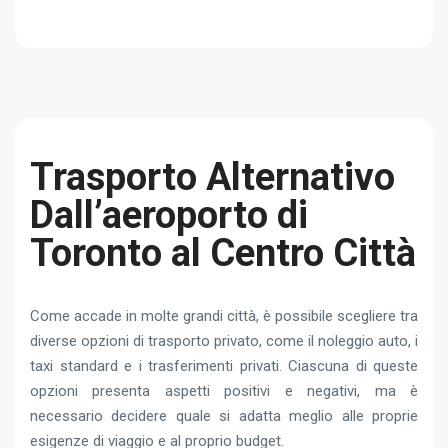
Trasporto Alternativo
Dall’aeroporto di
Toronto al Centro Città
Come accade in molte grandi città, è possibile scegliere tra
diverse opzioni di trasporto privato, come il noleggio auto, i
taxi standard e i trasferimenti privati. Ciascuna di queste
opzioni presenta aspetti positivi e negativi, ma è
necessario decidere quale si adatta meglio alle proprie
esigenze di viaggio e al proprio budget.