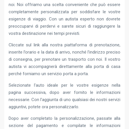
noi. Noi offriamo una scelta conveniente che può essere
completamente personalizzata per soddisfare le vostre
esigenze di viaggio. Con un autista esperto non dovrete
preoccuparvi di perdervi e sarete sicuri di raggiungere la
vostra destinazione nei tempi previsti.
Cliccate sul link alla nostra piattaforma di prenotazione,
inserite l’orario e la data di arrivo, nonché l’indirizzo preciso
di consegna, per prenotare un trasporto con noi. Il vostro
autista vi accompagnerà direttamente alla porta di casa
perché forniamo un servizio porta a porta.
Selezionate l’auto ideale per le vostre esigenze nella
pagina successiva, dopo aver fornito le informazioni
necessarie. Con l’aggiunta di uno qualsiasi dei nostri servizi
aggiuntivi, potete ora personalizzarlo.
Dopo aver completato la personalizzazione, passate alla
sezione del pagamento e compilate le informazioni