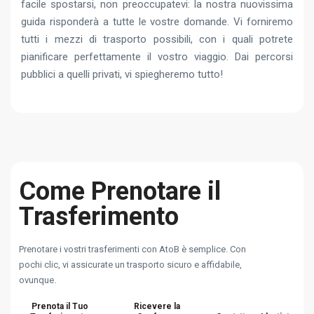
facile spostarsi, non preoccupatevi: la nostra nuovissima
guida risponderà a tutte le vostre domande. Vi forniremo
tutti i mezzi di trasporto possibili, con i quali potrete
pianificare perfettamente il vostro viaggio. Dai percorsi
pubblici a quelli privati, vi spiegheremo tutto!
Come Prenotare il
Trasferimento
Prenotare i vostri trasferimenti con AtoB è semplice. Con
pochi clic, vi assicurate un trasporto sicuro e affidabile,
ovunque.
Prenota il Tuo
Ricevere la