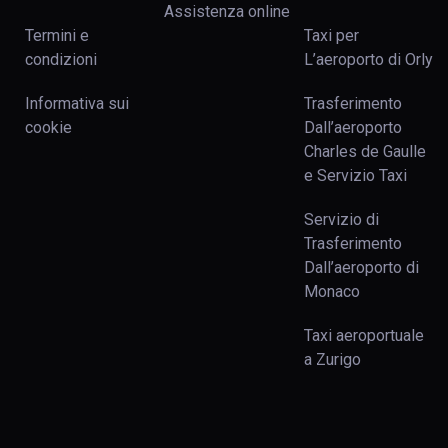
Assistenza online
Termini e
Taxi per
condizioni
L’aeroporto di Orly
Informativa sui
Trasferimento
cookie
Dall’aeroporto
Charles de Gaulle
e Servizio Taxi
Servizio di
Trasferimento
Dall’aeroporto di
Monaco
Taxi aeroportuale
a Zurigo