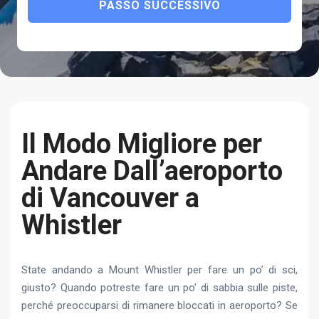
PASSO SUCCESSIVO
Il Modo Migliore per
Andare Dall’aeroporto
di Vancouver a
Whistler
State andando a Mount Whistler per fare un po’ di sci,
giusto? Quando potreste fare un po’ di sabbia sulle piste,
perché preoccuparsi di rimanere bloccati in aeroporto? Se