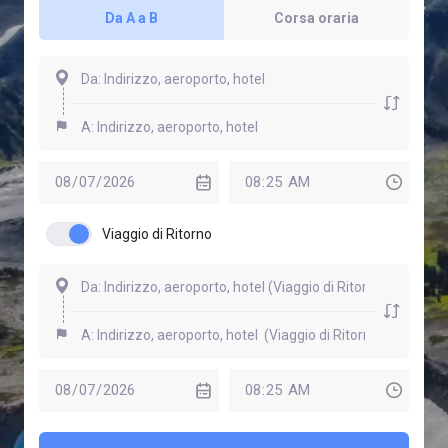
Da A a B
Corsa oraria
Viaggio di Ritorno