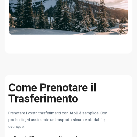
Come Prenotare il
Trasferimento
Prenotare i vostri trasferimenti con AtoB è semplice. Con
pochi clic, vi assicurate un trasporto sicuro e affidabile,
ovunque.