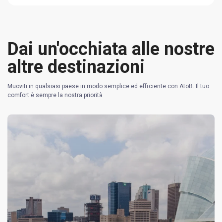
Dai un'occhiata alle nostre
altre destinazioni
Muoviti in qualsiasi paese in modo semplice ed efficiente con AtoB. Il tuo
comfort è sempre la nostra priorità