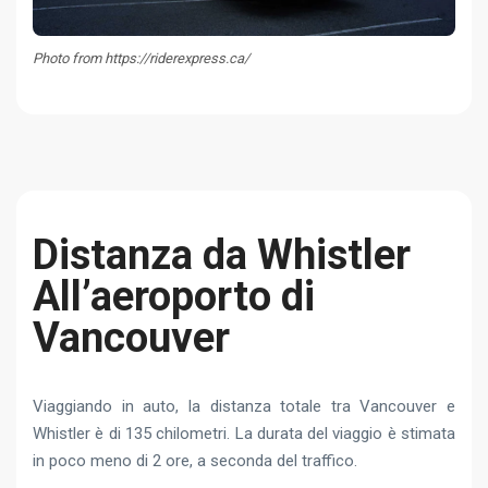
Photo from https://riderexpress.ca/
Distanza da Whistler
All’aeroporto di
Vancouver
Viaggiando in auto, la distanza totale tra Vancouver e
Whistler è di 135 chilometri. La durata del viaggio è stimata
in poco meno di 2 ore, a seconda del traffico.