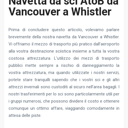
Navetta da sci AtoB da
Vancouver a Whistler
Prima di concludere questo articolo, volevamo parlare
brevemente della nostra navetta da Vancouver a Whistler.
Vi offriamo il mezzo di trasporto più pratico dall’aeroporto
alla vostra destinazione sciistica insieme a tutta la vostra
costosa attrezzatura. L’utilizzo dei mezzi di trasporto
pubblici mette sempre a rischio di danneggiamento la
vostra attrezzatura, ma quando utilizzate i nostri servizi,
potete stare tranquilli sapendo che i vostri sci e gli altri
attrezzi invernali sono custoditi al sicuro nell’area bagagli. I
nostri trasferimenti per lo sci sono particolarmente utili per
i gruppi numerosi, che possono dividere il costo e ottenere
comunque un ottimo affare, viaggiando comodamente in
attesa delle piste.