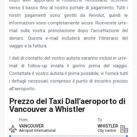
verso il basso fino al nostro portale di pagamento. Tutti i
nostri pagamenti sono gestiti da Revolut, quindi le
informazioni sono completamente sicure. Riceverete un’e-
mail sulla vostra prenotazione dopo l’accettazione del
denaro. Questa e-mail includerà anche l’itinerario del
viaggio e la fattura.
I dati di contatto del vostro autista saranno inclusi in un’e-
mail di follow-up inviata il giorno prima del viaggio.
Contattate il vostro autista il prima possibile; vi fornirà tutti
i dettagli necessari, compreso il punto di incontro preciso
all’aeroporto.
Prezzo del Taxi Dall’aeroporto di
Vancouver a Whistler
From:
To:
VANCOUVER
WHISTLER
Aéroport International
City centre