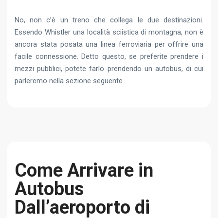
No, non c’è un treno che collega le due destinazioni.
Essendo Whistler una località sciistica di montagna, non è
ancora stata posata una linea ferroviaria per offrire una
facile connessione. Detto questo, se preferite prendere i
mezzi pubblici, potete farlo prendendo un autobus, di cui
parleremo nella sezione seguente.
Come Arrivare in
Autobus
Dall’aeroporto di