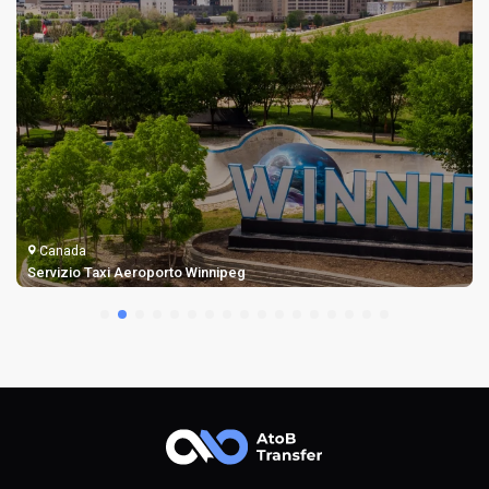
Canada
Taxi per L'aeroporto Billy Bishop