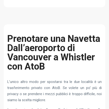
Prenotare una Navetta
Dall’aeroporto di
Vancouver a Whistler
con AtoB
L’unico altro modo per spostarsi tra le due località è un
trasferimento privato con AtoB. Se volete un po’ più di
privacy o se prendere i mezzi pubblici è troppo difficile, noi
siamo la scelta migliore.