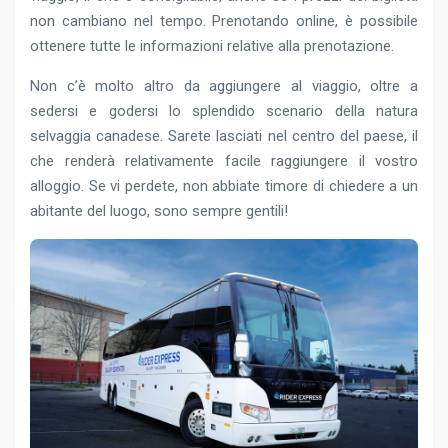
non cambiano nel tempo. Prenotando online, è possibile
ottenere tutte le informazioni relative alla prenotazione.
Non c’è molto altro da aggiungere al viaggio, oltre a
sedersi e godersi lo splendido scenario della natura
selvaggia canadese. Sarete lasciati nel centro del paese, il
che renderà relativamente facile raggiungere il vostro
alloggio. Se vi perdete, non abbiate timore di chiedere a un
abitante del luogo, sono sempre gentili!