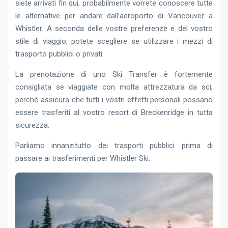
siete arrivati fin qui, probabilmente vorrete conoscere tutte
le alternative per andare dall’aeroporto di Vancouver a
Whistler. A seconda delle vostre preferenze e del vostro
stile di viaggio, potete scegliere se utilizzare i mezzi di
trasporto pubblici o privati.
La prenotazione di uno Ski Transfer è fortemente
consigliata se viaggiate con molta attrezzatura da sci,
perché assicura che tutti i vostri effetti personali possano
essere trasferiti al vostro resort di Breckenridge in tutta
sicurezza.
Parliamo innanzitutto dei trasporti pubblici prima di
passare ai trasferimenti per Whistler Ski.