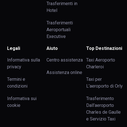
Trasferimenti in
Hotel
Trasferimenti
Aeroportuali
Executive
Legali
Aiuto
Top Destinazioni
Informativa sulla
Centro assistenza
Taxi Aeroporto
privacy
Charleroi
Assistenza online
Termini e
Taxi per
condizioni
L’aeroporto di Orly
Informativa sui
Trasferimento
cookie
Dall’aeroporto
Charles de Gaulle
e Servizio Taxi