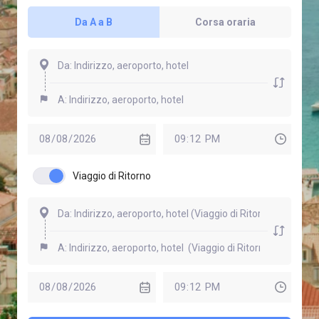
Da A a B
Corsa oraria
Viaggio di Ritorno