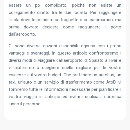
essere un po’ complicato, poiché non esiste un
collegamento diretto tra le due località. Per raggiungere
l’isola dovrete prendere un traghetto o un catamarano, ma
prima dovrete decidere come raggiungere il porto
dall’aeroporto.
Ci sono diverse opzioni disponibili, ognuna con i propri
vantaggi e svantaggi. In questo articolo confronteremo i
diversi modi di viaggiare dall’aeroporto di Spalato a Hvar e
vi aiuteremo a scegliere quello migliore per le vostre
esigenze e il vostro budget. Che preferiate un autobus, un
taxi, un’auto o un servizio di trasferimento come AtoB, vi
forniremo tutte le informazioni necessarie per pianificare il
vostro viaggio in anticipo ed evitare qualsiasi sorpresa
lungo il percorso.