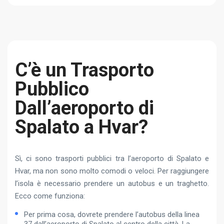
C’è un Trasporto
Pubblico
Dall’aeroporto di
Spalato a Hvar?
Sì, ci sono trasporti pubblici tra l’aeroporto di Spalato e
Hvar, ma non sono molto comodi o veloci. Per raggiungere
l’isola è necessario prendere un autobus e un traghetto.
Ecco come funziona:
Per prima cosa, dovrete prendere l’autobus della linea