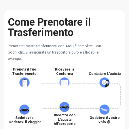
Come Prenotare il
Trasferimento
Prenotare i vostri trasferimenti con AtoB è semplice. Con
pochi clic, vi assicurate un trasporto sicuro e affidabile,
ovunque.
Prenota il Tuo
Ricevere la
Trasferimento
Conferma
Contattare L'autista
Incontro con
Sedetevi e
Godetevi il vostro
L'autista
Godetevi il Viaggio!
volo 😊
All'aeroporto