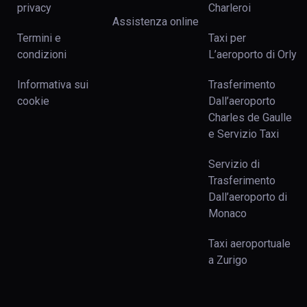
privacy
Charleroi
Assistenza online
Termini e
Taxi per
condizioni
L’aeroporto di Orly
Informativa sui
Trasferimento
cookie
Dall’aeroporto
Charles de Gaulle
e Servizio Taxi
Servizio di
Trasferimento
Dall’aeroporto di
Monaco
Taxi aeroportuale
a Zurigo