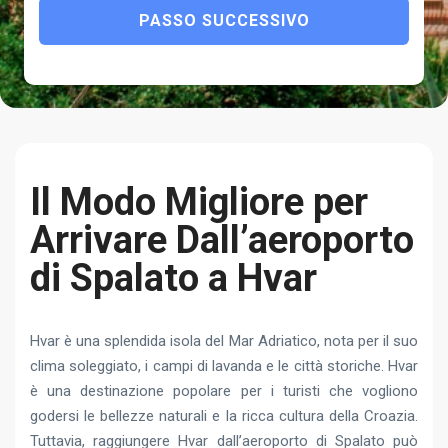
PASSO SUCCESSIVO
Il Modo Migliore per
Arrivare Dall’aeroporto
di Spalato a Hvar
Hvar è una splendida isola del Mar Adriatico, nota per il suo
clima soleggiato, i campi di lavanda e le città storiche. Hvar
è una destinazione popolare per i turisti che vogliono
godersi le bellezze naturali e la ricca cultura della Croazia.
Tuttavia, raggiungere Hvar dall’aeroporto di Spalato può