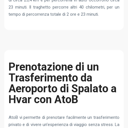
di circa 23,4 km e per percorrerla in auto occorrono circa
23 minuti. Il traghetto percorre altri 40 chilometri, per un
tempo di percorrenza totale di 2 ore e 23 minuti.
Prenotazione di un
Trasferimento da
Aeroporto di Spalato a
Hvar con AtoB
AtoB vi permette di prenotare facilmente un trasferimento
privato e di vivere un’esperienza di viaggio senza stress. La