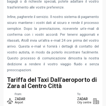
bagagli o di richieste speciali, potete adattare il vostro
trasferimento alle vostre preferenze.
Infine, pagherete il servizio. Il nostro sistema di pagamento
sicuro mantiene i vostri dati al sicuro e rende il processo
semplice. Dopo la prenotazione, riceverete un’e-mail di
conferma con i vostri accordi. Per tenervi aggiornati e
rilassati, AtoB invia un’altra e-mail 24 ore prima del vostro
arrivo. Questa e-mail vi fornirà i dettagli di contatto del
vostro autista, in modo da poterlo incontrare facilmente.
Questo processo di comunicazione dimostra la nostra
dedizione a rendere il vostro viaggio fluido e senza
preoccupazioni.
Tariffa del Taxi Dall’aeroporto di
Zara al Centro Città
From:
To:
ZADAR
ZADAR
Airport
City centre