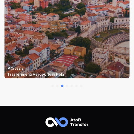
Croazia
Trasferimenti Aeroportuali Pola