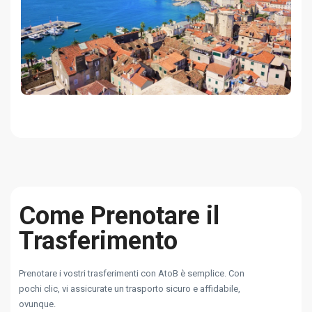
Come Prenotare il
Trasferimento
Prenotare i vostri trasferimenti con AtoB è semplice. Con
pochi clic, vi assicurate un trasporto sicuro e affidabile,
ovunque.