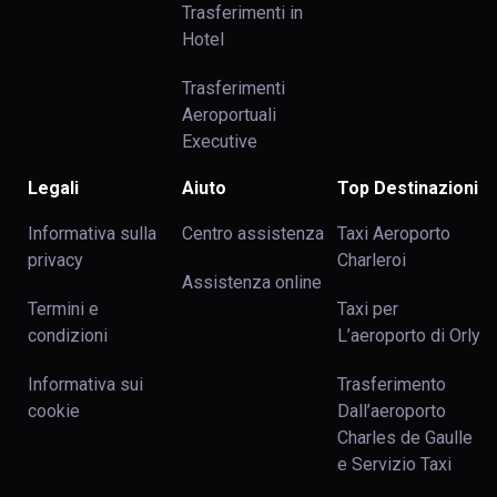
Trasferimenti in
Hotel
Trasferimenti
Aeroportuali
Executive
Legali
Aiuto
Top Destinazioni
Informativa sulla
Centro assistenza
Taxi Aeroporto
privacy
Charleroi
Assistenza online
Termini e
Taxi per
condizioni
L’aeroporto di Orly
Informativa sui
Trasferimento
cookie
Dall’aeroporto
Charles de Gaulle
e Servizio Taxi