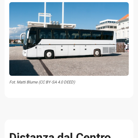
Fot. Matti Blume (CC BY-SA 4.0 DEED)
Distanza dal Centro