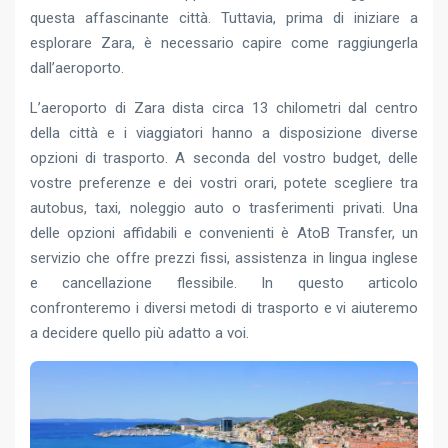
questa affascinante città. Tuttavia, prima di iniziare a
esplorare Zara, è necessario capire come raggiungerla
dall’aeroporto.
L’aeroporto di Zara dista circa 13 chilometri dal centro
della città e i viaggiatori hanno a disposizione diverse
opzioni di trasporto. A seconda del vostro budget, delle
vostre preferenze e dei vostri orari, potete scegliere tra
autobus, taxi, noleggio auto o trasferimenti privati. Una
delle opzioni affidabili e convenienti è AtoB Transfer, un
servizio che offre prezzi fissi, assistenza in lingua inglese
e cancellazione flessibile. In questo articolo
confronteremo i diversi metodi di trasporto e vi aiuteremo
a decidere quello più adatto a voi.