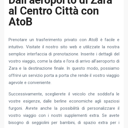
Dall’aeroporto di Zara
al Centro Città con
AtoB
Prenotare un trasferimento privato con AtoB è facile e
intuitivo. Visitate il nostro sito web e utilizzate la nostra
semplice interfaccia di prenotazione. Inserite i dettagli del
vostro viaggio, come la data e l’ora di arrivo all’aeroporto di
Zara e la destinazione finale. In questo modo, possiamo
offrirvi un servizio porta a porta che rende il vostro viaggio
agevole e conveniente.
Successivamente, sceglierete il veicolo che soddisfa le
vostre esigenze, dalle berline economiche agli spaziosi
furgoni. Avrete anche la possibilità di personalizzare il
vostro viaggio con i nostri supplementi extra. Se avete
bisogno di seggiolini per bambini, di spazio extra per i