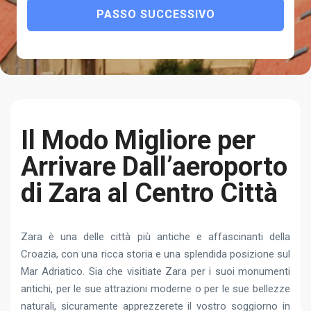
PASSO SUCCESSIVO
Il Modo Migliore per
Arrivare Dall’aeroporto
di Zara al Centro Città
Zara è una delle città più antiche e affascinanti della
Croazia, con una ricca storia e una splendida posizione sul
Mar Adriatico. Sia che visitiate Zara per i suoi monumenti
antichi, per le sue attrazioni moderne o per le sue bellezze
naturali, sicuramente apprezzerete il vostro soggiorno in