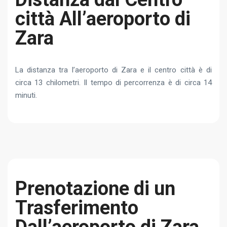
città All’aeroporto di
Zara
La distanza tra l’aeroporto di Zara e il centro città è di
circa 13 chilometri. Il tempo di percorrenza è di circa 14
minuti.
Prenotazione di un
Trasferimento