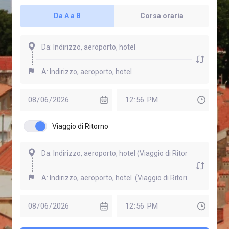
Da A a B
Corsa oraria
Viaggio di Ritorno