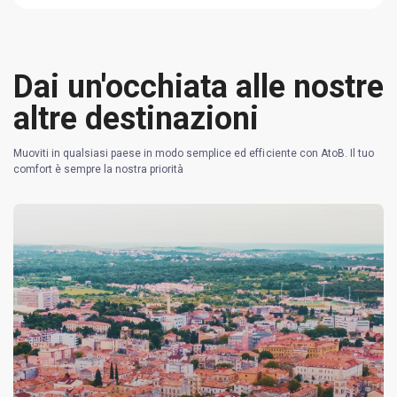
Dai un'occhiata alle nostre
altre destinazioni
Muoviti in qualsiasi paese in modo semplice ed efficiente con AtoB. Il tuo
comfort è sempre la nostra priorità