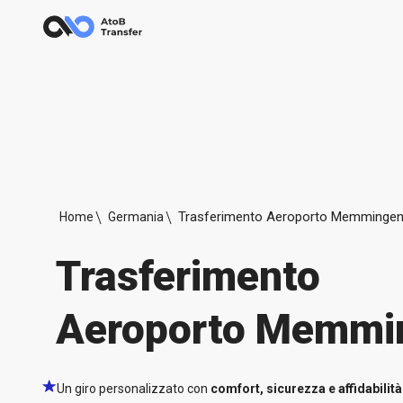
Trasferimento Aeroporto Memminge
Home
Germania
Trasferimento
Aeroporto Memmi
Un giro personalizzato con
comfort, sicurezza e affidabilità