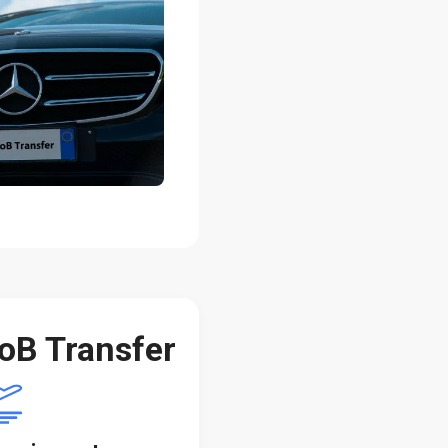
oB Transfer