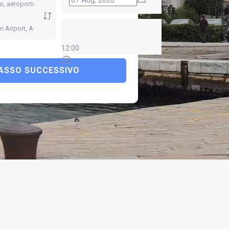
12:00
ASSO SUCCESSIVO