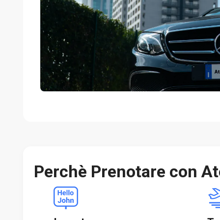
Perchè Prenotare con At