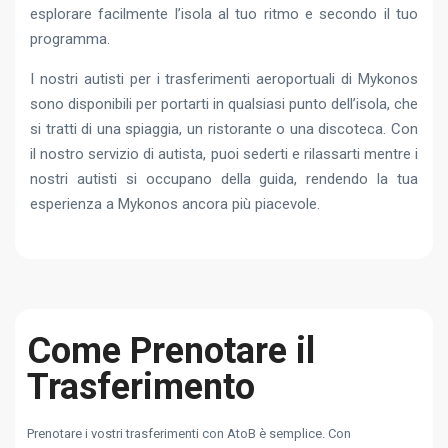
esplorare facilmente l’isola al tuo ritmo e secondo il tuo
programma.
I nostri autisti per i trasferimenti aeroportuali di Mykonos
sono disponibili per portarti in qualsiasi punto dell’isola, che
si tratti di una spiaggia, un ristorante o una discoteca. Con
il nostro servizio di autista, puoi sederti e rilassarti mentre i
nostri autisti si occupano della guida, rendendo la tua
esperienza a Mykonos ancora più piacevole.
Come Prenotare il
Trasferimento
Prenotare i vostri trasferimenti con AtoB è semplice. Con