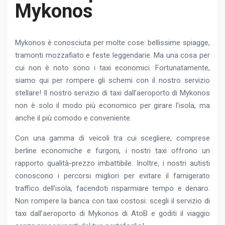
Mykonos
Mykonos è conosciuta per molte cose: bellissime spiagge,
tramonti mozzafiato e feste leggendarie. Ma una cosa per
cui non è noto sono i taxi economici. Fortunatamente,
siamo qui per rompere gli schemi con il nostro servizio
stellare! Il nostro servizio di taxi dall’aeroporto di Mykonos
non è solo il modo più economico per girare l’isola, ma
anche il più comodo e conveniente.
Con una gamma di veicoli tra cui scegliere, comprese
berline economiche e furgoni, i nostri taxi offrono un
rapporto qualità-prezzo imbattibile. Inoltre, i nostri autisti
conoscono i percorsi migliori per evitare il famigerato
traffico dell’isola, facendoti risparmiare tempo e denaro.
Non rompere la banca con taxi costosi: scegli il servizio di
taxi dall’aeroporto di Mykonos di AtoB e goditi il ​​viaggio