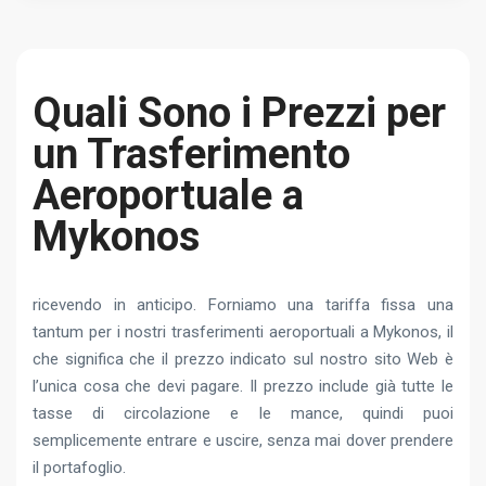
Quali Sono i Prezzi per
un Trasferimento
Aeroportuale a
Mykonos
ricevendo in anticipo. Forniamo una tariffa fissa una
tantum per i nostri trasferimenti aeroportuali a Mykonos, il
che significa che il prezzo indicato sul nostro sito Web è
l’unica cosa che devi pagare. Il prezzo include già tutte le
tasse di circolazione e le mance, quindi puoi
semplicemente entrare e uscire, senza mai dover prendere
il portafoglio.