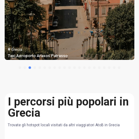
Grecia
Taxi Aeroporto Araxos Patrasso
I percorsi più popolari in
Grecia
Trovate gli hotspot locali visitati da altri viaggiatori AtoB in Grecia