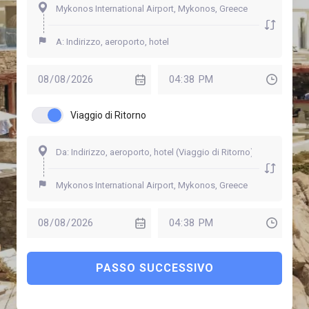
Viaggio di Ritorno
PASSO SUCCESSIVO