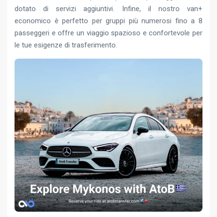
dotato di servizi aggiuntivi. Infine, il nostro van+
economico è perfetto per gruppi più numerosi fino a 8
passeggeri e offre un viaggio spazioso e confortevole per
le tue esigenze di trasferimento.