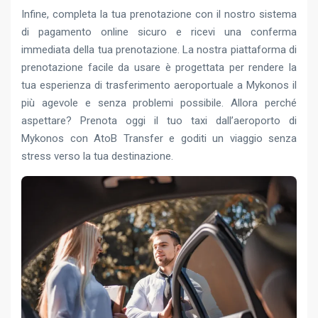
Infine, completa la tua prenotazione con il nostro sistema
di pagamento online sicuro e ricevi una conferma
immediata della tua prenotazione. La nostra piattaforma di
prenotazione facile da usare è progettata per rendere la
tua esperienza di trasferimento aeroportuale a Mykonos il
più agevole e senza problemi possibile. Allora perché
aspettare? Prenota oggi il tuo taxi dall’aeroporto di
Mykonos con AtoB Transfer e goditi un viaggio senza
stress verso la tua destinazione.