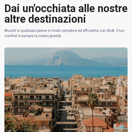
Dai un'occhiata alle nostre
altre destinazioni
Muoviti in qualsiasi paese in modo semplice ed efficiente con AtoB. Il tuo
comfort è sempre la nostra priorità