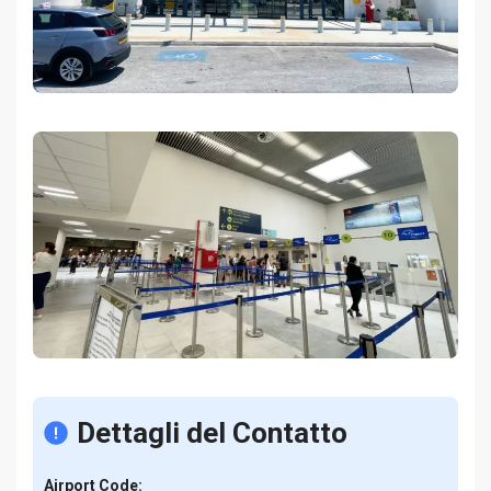
Dettagli del Contatto
Airport Code: