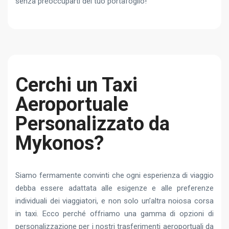
senza preoccuparti del tuo portafoglio!
Cerchi un Taxi
Aeroportuale
Personalizzato da
Mykonos?
Siamo fermamente convinti che ogni esperienza di viaggio
debba essere adattata alle esigenze e alle preferenze
individuali dei viaggiatori, e non solo un’altra noiosa corsa
in taxi. Ecco perché offriamo una gamma di opzioni di
personalizzazione per i nostri trasferimenti aeroportuali da