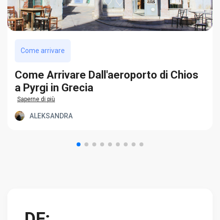
Come arrivare
Come Arrivare Dall'aeroporto di Chios
a Pyrgi in Grecia
Saperne di più
ALEKSANDRA
DF: