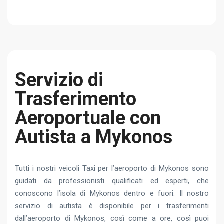
Servizio di
Trasferimento
Aeroportuale con
Autista a Mykonos
Tutti i nostri veicoli Taxi per l’aeroporto di Mykonos sono
guidati da professionisti qualificati ed esperti, che
conoscono l’isola di Mykonos dentro e fuori. Il nostro
servizio di autista è disponibile per i trasferimenti
dall’aeroporto di Mykonos, così come a ore, così puoi