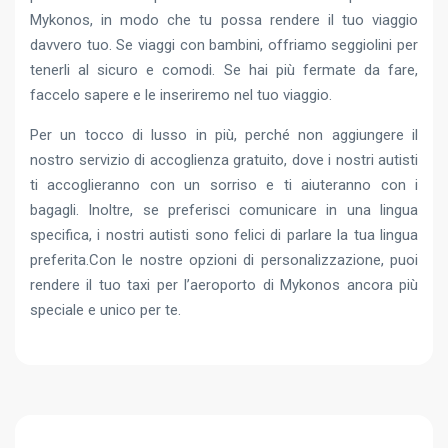
Mykonos, in modo che tu possa rendere il tuo viaggio
davvero tuo. Se viaggi con bambini, offriamo seggiolini per
tenerli al sicuro e comodi. Se hai più fermate da fare,
faccelo sapere e le inseriremo nel tuo viaggio.
Per un tocco di lusso in più, perché non aggiungere il
nostro servizio di accoglienza gratuito, dove i nostri autisti
ti accoglieranno con un sorriso e ti aiuteranno con i
bagagli. Inoltre, se preferisci comunicare in una lingua
specifica, i nostri autisti sono felici di parlare la tua lingua
preferita.Con le nostre opzioni di personalizzazione, puoi
rendere il tuo taxi per l’aeroporto di Mykonos ancora più
speciale e unico per te.