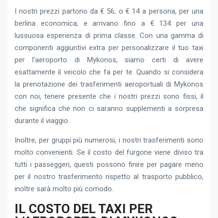
I nostri prezzi partono da € 56, o € 14 a persona, per una
berlina economica, e arrivano fino a € 134 per una
lussuosa esperienza di prima classe. Con una gamma di
componenti aggiuntivi extra per personalizzare il tuo taxi
per l’aeroporto di Mykonos, siamo certi di avere
esattamente il veicolo che fa per te. Quando si considera
la prenotazione dei trasferimenti aeroportuali di Mykonos
con noi, tenere presente che i nostri prezzi sono fissi, il
che significa che non ci saranno supplementi a sorpresa
durante il viaggio.
Inoltre, per gruppi più numerosi, i nostri trasferimenti sono
molto convenienti. Se il costo del furgone viene diviso tra
tutti i passeggeri, questi possono finire per pagare meno
per il nostro trasferimento rispetto al trasporto pubblico,
inoltre sarà molto più comodo.
IL COSTO DEL TAXI PER