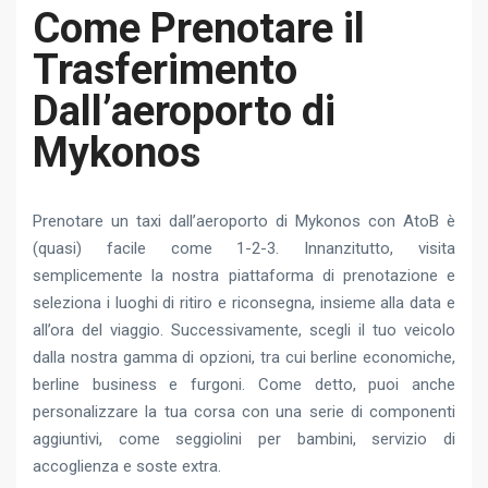
Come Prenotare il
Trasferimento
Dall’aeroporto di
Mykonos
Prenotare un taxi dall’aeroporto di Mykonos con AtoB è
(quasi) facile come 1-2-3. Innanzitutto, visita
semplicemente la nostra piattaforma di prenotazione e
seleziona i luoghi di ritiro e riconsegna, insieme alla data e
all’ora del viaggio. Successivamente, scegli il tuo veicolo
dalla nostra gamma di opzioni, tra cui berline economiche,
berline business e furgoni. Come detto, puoi anche
personalizzare la tua corsa con una serie di componenti
aggiuntivi, come seggiolini per bambini, servizio di
accoglienza e soste extra.