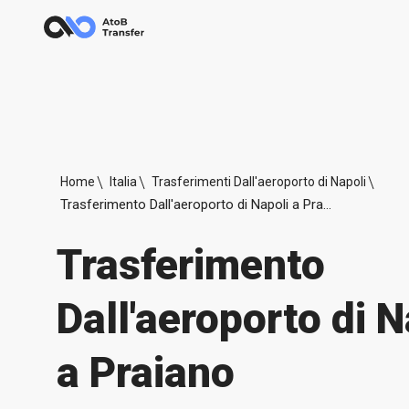
Home
Italia
Trasferimenti Dall'aeroporto di Napoli
Trasferimento Dall'aeroporto di Napoli a Praiano
Trasferimento
Dall'aeroporto di N
a Praiano