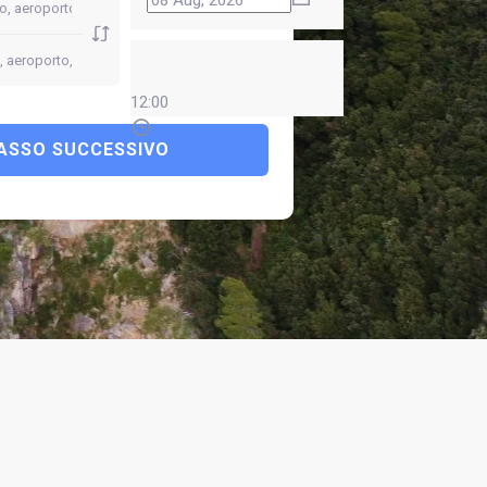
12:00
ASSO SUCCESSIVO