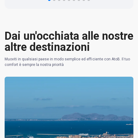
Dai un'occhiata alle nostre
altre destinazioni
Muoviti in qualsiasi paese in modo semplice ed efficiente con AtoB. Il tuo
comfort è sempre la nostra priorità