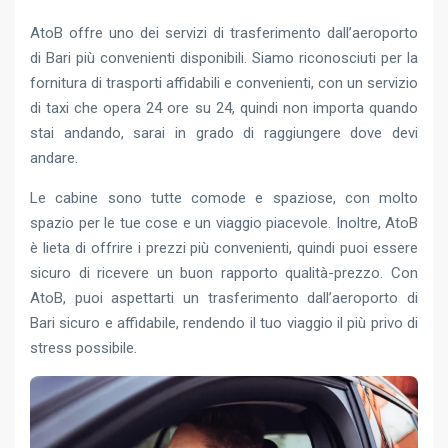
AtoB offre uno dei servizi di trasferimento dall’aeroporto
di Bari più convenienti disponibili. Siamo riconosciuti per la
fornitura di trasporti affidabili e convenienti, con un servizio
di taxi che opera 24 ore su 24, quindi non importa quando
stai andando, sarai in grado di raggiungere dove devi
andare.
Le cabine sono tutte comode e spaziose, con molto
spazio per le tue cose e un viaggio piacevole. Inoltre, AtoB
è lieta di offrire i prezzi più convenienti, quindi puoi essere
sicuro di ricevere un buon rapporto qualità-prezzo. Con
AtoB, puoi aspettarti un trasferimento dall’aeroporto di
Bari sicuro e affidabile, rendendo il tuo viaggio il più privo di
stress possibile.