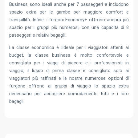
Business sono ideali anche per 7 passeggeri e includono
spazio extra per le gambe per maggiore comfort e
tranquillità. Infine, i furgoni Economy+ offrono ancora più
spazio per i gruppi più numerosi, con una capacità di 8
passeggeri e relativi bagagli.
La classe economica è l’ideale per i viaggiatori attenti al
budget, la classe business è molto confortevole e
consigliata per i viaggi di piacere e i professionisti in
viaggio, il lusso di prima classe è consigliato solo ai
viaggiatori più raffinati e le nostre numerose opzioni di
furgone offrono ai gruppi di viaggio lo spazio extra
necessario per accogliere comodamente tutti e i loro
bagagli.