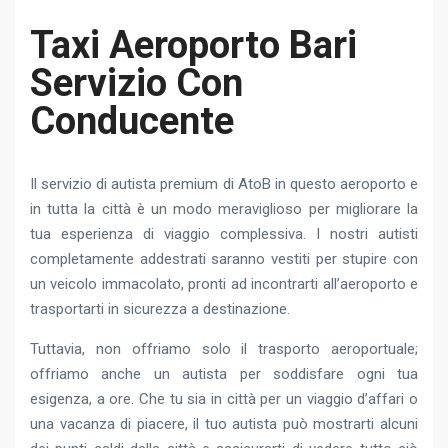
Taxi Aeroporto Bari
Servizio Con
Conducente
Il servizio di autista premium di AtoB in questo aeroporto e
in tutta la città è un modo meraviglioso per migliorare la
tua esperienza di viaggio complessiva. I nostri autisti
completamente addestrati saranno vestiti per stupire con
un veicolo immacolato, pronti ad incontrarti all’aeroporto e
trasportarti in sicurezza a destinazione.
Tuttavia, non offriamo solo il trasporto aeroportuale;
offriamo anche un autista per soddisfare ogni tua
esigenza, a ore. Che tu sia in città per un viaggio d’affari o
una vacanza di piacere, il tuo autista può mostrarti alcuni