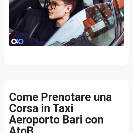
Come Prenotare una
Corsa in Taxi
Aeroporto Bari con
AtoB