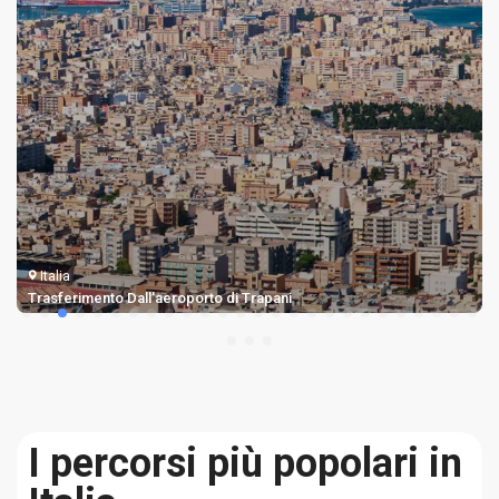
Italia
Trasferimento Dall'aeroporto di Trapani
I percorsi più popolari in