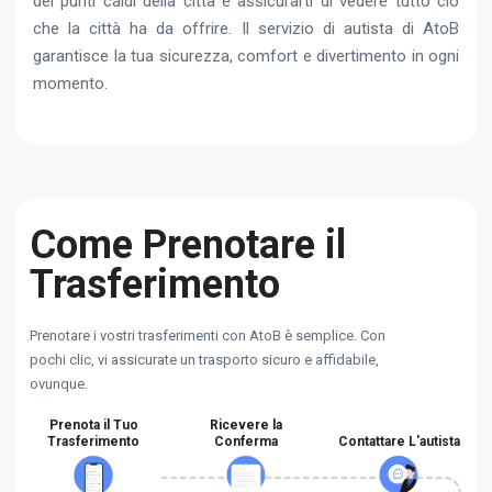
dei punti caldi della città e assicurarti di vedere tutto ciò
che la città ha da offrire. Il servizio di autista di AtoB
garantisce la tua sicurezza, comfort e divertimento in ogni
momento.
Come Prenotare il
Trasferimento
Prenotare i vostri trasferimenti con AtoB è semplice. Con
pochi clic, vi assicurate un trasporto sicuro e affidabile,
ovunque.
Prenota il Tuo
Ricevere la
Trasferimento
Conferma
Contattare L'autista