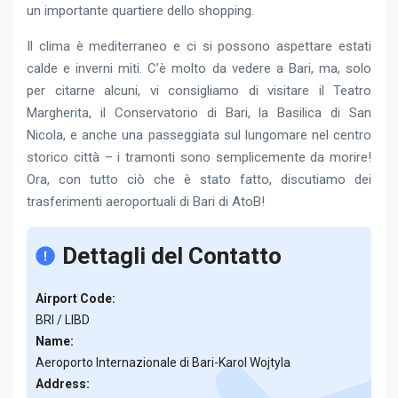
un importante quartiere dello shopping.
Il clima è mediterraneo e ci si possono aspettare estati
calde e inverni miti. C’è molto da vedere a Bari, ma, solo
per citarne alcuni, vi consigliamo di visitare il Teatro
Margherita, il Conservatorio di Bari, la Basilica di San
Nicola, e anche una passeggiata sul lungomare nel centro
storico città – i tramonti sono semplicemente da morire!
Ora, con tutto ciò che è stato fatto, discutiamo dei
trasferimenti aeroportuali di Bari di AtoB!
Dettagli del Contatto
Airport Code:
BRI / LIBD
Name:
Aeroporto Internazionale di Bari-Karol Wojtyla
Address: