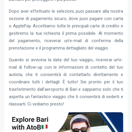
Dopo aver effettuato le selezioni, puoi passare alla nostra
sezione di pagamento sicuro, dove puoi pagare con carta
o ApplePay. Accettiamo tutte le principali carte di credito e
gestiremo la tua richiesta il prima possibile. Al momento
del pagamento, riceverai un’e-mail di conferma della
prenotazione e il programma dettagliato del viaggio.
Quando si avvicina la data del tuo viaggio, riceverai un’e-
mail di follow-up con le informazioni di contatto del tuo
autista, che ti consentirà di contattarlo direttamente e
coordinare tutti i dettagli. È tutto! Sei pronto per il tuo
trasferimento dall’aeroporto di Bari e sappiamo solo che ti
aspetta un fantastico viaggio che ti consentirà di sederti e
rilassarti. Ci vediamo presto!