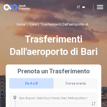
IT
Trasferimenti Dall'aeroporto di Bari
Home
Italia
Trasferimenti
Dall'aeroporto di Bari
Prenota un Trasferimento
Da A a B
Corsa oraria