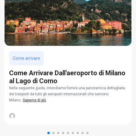
Come arrivare
Come Arrivare Dall'aeroporto di Milano
al Lago di Como
Nella seguente guida, intendiamo fornire una panoramica dettagliata
dei trasporti da tutti gli aeroporti internazionali che servono
Milano.
Saperne di più