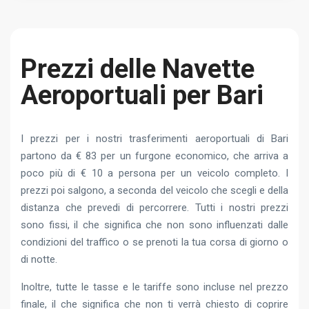
Prezzi delle Navette
Aeroportuali per Bari
I prezzi per i nostri trasferimenti aeroportuali di Bari
partono da € 83 per un furgone economico, che arriva a
poco più di € 10 a persona per un veicolo completo. I
prezzi poi salgono, a seconda del veicolo che scegli e della
distanza che prevedi di percorrere. Tutti i nostri prezzi
sono fissi, il che significa che non sono influenzati dalle
condizioni del traffico o se prenoti la tua corsa di giorno o
di notte.
Inoltre, tutte le tasse e le tariffe sono incluse nel prezzo
finale, il che significa che non ti verrà chiesto di coprire