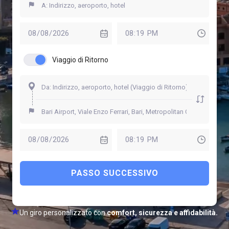
Viaggio di Ritorno
PASSO SUCCESSIVO
Un giro personalizzato con
comfort, sicurezza e affidabilità.