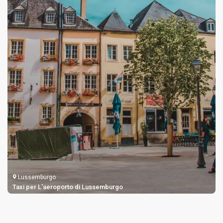
Lussemburgo
Taxi per L'aeroporto di Lussemburgo