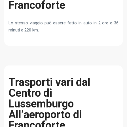
Francoforte
Lo stesso viaggio può essere fatto in auto in 2 ore e 36
minuti e 220 km.
Trasporti vari dal
Centro di
Lussemburgo
All’aeroporto di
Francoforte