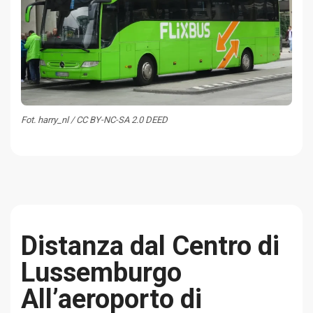
Fot. harry_nl / CC BY-NC-SA 2.0 DEED
Distanza dal Centro di
Lussemburgo
All’aeroporto di