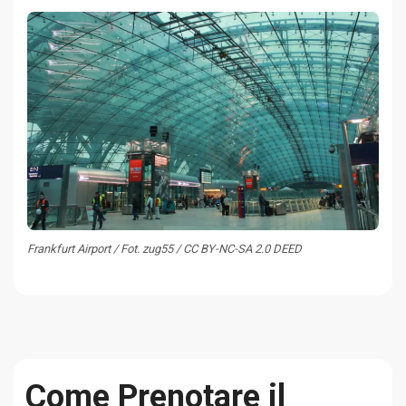
Frankfurt Airport / Fot. zug55 / CC BY-NC-SA 2.0 DEED
Come Prenotare il