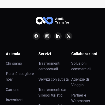
Azienda
Servizi
Collaborazioni
Chi siamo
Trasferimenti
Soluzioni
aeroportuali
commerciali
Perché scegliere
noi?
Servizi con autista
Agenzie di
Viaggio
Carriera
Trasferimenti dai
villaggi turistici
Partner e
Investitori
Webmaster