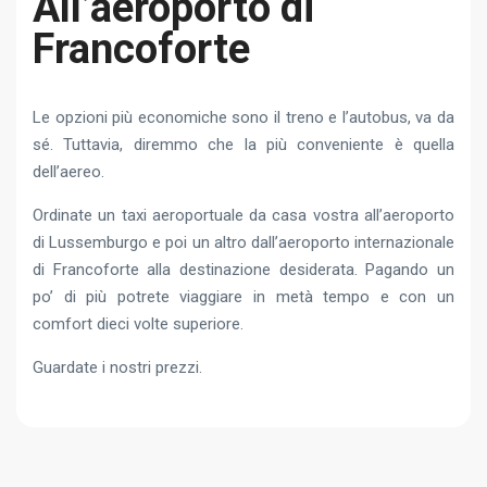
All’aeroporto di
Francoforte
Le opzioni più economiche sono il treno e l’autobus, va da
sé. Tuttavia, diremmo che la più conveniente è quella
dell’aereo.
Ordinate un taxi aeroportuale da casa vostra all’aeroporto
di Lussemburgo e poi un altro dall’aeroporto internazionale
di Francoforte alla destinazione desiderata. Pagando un
po’ di più potrete viaggiare in metà tempo e con un
comfort dieci volte superiore.
Guardate i nostri prezzi.