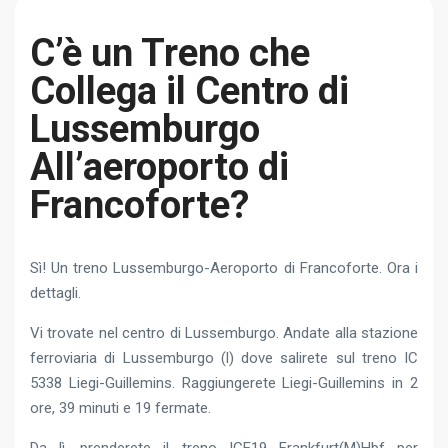
C’è un Treno che
Collega il Centro di
Lussemburgo
All’aeroporto di
Francoforte?
Sì! Un treno Lussemburgo-Aeroporto di Francoforte. Ora i
dettagli.
Vi trovate nel centro di Lussemburgo. Andate alla stazione
ferroviaria di Lussemburgo (l) dove salirete sul treno IC
5338 Liegi-Guillemins. Raggiungerete Liegi-Guillemins in 2
ore, 39 minuti e 19 fermate.