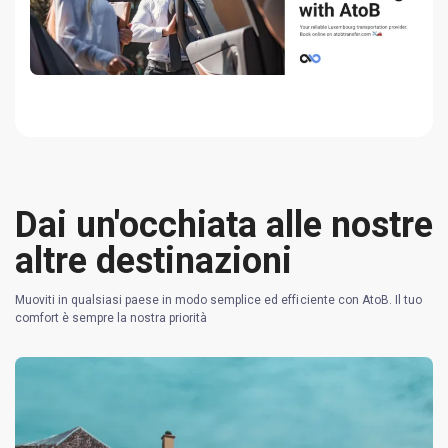
Dai un'occhiata alle nostre
altre destinazioni
Muoviti in qualsiasi paese in modo semplice ed efficiente con AtoB. Il tuo
comfort è sempre la nostra priorità