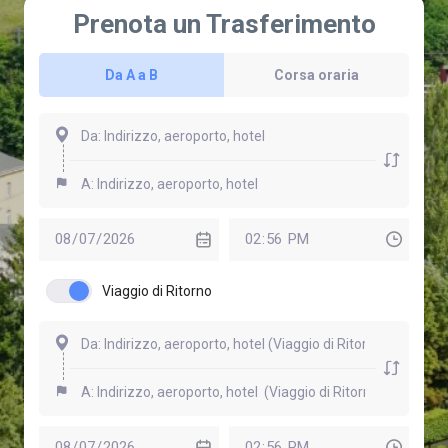
Prenota un Trasferimento
Da A a B
Corsa oraria
Viaggio di Ritorno