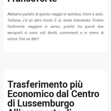
Abbiamo parlato di questo viaggio in autobus, treno e auto.
Tuttavia, c’è un altro modo. E sì, avete indovinato. Potete
facilmente viaggiare in aereo, poiché tra questi due
aeroporti ci sono voli diretti, convenienti e in meno di
un’ora. Che ne dite?
Trasferimento più
Economico dal Centro
di Lussemburgo