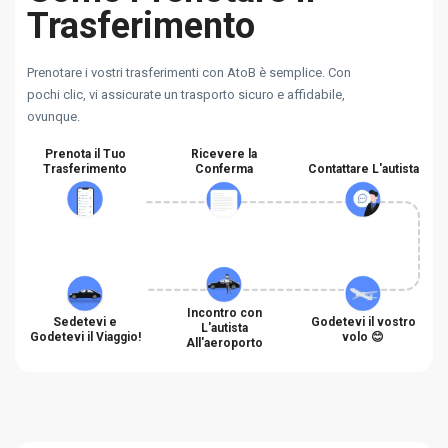
Trasferimento
Prenotare i vostri trasferimenti con AtoB è semplice. Con
pochi clic, vi assicurate un trasporto sicuro e affidabile,
ovunque.
Prenota il Tuo
Ricevere la
Trasferimento
Conferma
Contattare L'autista
Incontro con
Sedetevi e
Godetevi il vostro
L'autista
Godetevi il Viaggio!
volo 😊
All'aeroporto