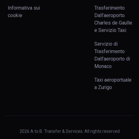
Informativa sui
Trasferimento
cookie
Dall’aeroporto
Charles de Gaulle
e Servizio Taxi
Servizio di
Trasferimento
Dall’aeroporto di
Monaco
Taxi aeroportuale
a Zurigo
2026
A to B. Transfer & Services. All rights reserved