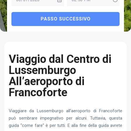
PASSO SUCCESSIVO
Viaggio dal Centro di
Lussemburgo
All’aeroporto di
Francoforte
Viaggiare da Lussemburgo all’aeroporto di Francoforte
può sembrare impegnativo per alcuni. Tuttavia, questa
guida “come fare” è per tutti. E alla fine della guida avrete