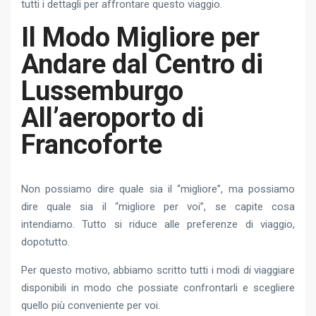
tutti i dettagli per affrontare questo viaggio.
Il Modo Migliore per
Andare dal Centro di
Lussemburgo
All’aeroporto di
Francoforte
Non possiamo dire quale sia il “migliore”, ma possiamo
dire quale sia il “migliore per voi”, se capite cosa
intendiamo. Tutto si riduce alle preferenze di viaggio,
dopotutto.
Per questo motivo, abbiamo scritto tutti i modi di viaggiare
disponibili in modo che possiate confrontarli e scegliere
quello più conveniente per voi.