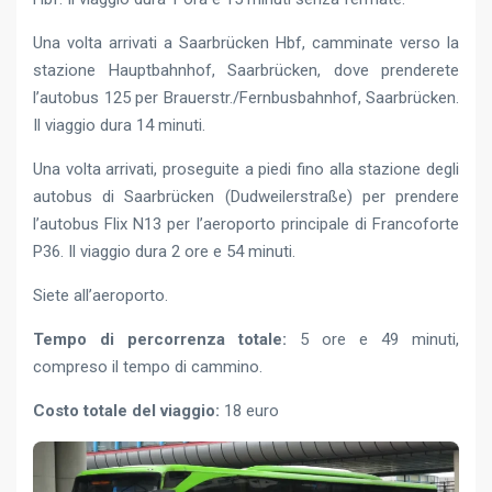
Una volta arrivati a Saarbrücken Hbf, camminate verso la
stazione Hauptbahnhof, Saarbrücken, dove prenderete
l’autobus 125 per Brauerstr./Fernbusbahnhof, Saarbrücken.
Il viaggio dura 14 minuti.
Una volta arrivati, proseguite a piedi fino alla stazione degli
autobus di Saarbrücken (Dudweilerstraße) per prendere
l’autobus Flix N13 per l’aeroporto principale di Francoforte
P36. Il viaggio dura 2 ore e 54 minuti.
Siete all’aeroporto.
Tempo di percorrenza totale:
5 ore e 49 minuti,
compreso il tempo di cammino.
Costo totale del viaggio:
18 euro