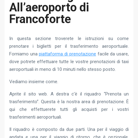
All’aeroporto di
Francoforte
In questa sezione troverete le istruzioni su come
prenotare i biglietti per il trasferimento aeroportuale.
Forniamo una
piattaforma di prenotazione
facile da usare,
dove potrete effettuare tutte le vostre prenotazioni di taxi
aeroportuali in meno di 10 minuti nello stesso posto.
Vediamo insieme come.
Aprite il sito web. A destra c’è il riquadro “Prenota un
trasferimento”. Questa è la nostra area di prenotazione. È
qui che effettuerete tutti gli acquisti per i vostri
trasferimenti aeroportuali.
Il riquadro è composto da due parti. Una per il viaggio di
andata e una per il viaggio di ritorno, che è opzionale.