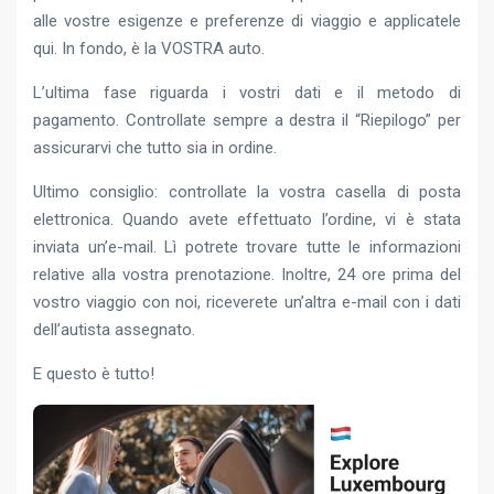
alle vostre esigenze e preferenze di viaggio e applicatele
qui. In fondo, è la VOSTRA auto.
L’ultima fase riguarda i vostri dati e il metodo di
pagamento. Controllate sempre a destra il “Riepilogo” per
assicurarvi che tutto sia in ordine.
Ultimo consiglio: controllate la vostra casella di posta
elettronica. Quando avete effettuato l’ordine, vi è stata
inviata un’e-mail. Lì potrete trovare tutte le informazioni
relative alla vostra prenotazione. Inoltre, 24 ore prima del
vostro viaggio con noi, riceverete un’altra e-mail con i dati
dell’autista assegnato.
E questo è tutto!