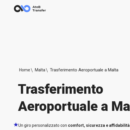
Trasferimento Aeroportuale a Malta
Home
Malta
Trasferimento
Aeroportuale a Ma
Un giro personalizzato con
comfort, sicurezza e affidabilità