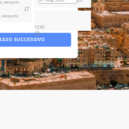
12:00
ASSO SUCCESSIVO