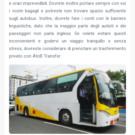
e orari imprevedibili. Dovrete inoltre portare sempre con voi
i vostri bagagli e potreste non trovare spazio sufficiente
sugli autobus. Inoltre, dovrete fare i conti con le barriere
linguistiche, dato che la maggior parte degli autisti e dei
passeggeri non parla inglese. Se volete evitare questi
inconvenienti e godervi un viaggio tranquillo e senza
stress, dovreste considerare di prenotare un trasferimento
privato con AtoB Transfer.