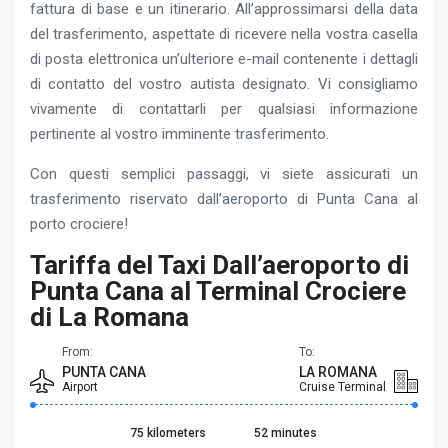
fattura di base e un itinerario. All’approssimarsi della data
del trasferimento, aspettate di ricevere nella vostra casella
di posta elettronica un’ulteriore e-mail contenente i dettagli
di contatto del vostro autista designato. Vi consigliamo
vivamente di contattarli per qualsiasi informazione
pertinente al vostro imminente trasferimento.
Con questi semplici passaggi, vi siete assicurati un
trasferimento riservato dall’aeroporto di Punta Cana al
porto crociere!
Tariffa del Taxi Dall’aeroporto di
Punta Cana al Terminal Crociere
di La Romana
From:
To:
PUNTA CANA
LA ROMANA
Airport
Cruise Terminal
75 kilometers
52 minutes