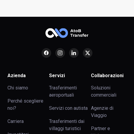
Azienda
Servizi
Collaborazioni
Chi siamo
Trasferimenti
Soluzioni
aeroportuali
commerciali
Perché scegliere
noi?
Servizi con autista
Agenzie di
Viaggio
Carriera
Trasferimenti dai
villaggi turistici
Partner e