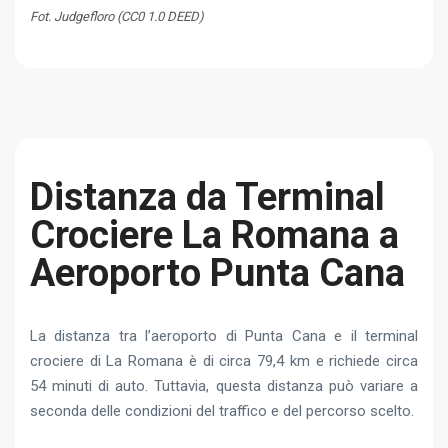
Fot. Judgefloro (CC0 1.0 DEED)
Distanza da Terminal
Crociere La Romana a
Aeroporto Punta Cana
La distanza tra l’aeroporto di Punta Cana e il terminal
crociere di La Romana è di circa 79,4 km e richiede circa
54 minuti di auto. Tuttavia, questa distanza può variare a
seconda delle condizioni del traffico e del percorso scelto.