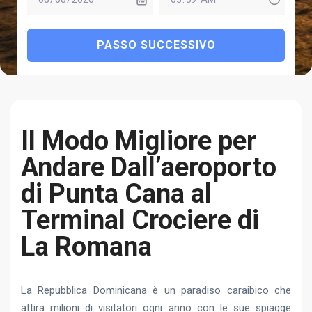
PASSO SUCCESSIVO
Il Modo Migliore per
Andare Dall’aeroporto
di Punta Cana al
Terminal Crociere di
La Romana
La Repubblica Dominicana è un paradiso caraibico che
attira milioni di visitatori ogni anno con le sue spiagge