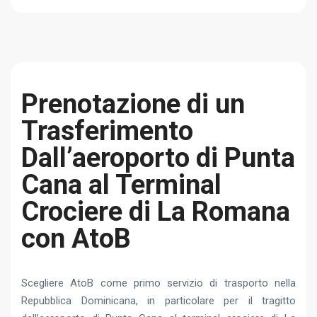
Prenotazione di un
Trasferimento
Dall’aeroporto di Punta
Cana al Terminal
Crociere di La Romana
con AtoB
Scegliere AtoB come primo servizio di trasporto nella
Repubblica Dominicana, in particolare per il tragitto