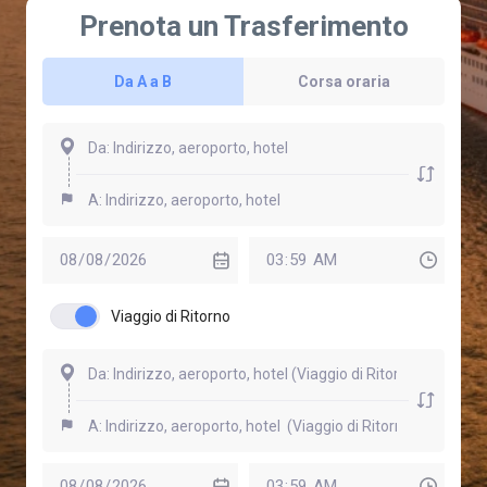
Prenota un Trasferimento
Da A a B
Corsa oraria
Viaggio di Ritorno