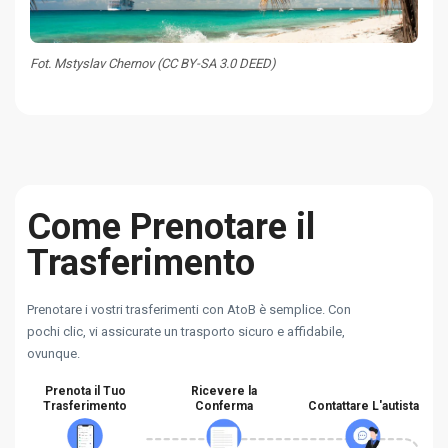
Fot. Mstyslav Chernov (CC BY-SA 3.0 DEED)
Come Prenotare il
Trasferimento
Prenotare i vostri trasferimenti con AtoB è semplice. Con
pochi clic, vi assicurate un trasporto sicuro e affidabile,
ovunque.
Prenota il Tuo
Ricevere la
Trasferimento
Conferma
Contattare L'autista