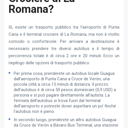
Romana?
Sì, esiste un trasporto pubblico tra l’aeroporto di Punta
Cana e il terminal crociere di La Romana, ma non è molto
comodo o confortevole. Per arrivare a destinazione è
necessario prendere tre diversi autobus e il tempo di
percorrenza totale è di circa 2 ore e 20 minuti. Ecco un
riepilogo delle opzioni di trasporto pubblico:
Per prima cosa, prenderete un autobus locale Guagua
dall’aeroporto di Punta Cana a Cruce de Verón, una
piccola città a circa 15 minuti di distanza. Il prezzo
dell’autobus è di circa 50 pesos dominicani (0,9 USD) a
persona e si può pagare direttamente all’autista. La
fermata dell’autobus si trova fuori dal terminal
dell’aeroporto e potreste dover aspettare un po’ finché
l’autobus non è pieno.
In secondo luogo, prenderete un altro autobus Guagua
da Cruce de Verón a Bávaro Bus Terminal, una stazione