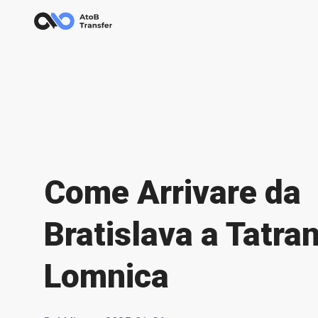
Come Arrivare da
Bratislava a Tatra
Lomnica