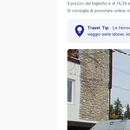
Il prezzo del biglietto è di 16,34
Si consiglia di prenotare online,
Travel Tip:
Le ferrovi
viaggio siete idonei; vi