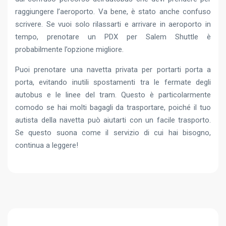
raggiungere l’aeroporto. Va bene, è stato anche confuso
scrivere. Se vuoi solo rilassarti e arrivare in aeroporto in
tempo, prenotare un PDX per Salem Shuttle è
probabilmente l’opzione migliore.
Puoi prenotare una navetta privata per portarti porta a
porta, evitando inutili spostamenti tra le fermate degli
autobus e le linee del tram. Questo è particolarmente
comodo se hai molti bagagli da trasportare, poiché il tuo
autista della navetta può aiutarti con un facile trasporto.
Se questo suona come il servizio di cui hai bisogno,
continua a leggere!