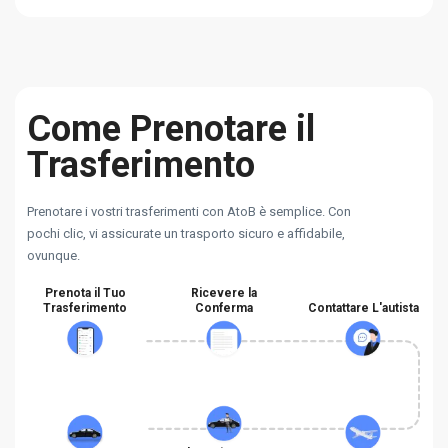
Come Prenotare il
Trasferimento
Prenotare i vostri trasferimenti con AtoB è semplice. Con
pochi clic, vi assicurate un trasporto sicuro e affidabile,
ovunque.
Prenota il Tuo
Ricevere la
Trasferimento
Conferma
Contattare L'autista