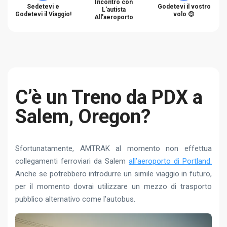
Incontro con
Sedetevi e
Godetevi il vostro
L'autista
Godetevi il Viaggio!
volo 😊
All'aeroporto
C’è un Treno da PDX a
Salem, Oregon?
Sfortunatamente, AMTRAK al momento non effettua
collegamenti ferroviari da Salem
all’aeroporto di Portland.
Anche se potrebbero introdurre un simile viaggio in futuro,
per il momento dovrai utilizzare un mezzo di trasporto
pubblico alternativo come l’autobus.