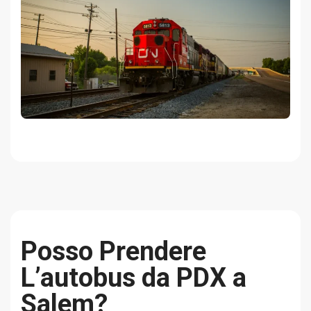
Posso Prendere
L’autobus da PDX a
Salem?