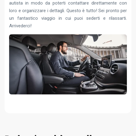
autista in modo da poterti contattare direttamente con
loro e organizzare i dettagli. Questo è tutto! Sei pronto per
un fantastico viaggio in cui puoi sederti e rilassarti.
Arrivederci!