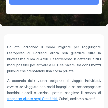
Se stai cercando il modo migliore per raggiungere
l’aeroporto di Portland, allora non guardare oltre la
nuovissima guida di AtoB. Descriveremo in dettaglio tutti i
modi possibili per arrivare a PDX da Salem, sia con i mezzi
pubblici che prenotando una corsa privata.
A seconda delle vostre esigenze di viaggio individuali,
ovvero se viaggiate con molti bagagli o se accompagnate
bambini piccoli o anziani, potete scegliere il mezzo di
trasporto giusto negli Stati Uniti.
Quindi, andiamo avanti!