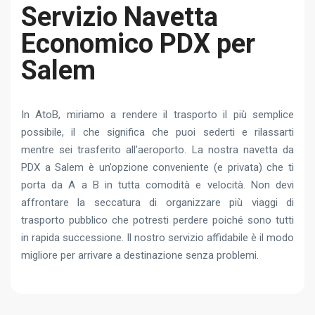
Servizio Navetta
Economico PDX per
Salem
In AtoB, miriamo a rendere il trasporto il più semplice
possibile, il che significa che puoi sederti e rilassarti
mentre sei trasferito all’aeroporto. La nostra navetta da
PDX a Salem è un’opzione conveniente (e privata) che ti
porta da A a B in tutta comodità e velocità. Non devi
affrontare la seccatura di organizzare più viaggi di
trasporto pubblico che potresti perdere poiché sono tutti
in rapida successione. Il nostro servizio affidabile è il modo
migliore per arrivare a destinazione senza problemi.