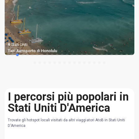
Stati Uniti
Taxi Aeroporto di Honolulu
I percorsi più popolari in
Stati Uniti D'America
Trovate gli hotspot locali visitati da altri viaggiatori AtoB in Stati Uniti
D'America