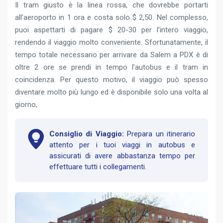
Il tram giusto è la linea rossa, che dovrebbe portarti
all’aeroporto in 1 ora e costa solo $ 2,50. Nel complesso,
puoi aspettarti di pagare $ 20-30 per l’intero viaggio,
rendendo il viaggio molto conveniente. Sfortunatamente, il
tempo totale necessario per arrivare da Salem a PDX è di
oltre 2 ore se prendi in tempo l’autobus e il tram in
coincidenza. Per questo motivo, il viaggio può spesso
diventare molto più lungo ed è disponibile solo una volta al
giorno,
Consiglio di Viaggio:
Prepara un itinerario
attento per i tuoi viaggi in autobus e
assicurati di avere abbastanza tempo per
effettuare tutti i collegamenti.