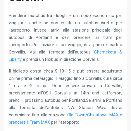
Prendere l’autobus tra i luoghi è un modo economico per
viaggiare, anche se non esiste un autobus diretto per
l’aeroporto. Invece, arrivi alla stazione principale degli
autobus di Portland e devi prendere un tram per
l’aeroporto. Per iniziare il tuo viaggio, devi prima recarti a
Corvallis. Vai alla fermata dell’autobus
Chemeketa &
Liberty
e prendi un Flixbus in direzione Corvallis.
Il biglietto costa circa $ 10-15 e può essere acquistato
online prima del viaggio. Il viaggio fino a Corvallis dura circa
1 ora e 40 minuti. Dopo essere arrivato a Corvallis,
precisamente all’OSU Corvallis at 14th and Jefferson,
prendi il prossimo autobus per Portland.Se arrivi a Portland
alla fermata dell’autobus NW Station Way, dovrai
camminare fino alla stazione
Old Town/Chinatown MAX e
prendere il Tram MAX
per l’aeroporto.