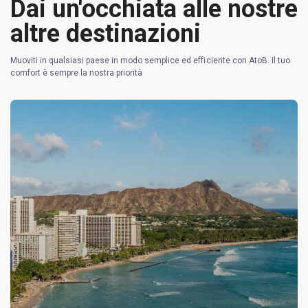
Dai un'occhiata alle nostre
altre destinazioni
Muoviti in qualsiasi paese in modo semplice ed efficiente con AtoB. Il tuo
comfort è sempre la nostra priorità