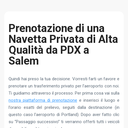
Prenotazione di una
Navetta Privata di Alta
Qualità da PDX a
Salem
Quindi hai preso la tua decisione. Vorresti farti un favore e
prenotare un trasferimento privato per l’aeroporto con noi.
Ti guidiamo attraverso il processo. Per prima cosa vai sulla
nostra piattaforma di prenotazione
e inserisci il luogo e
l’orario esatti del prelievo, seguiti dalla destinazione (in
questo caso l’aeroporto di Portland). Dopo aver fatto clic
su “Passaggio successivo” ti verranno offerti tutti i veicoli