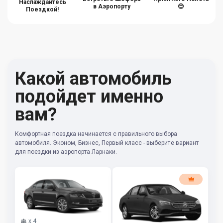
Наслаждайтесь
в Аэропорту
😊
Поездкой!
Какой автомобиль
подойдет именно
вам?
Комфортная поездка начинается с правильного выбора
автомобиля. Эконом, Бизнес, Первый класс - выберите вариант
для поездки из аэропортa Ларнаки.
x
4