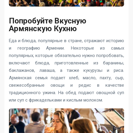
Попробуйте Вкусную
Армянскую Кухню
Еда и блюда, популярные в стране, отражают историю
и географию Армении. Некоторые из самых
популярных, которые обязательно нужно попробовать,
включают блюда, приготовленные из баранины,
баклажанов, лаваша, а также кукурузы и риса.
Армянская семья подает хлеб, масло, пахту, сыр,
свежесобранные овощи и редис в качестве
традиционного ужина. На обед подают овощной суп
или суп с фрикадельками и кислым молоком.