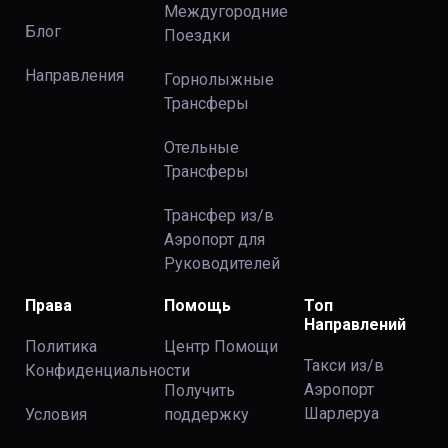
Междугородние
Блог
Поездки
Направления
Горнолыжные
Трансферы
Отельные
Трансферы
Трансфер из/в
Аэропорт для
Руководителей
Права
Помощь
Топ
Направлений
Политика
Центр Помощи
Такси из/в
Конфиденциальности
Аэропорт
Получить
Шарлеруа
Условия
поддержку