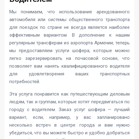
Мы понимаем, что использование арендованного
автомобиля или системы общественного транспорта
для поездок по стране не всегда является наиболее
эффективным вариантом. В дополнение к нашим
регулярным трансферам из аэропорта Армении, теперь
мы предоставляем услуги шофера, которые можно
легко зарезервировать на почасовой основе, что
позволяет вам нанять квалифицированного водителя
для удовлетворения ваших транспортных
потребностей.
Эта услуга понравится как путешествующим деловым
людям, так и группам, которые хотят передвигаться по
городу с водителем. Заказ услуг шофера — лучший
вариант, если, например, у вас запланировано
несколько встреч в центре города и вам нужно
убедиться, что вы можете быстро и удобно добраться