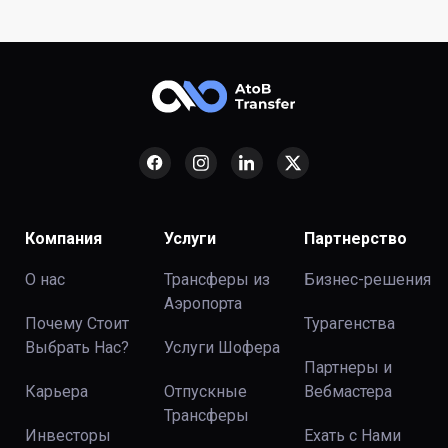
Компания
Услуги
Партнерство
О нас
Трансферы из
Бизнес-решения
Аэропорта
Почему Стоит
Турагенства
Выбрать Нас?
Услуги Шофера
Партнеры и
Карьера
Отпускные
Вебмастера
Трансферы
Инвесторы
Ехать с Нами