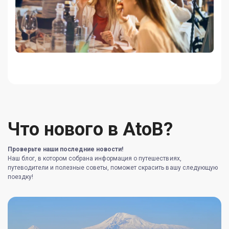
Что нового в AtoB?
Проверьте наши последние новости!
Наш блог, в котором собрана информация о путешествиях,
путеводители и полезные советы, поможет скрасить вашу следующую
поездку!