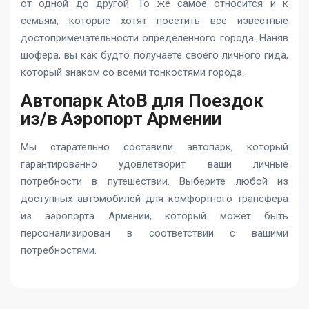
от одной до другой. То же самое относится и к
семьям, которые хотят посетить все известные
достопримечательности определенного города. Наняв
шофера, вы как будто получаете своего личного гида,
который знаком со всеми тонкостями города.
Автопарк AtoB для Поездок
из/в Аэропорт Армении
Мы старательно составили автопарк, который
гарантированно удовлетворит ваши личные
потребности в путешествии. Выберите любой из
доступных автомобилей для комфортного трансфера
из аэропорта Армении, который может быть
персонализирован в соответствии с вашими
потребностями.