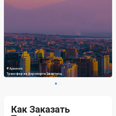
Армения
Трансфер из Аэропорта Звартноц
Как Заказать