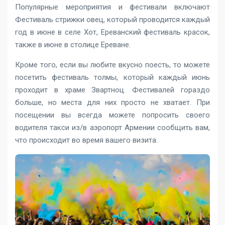
Популярные мероприятия и фестивали включают
Фестиваль стрижки овец, который проводится каждый
год в июне в селе Хот, Ереванский фестиваль красок,
также в июне в столице Ереване.
Кроме того, если вы любите вкусно поесть, то можете
посетить фестиваль толмы, который каждый июнь
проходит в храме Звартноц. Фестивалей гораздо
больше, но места для них просто не хватает. При
посещении вы всегда можете попросить своего
водителя такси из/в аэропорт Армении сообщить вам,
что происходит во время вашего визита.