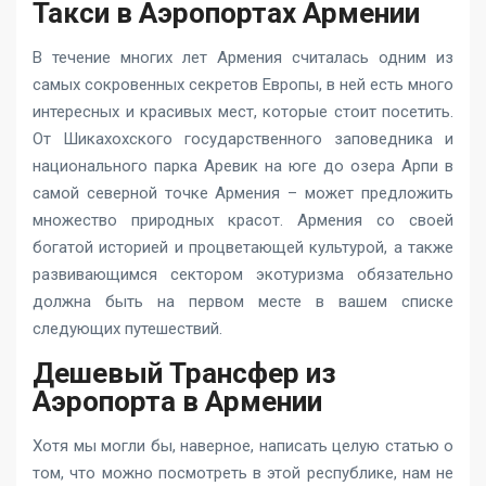
Такси в Аэропортах Армении
В течение многих лет Армения считалась одним из
самых сокровенных секретов Европы, в ней есть много
интересных и красивых мест, которые стоит посетить.
От Шикахохского государственного заповедника и
национального парка Аревик на юге до озера Арпи в
самой северной точке Армения – может предложить
множество природных красот. Армения со своей
богатой историей и процветающей культурой, а также
развивающимся сектором экотуризма обязательно
должна быть на первом месте в вашем списке
следующих путешествий.
Дешевый Трансфер из
Аэропорта в Армении
Хотя мы могли бы, наверное, написать целую статью о
том, что можно посмотреть в этой республике, нам не