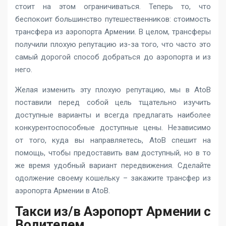
стоит на этом ограничиваться. Теперь то, что
беспокоит большинство путешественников: стоимость
трансфера из аэропорта Армении. В целом, трансферы
получили плохую репутацию из-за того, что часто это
самый дорогой способ добраться до аэропорта и из
него.
Желая изменить эту плохую репутацию, мы в AtoB
поставили перед собой цель тщательно изучить
доступные варианты и всегда предлагать наиболее
конкурентоспособные доступные цены. Независимо
от того, куда вы направляетесь, AtoB спешит на
помощь, чтобы предоставить вам доступный, но в то
же время удобный вариант передвижения. Сделайте
одолжение своему кошельку – закажите трансфер из
аэропорта Армении в AtoB.
Такси из/в Аэропорт Армении с
Водителем