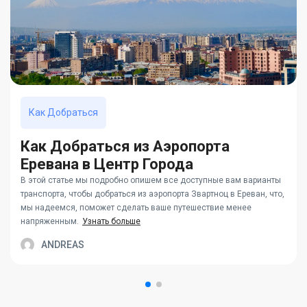
Как Добраться
Как Добраться из Аэропорта
Еревана в Центр Города
В этой статье мы подробно опишем все доступные вам варианты
транспорта, чтобы добраться из аэропорта Звартноц в Ереван, что,
мы надеемся, поможет сделать ваше путешествие менее
напряженным.
Узнать больше
ANDREAS