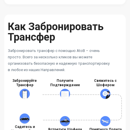
Как Забронировать
Трансфер
Забронировать трансфер с помощью AtoB – очень
просто. Всего за несколько кликов вы можете
организовать безопасную и надежную транспортировку
в любое из наших Направлений.
Забронируйте
Получите
Свяжитесь с
Трансфер
Подтверждение
Шофером
Садитесь и
Встретьте Шофера
Приятного Полета