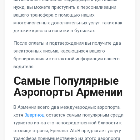
нужд, вы можете приступить к персонализации
вашего трансфера с помощью наших
многочисленных дополнительных услуг, таких как
детские кресла и напитки в бутылках.
После оплаты и подтверждения вы получите два
электронных письма, касающихся вашего
бронирования и контактной информации вашего
водителя.
Самые Популярные
Аэропорты Армении
В Армении всего два международных аэропорта,
хотя
Звартноц
остается самым популярным среди
туристов из-за его непосредственной близости к
столице страны, Еревана. AtoB предлагает услугу
трансфера преимущественно из этого аэропорта