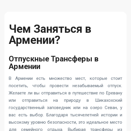
Чем Заняться в
Армении?
Отпускные Трансферы в
Армении
В Армении есть множество мест, которые стоит
посетить, чтобы провести незабываемый отпуск.
Желаете ли вы отправиться в путешествие по Еревану
или отправиться на природу в Шикахохский
государственный заповедник или на озеро Севан, у
вас есть выбор. Благодаря тысячелетней истории и
высокому уровню безопасности, это идеальное место
для семейного отдыха. Выбирая трансферы из