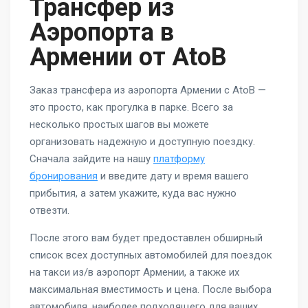
Трансфер из
Аэропорта в
Армении от AtoB
Заказ трансфера из аэропорта Армении с AtoB —
это просто, как прогулка в парке. Всего за
несколько простых шагов вы можете
организовать надежную и доступную поездку.
Сначала зайдите на нашу
платформу
бронирования
и введите дату и время вашего
прибытия, а затем укажите, куда вас нужно
отвезти.
После этого вам будет предоставлен обширный
список всех доступных автомобилей для поездок
на такси из/в аэропорт Армении, а также их
максимальная вместимость и цена. После выбора
автомобиля, наиболее подходящего для ваших