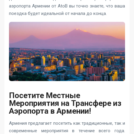
аэропорта Армении от AtoB вы точно знаете, что ваша
поездка будет идеальной от начала до конца.
Посетите Местные
Мероприятия на Трансфере из
Аэропорта в Армении!
Армения предлагает посетить как традиционные, так и
современные мероприятия в течение всего года.