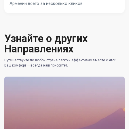
Армении всего за несколько кликов.
Узнайте о других
Направлениях
Путешествуйте по любой стране легко и эффективно вместе с AtoB.
Ваш комфорт — всегда наш приоритет.