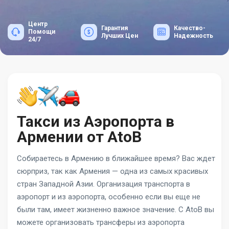
Центр
Гарантия
Качество-
Помощи
Лучших Цен
Надежность
24/7
Такси из Аэропорта в
Армении от AtoB
Собираетесь в Армению в ближайшее время? Вас ждет
сюрприз, так как Армения — одна из самых красивых
стран Западной Азии. Организация транспорта в
аэропорт и из аэропорта, особенно если вы еще не
были там, имеет жизненно важное значение. С AtoB вы
можете организовать трансферы из аэропорта