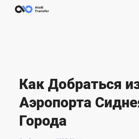
Как Добраться и
Аэропорта Сидне
Города