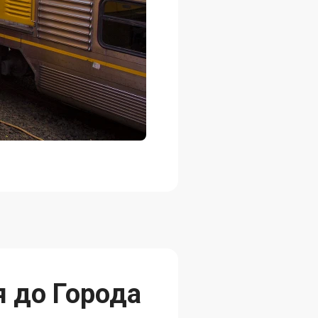
я до Города