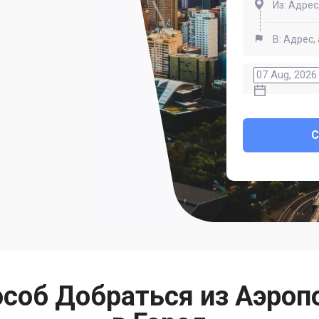
соб Добраться из Аэроп