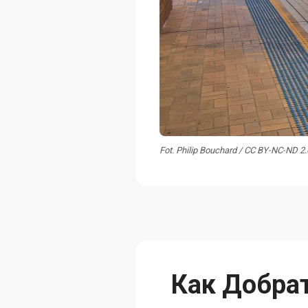
Fot. Philip Bouchard / CC BY-NC-ND 2
Как Добрат