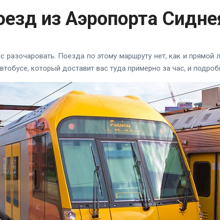
оезд из Аэропорта Сидне
с разочаровать. Поезда по этому маршруту нет, как и прямой л
втобусе, который доставит вас туда примерно за час, и подроб