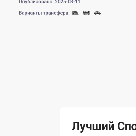
Опубликовано
:
2025-03-11
Варианты трансфера
:
Лучший Спо