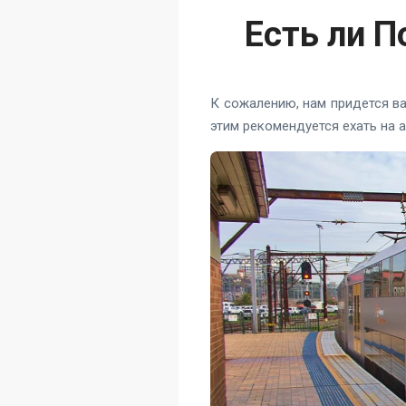
Есть ли П
К сожалению, нам придется ва
этим рекомендуется ехать на а