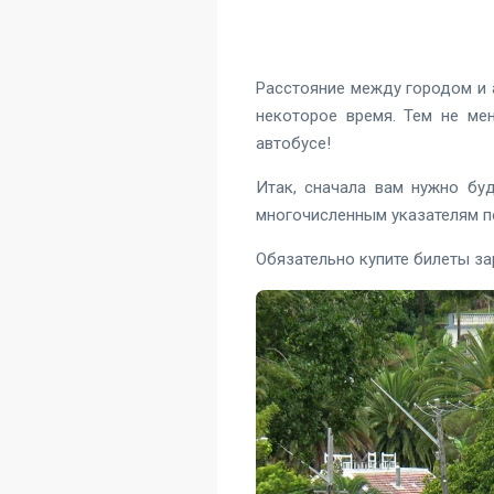
Расстояние между городом и 
некоторое время. Тем не ме
автобусе!
Итак, сначала вам нужно буд
многочисленным указателям по
Обязательно купите билеты зар