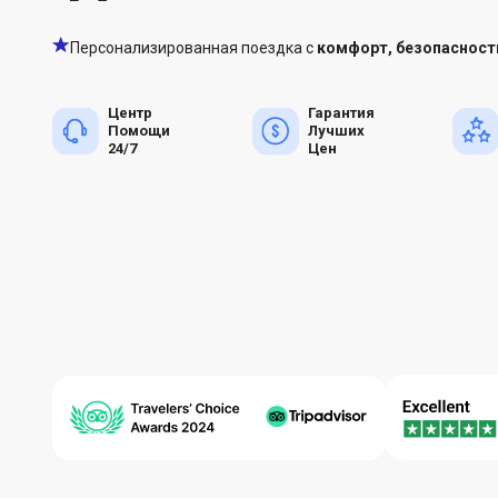
Персонализированная поездка с
комфорт, безопасност
Центр
Гарантия
Помощи
Лучших
24/7
Цен