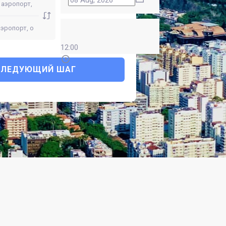
12:00
СЛЕДУЮЩИЙ ШАГ