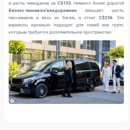
и шесть чемоданов за
C$155
. Немного более дорогой
Бизнес-минивэн/внедорожник
вмещает шесть
пассажиров и весь их багаж, а стоит
C$236
. Эти
варианты идеально подходят для семей или групп,
которым требуется дополнительное пространство.