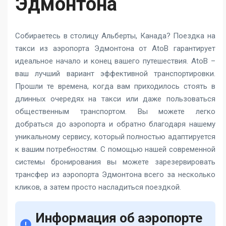
Эдмонтона
Собираетесь в столицу Альберты, Канада? Поездка на
такси из аэропорта Эдмонтона от AtoB гарантирует
идеальное начало и конец вашего путешествия. AtoB –
ваш лучший вариант эффективной транспортировки.
Прошли те времена, когда вам приходилось стоять в
длинных очередях на такси или даже пользоваться
общественным транспортом. Вы можете легко
добраться до аэропорта и обратно благодаря нашему
уникальному сервису, который полностью адаптируется
к вашим потребностям. С помощью нашей современной
системы бронирования вы можете зарезервировать
трансфер из аэропорта Эдмонтона всего за несколько
кликов, а затем просто насладиться поездкой.
Информация об аэропорте