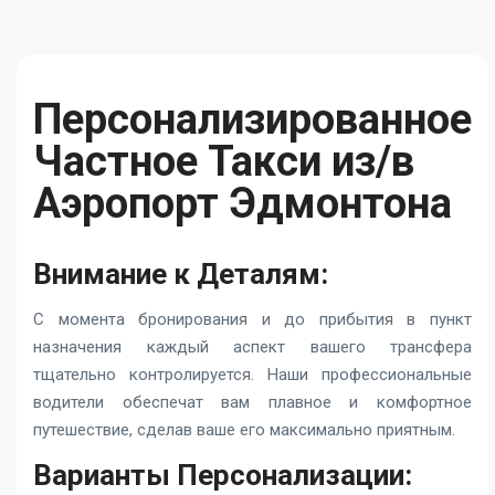
Персонализированное
Частное Такси из/в
Аэропорт Эдмонтона
Внимание к Деталям:
С момента бронирования и до прибытия в пункт
назначения каждый аспект вашего трансфера
тщательно контролируется. Наши профессиональные
водители обеспечат вам плавное и комфортное
путешествие, сделав ваше его максимально приятным.
Варианты Персонализации: