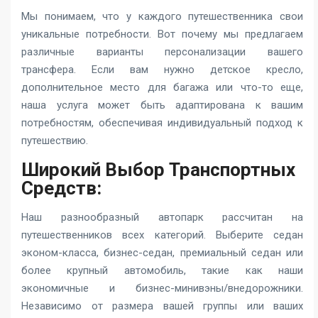
Мы понимаем, что у каждого путешественника свои
уникальные потребности. Вот почему мы предлагаем
различные варианты персонализации вашего
трансфера. Если вам нужно детское кресло,
дополнительное место для багажа или что-то еще,
наша услуга может быть адаптирована к вашим
потребностям, обеспечивая индивидуальный подход к
путешествию.
Широкий Выбор Транспортных
Средств:
Наш разнообразный автопарк рассчитан на
путешественников всех категорий. Выберите седан
эконом-класса, бизнес-седан, премиальный седан или
более крупный автомобиль, такие как наши
экономичные и бизнес-минивэны/внедорожники.
Независимо от размера вашей группы или ваших