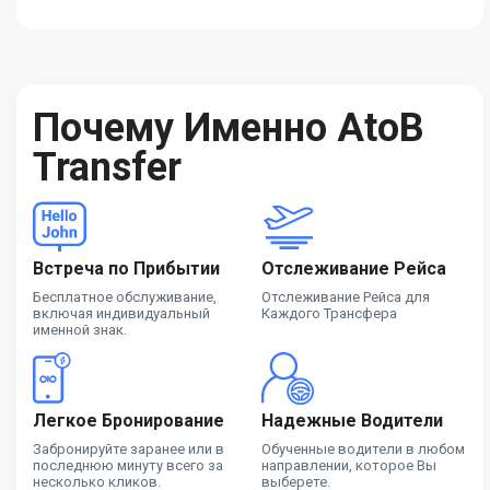
Почему Именно AtoB
Transfer
Встреча по Прибытии
Отслеживание Рейса
Бесплатное обслуживание,
Отслеживание Рейса для
включая индивидуальный
Каждого Трансфера
именной знак.
Легкое Бронирование
Надежные Водители
Забронируйте заранее или в
Обученные водители в любом
последнюю минуту всего за
направлении, которое Вы
несколько кликов.
выберете.