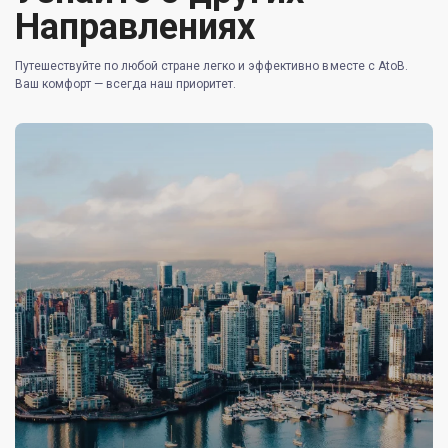
Направлениях
Путешествуйте по любой стране легко и эффективно вместе с AtoB.
Ваш комфорт — всегда наш приоритет.