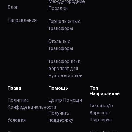
Междугородние
Блог
Поездки
Направления
Горнолыжные
Трансферы
Отельные
Трансферы
Трансфер из/в
Аэропорт для
Руководителей
Права
Помощь
Топ
Направлений
Политика
Центр Помощи
Такси из/в
Конфиденциальности
Аэропорт
Получить
Шарлеруа
Условия
поддержку