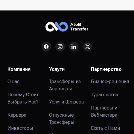
Компания
Услуги
Партнерство
О нас
Трансферы из
Бизнес-решения
Аэропорта
Почему Стоит
Турагенства
Выбрать Нас?
Услуги Шофера
Партнеры и
Карьера
Отпускные
Вебмастера
Трансферы
Инвесторы
Ехать с Нами