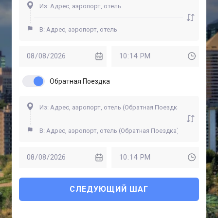
Обратная Поездка
СЛЕДУЮЩИЙ ШАГ