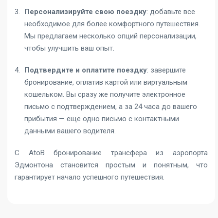
Персонализируйте свою поездку
: добавьте все
необходимое для более комфортного путешествия.
Мы предлагаем несколько опций персонализации,
чтобы улучшить ваш опыт.
Подтвердите и оплатите поездку
: завершите
бронирование, оплатив картой или виртуальным
кошельком. Вы сразу же получите электронное
письмо с подтверждением, а за 24 часа до вашего
прибытия — еще одно письмо с контактными
данными вашего водителя.
С AtoB бронирование трансфера из аэропорта
Эдмонтона становится простым и понятным, что
гарантирует начало успешного путешествия.