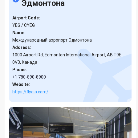
Эдмонтона
Airport Code:
YEG / CYEG
Name:
Международный аэропорт Эдмонтона
Address:
1000 Airport Rd, Edmonton International Airport, AB T9E
0V3, Канада
Phone:
+1 780-890-8900
Website:
https://flyeia.com/