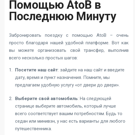
Помощью AtoB в
Последнюю Минуту
Забронировать поездку с помощью AtoB – очень
просто благодаря нашей удобной платформе. Вот как
вы можете организовать свой трансфер, выполнив
всего несколько простых шагов:
Посетите наш сайт
: зайдите на наш сайт и введите
дату, время и пункт назначения. Помните, мы
предлагаем удобную услугу «от двери до двери».
Выберите свой автомобиль
: На следующей
странице выберите автомобиль, который лучше
всего соответствует вашим потребностям. Будь то
седан или минивэн, у нас есть варианты для любого
путешественника.