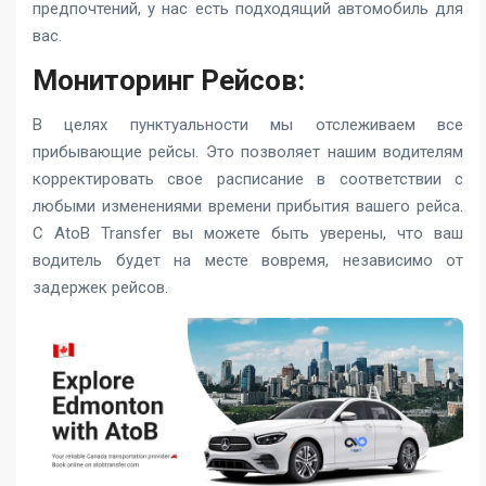
предпочтений, у нас есть подходящий автомобиль для
вас.
Мониторинг Рейсов:
В целях пунктуальности мы отслеживаем все
прибывающие рейсы. Это позволяет нашим водителям
корректировать свое расписание в соответствии с
любыми изменениями времени прибытия вашего рейса.
С AtoB Transfer вы можете быть уверены, что ваш
водитель будет на месте вовремя, независимо от
задержек рейсов.