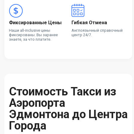
Фиксированные Цены
Гибкая Отмена
Наши all-inclusive цены
Англоязычный справочный
фиксированы. Вы заранее
центр 24/7.
знаете, за что платите.
Стоимость Такси из
Аэропорта
Эдмонтона до Центра
Города