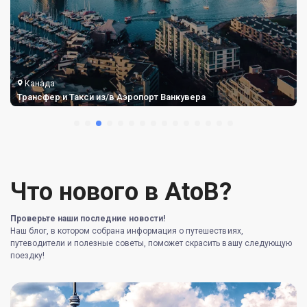
Канада
​​Трансфер и Такси из/в Аэропорт Ванкувера
Что нового в AtoB?
Проверьте наши последние новости!
Наш блог, в котором собрана информация о путешествиях,
путеводители и полезные советы, поможет скрасить вашу следующую
поездку!