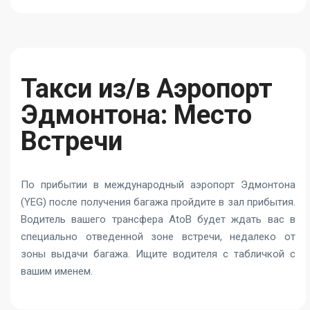
Такси из/в Аэропорт
Эдмонтона: Место
Встречи
По прибытии в международный аэропорт Эдмонтона
(YEG) после получения багажа пройдите в зал прибытия.
Водитель вашего трансфера AtoB будет ждать вас в
специально отведенной зоне встречи, недалеко от
зоны выдачи багажа. Ищите водителя с табличкой с
вашим именем.