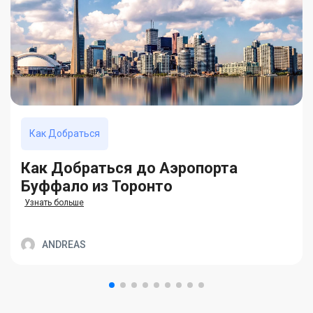
Как Добраться
Как Добраться до Аэропорта
Буффало из Торонто
Узнать больше
ANDREAS