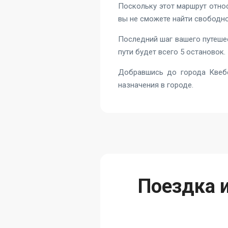
Поскольку этот маршрут относ
вы не сможете найти свободно
Последний шаг вашего путеше
пути будет всего 5 остановок.
Добравшись до города Квебе
назначения в городе.
Поездка и