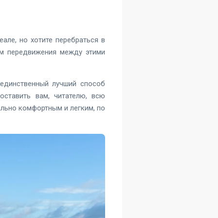
але, но хотите перебраться в
ам передвижения между этими
 единственный лучший способ
оставить вам, читателю, всю
льно комфортным и легким, по