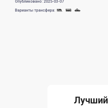
Опубликовано
:
2025-03-07
Варианты трансфера
:
Лучший