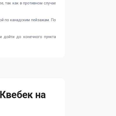
е, так как в противном случае
ой по канадским пейзажам. По
и дойти до конечного пункта
 Квебек на