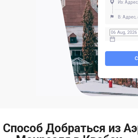
 Способ Добраться из Аэ