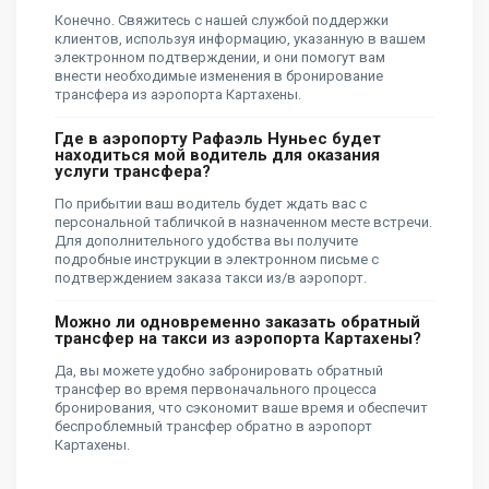
Конечно. Свяжитесь с нашей службой поддержки
клиентов, используя информацию, указанную в вашем
электронном подтверждении, и они помогут вам
внести необходимые изменения в бронирование
трансфера из аэропорта Картахены.
Где в аэропорту Рафаэль Нуньес будет
находиться мой водитель для оказания
услуги трансфера?
По прибытии ваш водитель будет ждать вас с
персональной табличкой в ​​назначенном месте встречи.
Для дополнительного удобства вы получите
подробные инструкции в электронном письме с
подтверждением заказа такси из/в аэропорт.
Можно ли одновременно заказать обратный
трансфер на такси из аэропорта Картахены?
Да, вы можете удобно забронировать обратный
трансфер во время первоначального процесса
бронирования, что сэкономит ваше время и обеспечит
беспроблемный трансфер обратно в аэропорт
Картахены.