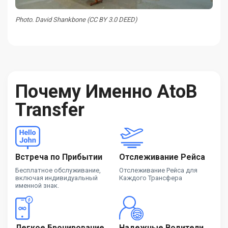
Photo. David Shankbone (CC BY 3.0 DEED)
Почему Именно AtoB
Transfer
Встреча по Прибытии
Отслеживание Рейса
Бесплатное обслуживание,
Отслеживание Рейса для
включая индивидуальный
Каждого Трансфера
именной знак.
Легкое Бронирование
Надежные Водители