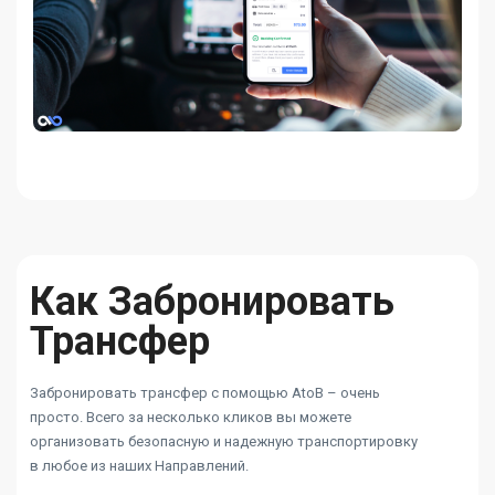
Как Забронировать
Трансфер
Забронировать трансфер с помощью AtoB – очень
просто. Всего за несколько кликов вы можете
организовать безопасную и надежную транспортировку
в любое из наших Направлений.