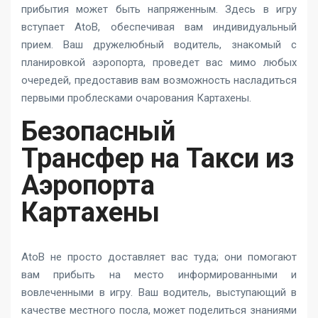
прибытия может быть напряженным. Здесь в игру
вступает AtoB, обеспечивая вам индивидуальный
прием. Ваш дружелюбный водитель, знакомый с
планировкой аэропорта, проведет вас мимо любых
очередей, предоставив вам возможность насладиться
первыми проблесками очарования Картахены.
Безопасный
Трансфер на Такси из
Аэропорта
Картахены
AtoB не просто доставляет вас туда; они помогают
вам прибыть на место информированными и
вовлеченными в игру. Ваш водитель, выступающий в
качестве местного посла, может поделиться знаниями