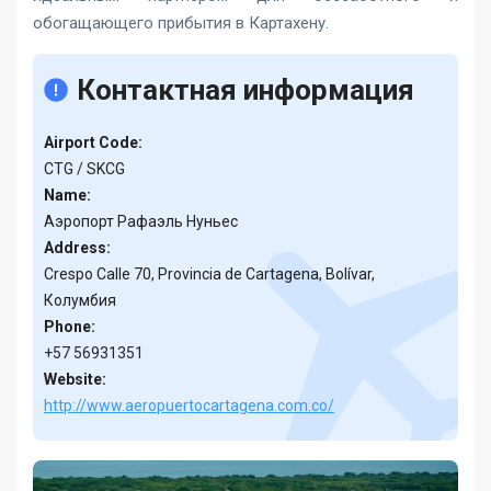
обогащающего прибытия в Картахену.
Контактная информация
Airport Code:
CTG / SKCG
Name:
Аэропорт Рафаэль Нуньес
Address:
Crespo Calle 70, Provincia de Cartagena, Bolívar,
Колумбия
Phone:
+57 56931351
Website:
http://www.aeropuertocartagena.com.co/