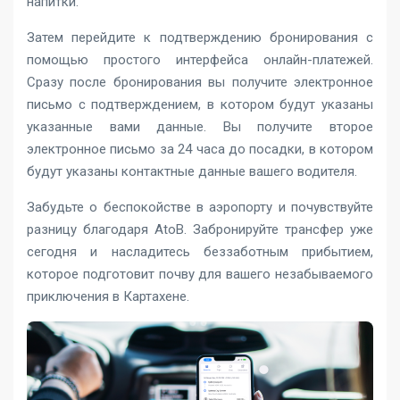
напитки.
Затем перейдите к подтверждению бронирования с
помощью простого интерфейса онлайн-платежей.
Сразу после бронирования вы получите электронное
письмо с подтверждением, в котором будут указаны
указанные вами данные. Вы получите второе
электронное письмо за 24 часа до посадки, в котором
будут указаны контактные данные вашего водителя.
Забудьте о беспокойстве в аэропорту и почувствуйте
разницу благодаря AtoB. Забронируйте трансфер уже
сегодня и насладитесь беззаботным прибытием,
которое подготовит почву для вашего незабываемого
приключения в Картахене.