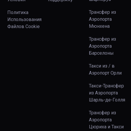
Трансфер из
Политика
Аэропорта
Использования
Мюнхена
Файлов Сookie
Трансфер из
Аэропорта
Барселоны
Такси из / в
Аэропорт Орли
Такси-Трансфер
из Аэропорта
Шарль-де-Голля
Трансфер из
Аэропорта
Цюриха и Такси