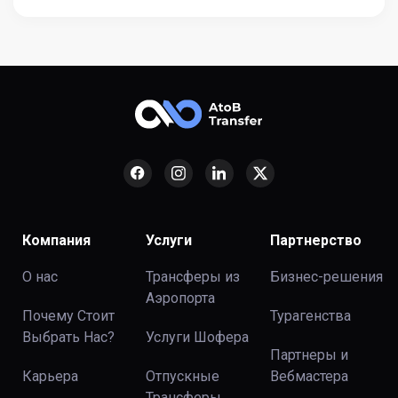
Компания
Услуги
Партнерство
О нас
Трансферы из
Бизнес-решения
Аэропорта
Почему Стоит
Турагенства
Выбрать Нас?
Услуги Шофера
Партнеры и
Карьера
Отпускные
Вебмастера
Трансферы