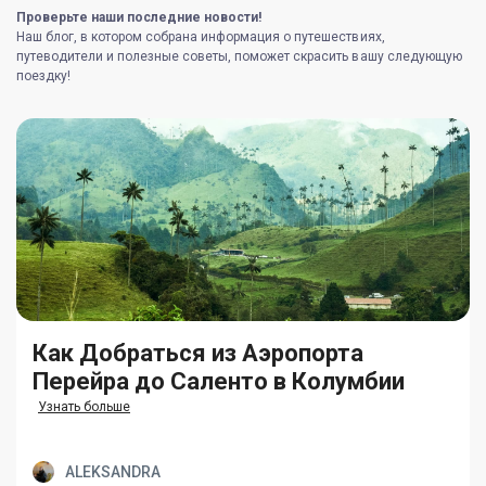
Проверьте наши последние новости!
Наш блог, в котором собрана информация о путешествиях,
путеводители и полезные советы, поможет скрасить вашу следующую
поездку!
Как Добраться из Аэропорта
Перейра до Саленто в Колумбии
Узнать больше
ALEKSANDRA