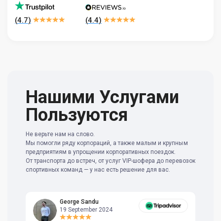
(
4.7
)
(
4.4
)
Нашими Услугами
Пользуются
Не верьте нам на слово.
Мы помогли ряду корпораций, а также малым и крупным
предприятиям в упрощении корпоративных поездок.
От транспорта до встреч, от услуг VIP-шофера до перевозок
спортивных команд — у нас есть решение для вас.
George Sandu
19 September 2024