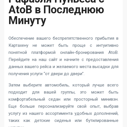
AtoB в Последнюю
Минуту
Обеспечение вашего беспрепятственного прибытия в
Картахену не может быть проще с интуитивно
понятной платформой онлайн-бронирования AtoB.
Перейдите на наш сайт и начните с предоставления
данных вашего рейса и желаемого места высадки для
получения услуги “от двери до двери”.
Затем выберите автомобиль, который лучше всего
подходит для вашей группы, это может быть
комфортабельный седан или просторный минивэн.
Еще больше персонализируйте свой опыт, выбрав
услугу из нашего ассортимента удобных дополнений,
таких как детские сиденья или бутилированные