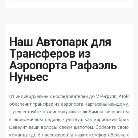
Наш Автопарк для
Трансферов из
Аэропорта Рафаэль
Нуньес
От индивидуальных исследователей до VIP-групп, AtoB
обеспечит трансфер из аэропорта Картахены каждому.
Путешествуйте в одиночку или с любимым человеком
в экономичном седане, чувствуя, как карибский бриз
шевелит ваши волосы своим шепотом. Соберите свою
команду (до 6 пассажиров) в наших комфортабельных