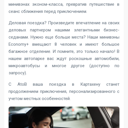
минивэнах эконом-класса, превратив путешествие в
сеанс сближения перед приключением.
Деловая поездка? ​​Произведите впечатление на своих
деловых партнером нашими элегантными бизнес-
седанами. Нужно еще больше места? Наши минивэны
Economy+ вмещают 8 человек и имеют большое
багажное отделение. И помните, это только начало! В
нашем автопарке вас ждут роскошные автомобили,
микроавтобусы и многое другое (доступно по
запросу).
С AtoB ваша поездка в Картахену станет
продолжением приключения, персонализированного с
учетом местных особенностей.