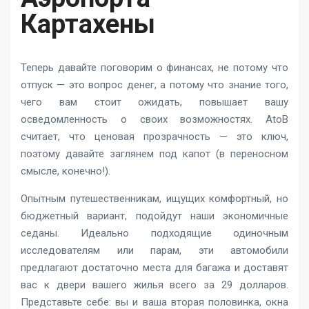
Картахены
Теперь давайте поговорим о финансах, не потому что
отпуск — это вопрос денег, а потому что знание того,
чего вам стоит ожидать, повышает вашу
осведомленность о своих возможностях. AtoB
считает, что ценовая прозрачность — это ключ,
поэтому давайте заглянем под капот (в переносном
смысле, конечно!).
Опытным путешественникам, ищущих комфортный, но
бюджетный вариант, подойдут наши экономичные
седаны. Идеально подходящие одиночным
исследователям или парам, эти автомобили
предлагают достаточно места для багажа и доставят
вас к двери вашего жилья всего за 29 долларов.
Представьте себе: вы и ваша вторая половинка, окна