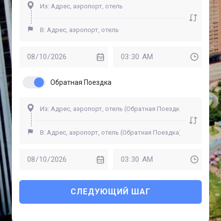
Обратная Поездка
СЛЕДУЮЩИЙ ШАГ