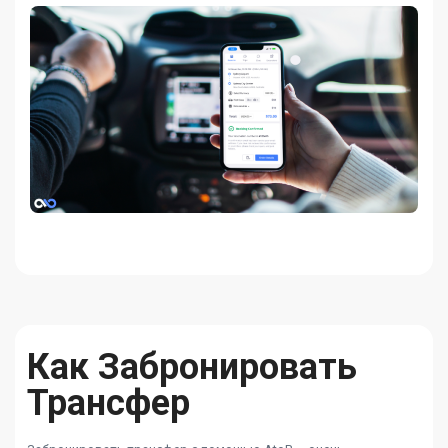
Как Забронировать
Трансфер