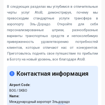
В следующих разделах мы углубимся в отличительные
черты услуг AtoB, демонстрируя, почему мы
превосходим стандартные услуги трансфера в
аэропорту Эль-Дорадо. Откройте для себя
персонализированные штрихи, разнообразные
варианты транспортных средств и непоколебимую
приверженность удовлетворению потребностей
клиентов, которые отличают нас от конкурентов.
Приготовьтесь поднять свое путешествие по прибытии
в Боготу на новый уровень, все благодаря AtoB.
Контактная информация
Airport Code:
BOG / SKBO
Name:
Международный аэропорт Эльдорадо