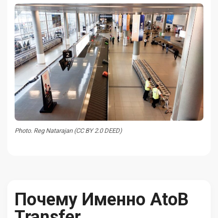
Photo. Reg Natarajan (CC BY 2.0 DEED)
Почему Именно AtoB
Transfer