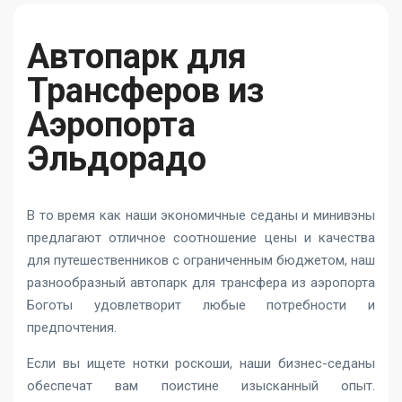
Автопарк для
Трансферов из
Аэропорта
Эльдорадо
В то время как наши экономичные седаны и минивэны
предлагают отличное соотношение цены и качества
для путешественников с ограниченным бюджетом, наш
разнообразный автопарк для трансфера из аэропорта
Боготы удовлетворит любые потребности и
предпочтения.
Если вы ищете нотки роскоши, наши бизнес-седаны
обеспечат вам поистине изысканный опыт.