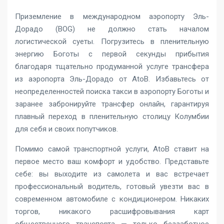
Приземление в международном аэропорту Эль-
Дорадо (BOG) не должно стать началом
логистической суеты. Погрузитесь в пленительную
энергию Боготы с первой секунды прибытия
благодаря тщательно продуманной услуге трансфера
из аэропорта Эль-Дорадо от AtoB. Избавьтесь от
неопределенностей поиска такси в аэропорту Боготы и
заранее забронируйте трансфер онлайн, гарантируя
плавный переход в пленительную столицу Колумбии
для себя и своих попутчиков.
Помимо самой транспортной услуги, AtoB ставит на
первое место ваш комфорт и удобство. Представьте
себе: вы выходите из самолета и вас встречает
профессиональный водитель, готовый увезти вас в
современном автомобиле с кондиционером. Никаких
торгов, никакого расшифровывания карт