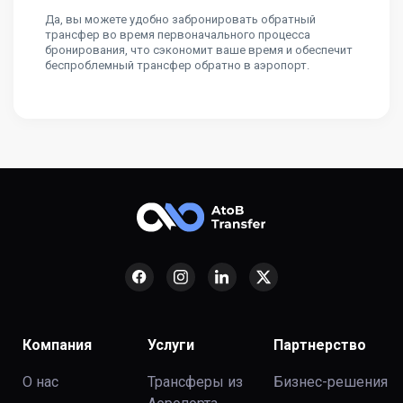
Да, вы можете удобно забронировать обратный
трансфер во время первоначального процесса
бронирования, что сэкономит ваше время и обеспечит
беспроблемный трансфер обратно в аэропорт.
Компания
Услуги
Партнерство
О нас
Трансферы из
Бизнес-решения