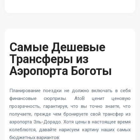
Самые Дешевые
Трансферы из
Аэропорта Боготы
Планирование поездки не должно включать в себя
финансовые сюрпризы. AtoB ценит ценовую
прозрачность, гарантируя, что вы точно знаете, что
получаете, прежде чем бронируете свой трансфер из
аэропорта Эль-Дорадо. Хотя цены в настоящее время
колеблются, давайте нарисуем картину наших самых
бюджетных вариантов: