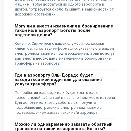
машине, чтобы добраться из одного аэропорта в
другой, потребуется около 12 минут, в зависимости от
дорожной обстановки.
Могу ли я внести изменения в бронирование
такси из/в аэропорт Боготы после
подтверждения?
Конечно. Свяжитесь с нашей службой поддержки
клиентов, используя информацию, указанную в вашем
электронном письме с подтверждением, и они помогут
вам внести необходимые изменения в бронирование
трансфера из аэропорта.
Где в аэропорту Эль-Дорадо будет
находиться мой водитель для оказания
услуги трансфера?
По прибытии ваш водитель будет ждать вас с
персональной табличкой в ​​назначенном месте встречи.
Для дополнительного удобства вы получите
подробные инструкции в электронном письме с
подтверждением заказа такси из/в аэропорт.
Можно ли одновременно заказать обратный
трансфер на такси из аэропорта Боготы?