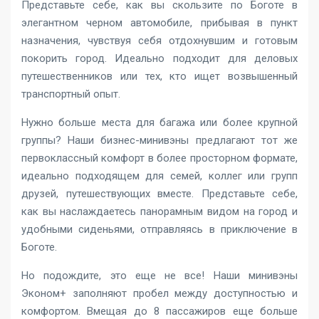
Представьте себе, как вы скользите по Боготе в
элегантном черном автомобиле, прибывая в пункт
назначения, чувствуя себя отдохнувшим и готовым
покорить город. Идеально подходит для деловых
путешественников или тех, кто ищет возвышенный
транспортный опыт.
Нужно больше места для багажа или более крупной
группы? Наши бизнес-минивэны предлагают тот же
первоклассный комфорт в более просторном формате,
идеально подходящем для семей, коллег или групп
друзей, путешествующих вместе. Представьте себе,
как вы наслаждаетесь панорамным видом на город и
удобными сиденьями, отправляясь в приключение в
Боготе.
Но подождите, это еще не все! Наши минивэны
Эконом+ заполняют пробел между доступностью и
комфортом. Вмещая до 8 пассажиров еще больше