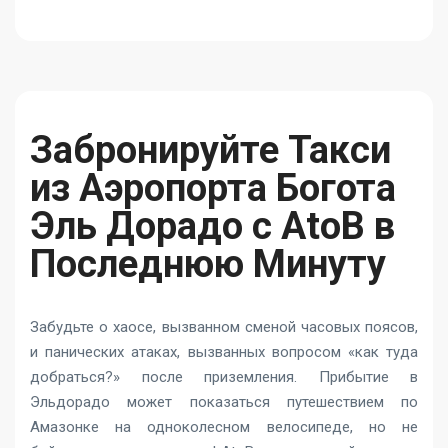
Забронируйте Такси
из Аэропорта Богота
Эль Дорадо с AtoB в
Последнюю Минуту
Забудьте о хаосе, вызванном сменой часовых поясов,
и панических атаках, вызванных вопросом «как туда
добраться?» после приземления. Прибытие в
Эльдорадо может показаться путешествием по
Амазонке на одноколесном велосипеде, но не