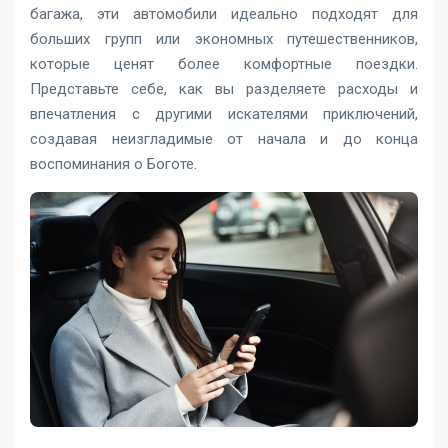
багажа, эти автомобили идеально подходят для
больших групп или экономных путешественников,
которые ценят более комфортные поездки.
Представьте себе, как вы разделяете расходы и
впечатления с другими искателями приключений,
создавая неизгладимые от начала и до конца
воспоминания о Боготе.