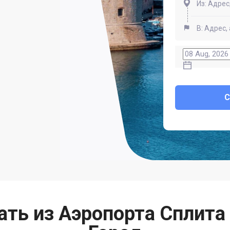
ать из Аэропорта Сплита