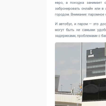
евро, а поездка занимает 
забронировать онлайн или в 
городом. Внимание: паромное 
И автобус, и паром — это до
могут быть не самыми удобн
задержками, проблемами с ба