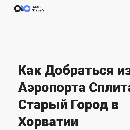
Как Добраться и
Аэропорта Сплит
Старый Город в
Хорватии