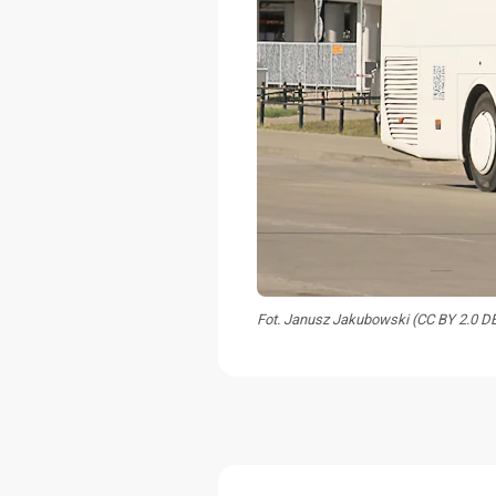
Fot. Janusz Jakubowski (CC BY 2.0 D