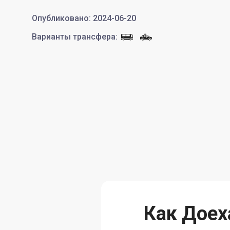
Опубликовано
:
2024-06-20
Варианты трансфера
:
Как Доех