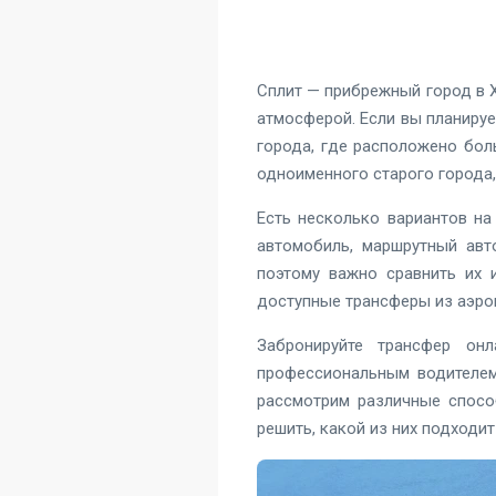
Сплит — прибрежный город в 
атмосферой. Если вы планируе
города, где расположено бол
одноименного старого города
Есть несколько вариантов на
автомобиль, маршрутный авт
поэтому важно сравнить их 
доступные трансферы из аэроп
Забронируйте трансфер он
профессиональным водителем!
рассмотрим различные спосо
решить, какой из них подходит