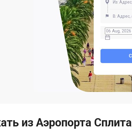
ать из Аэропорта Сплита