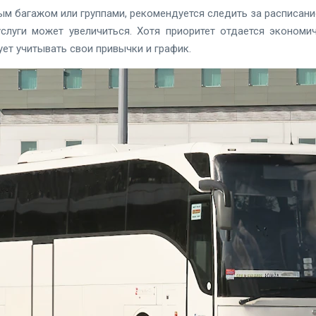
лым багажом или группами, рекомендуется следить за расписани
слуги может увеличиться. Хотя приоритет отдается экономи
ет учитывать свои привычки и график.