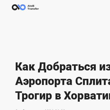
Как Добраться и
Аэропорта Сплит
Трогир в Хорвати