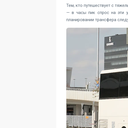
Тем, кто путешествует с тяже
— в часы пик спрос на эти у
планировании трансфера следу