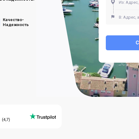
Качество-
Надежность