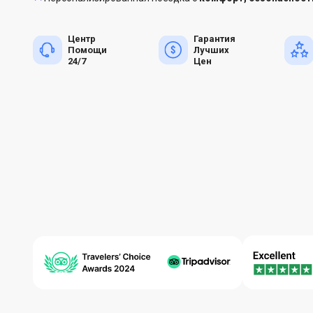
Центр
Гарантия
Помощи
Лучших
24/7
Цен