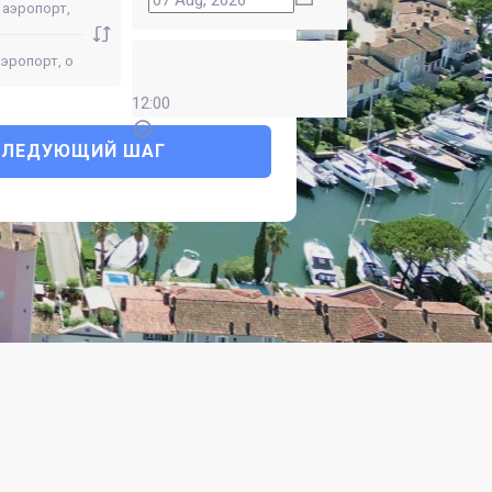
12:00
СЛЕДУЮЩИЙ ШАГ