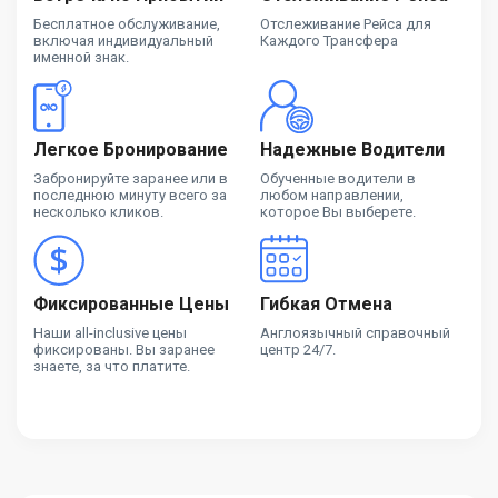
Бесплатное обслуживание,
Отслеживание Рейса для
включая индивидуальный
Каждого Трансфера
именной знак.
Легкое Бронирование
Надежные Водители
Забронируйте заранее или в
Обученные водители в
последнюю минуту всего за
любом направлении,
несколько кликов.
которое Вы выберете.
Фиксированные Цены
Гибкая Отмена
Наши all-inclusive цены
Англоязычный справочный
фиксированы. Вы заранее
центр 24/7.
знаете, за что платите.