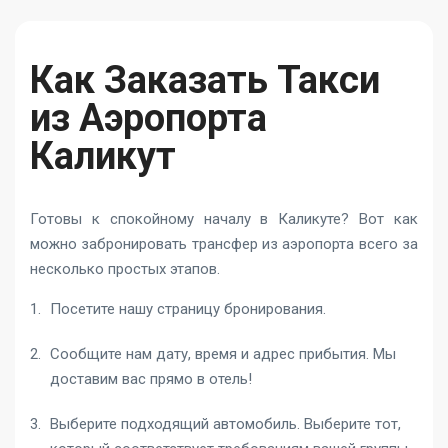
Как Заказать Такси
из Аэропорта
Каликут
Готовы к спокойному началу в Каликуте? Вот как
можно забронировать трансфер из аэропорта всего за
несколько простых этапов.
Посетите нашу страницу бронирования.
Сообщите нам дату, время и адрес прибытия. Мы
доставим вас прямо в отель!
Выберите подходящий автомобиль. Выберите тот,