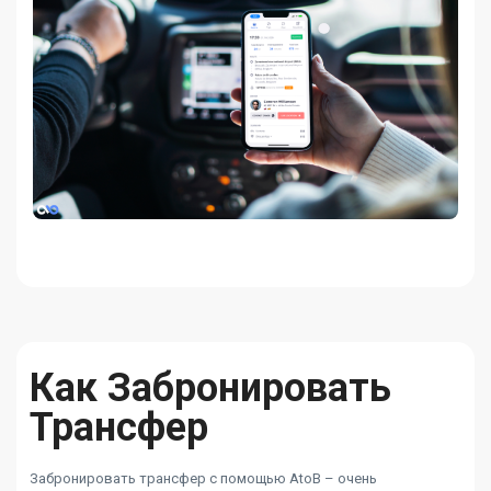
Как Забронировать
Трансфер
Забронировать трансфер с помощью AtoB – очень