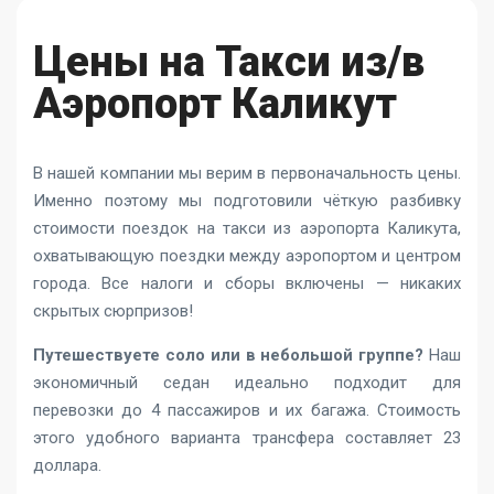
Цены на Такси из/в
Аэропорт Каликут
В нашей компании мы верим в первоначальность цены.
Именно поэтому мы подготовили чёткую разбивку
стоимости поездок на такси из аэропорта Каликута,
охватывающую поездки между аэропортом и центром
города. Все налоги и сборы включены — никаких
скрытых сюрпризов!
Путешествуете соло или в небольшой группе?
Наш
экономичный седан идеально подходит для
перевозки до 4 пассажиров и их багажа. Стоимость
этого удобного варианта трансфера составляет 23
доллара.