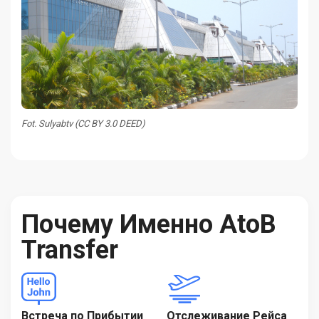
Fot. Sulyabtv (CC BY 3.0 DEED)
Почему Именно AtoB
Transfer
Встреча по Прибытии
Отслеживание Рейса