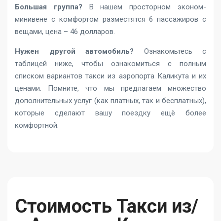
Большая группа?
В нашем просторном эконом-
минивене с комфортом разместятся 6 пассажиров с
вещами, цена – 46 долларов.
Нужен другой автомобиль?
Ознакомьтесь с
таблицей ниже, чтобы ознакомиться с полным
списком вариантов такси из аэропорта Каликута и их
ценами. Помните, что мы предлагаем множество
дополнительных услуг (как платных, так и бесплатных),
которые сделают вашу поездку ещё более
комфортной.
Стоимость Такси из/