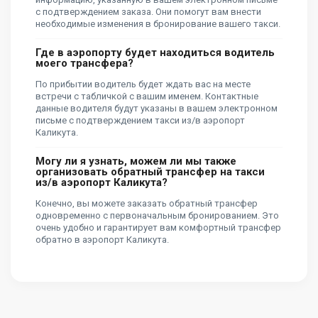
с подтверждением заказа. Они помогут вам внести
необходимые изменения в бронирование вашего такси.
Где в аэропорту будет находиться водитель
моего трансфера?
По прибытии водитель будет ждать вас на месте
встречи с табличкой с вашим именем. Контактные
данные водителя будут указаны в вашем электронном
письме с подтверждением такси из/в аэропорт
Каликута.
Могу ли я узнать, можем ли мы также
организовать обратный трансфер на такси
из/в аэропорт Каликута?
Конечно, вы можете заказать обратный трансфер
одновременно с первоначальным бронированием. Это
очень удобно и гарантирует вам комфортный трансфер
обратно в аэропорт Каликута.