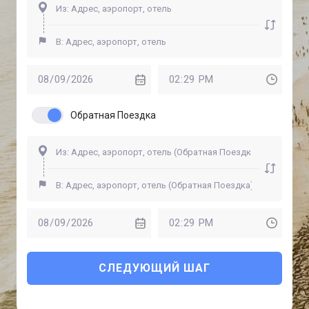
Обратная Поездка
СЛЕДУЮЩИЙ ШАГ