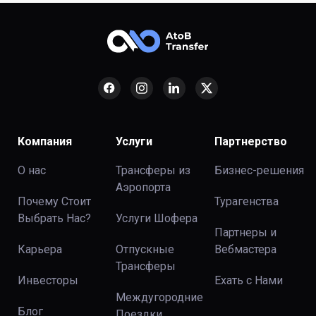
Компания
Услуги
Партнерство
О нас
Трансферы из
Бизнес-решения
Аэропорта
Почему Стоит
Турагенства
Выбрать Нас?
Услуги Шофера
Партнеры и
Карьера
Отпускные
Вебмастера
Трансферы
Инвесторы
Ехать с Нами
Междугородние
Блог
Поездки