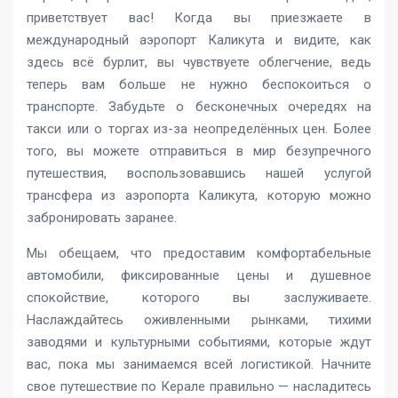
приветствует вас! Когда вы приезжаете в
международный аэропорт Каликута и видите, как
здесь всё бурлит, вы чувствуете облегчение, ведь
теперь вам больше не нужно беспокоиться о
транспорте. Забудьте о бесконечных очередях на
такси или о торгах из-за неопределённых цен. Более
того, вы можете отправиться в мир безупречного
путешествия, воспользовавшись нашей услугой
трансфера из аэропорта Каликута, которую можно
забронировать заранее.
Мы обещаем, что предоставим комфортабельные
автомобили, фиксированные цены и душевное
спокойствие, которого вы заслуживаете.
Наслаждайтесь оживленными рынками, тихими
заводями и культурными событиями, которые ждут
вас, пока мы занимаемся всей логистикой. Начните
свое путешествие по Керале правильно — насладитесь