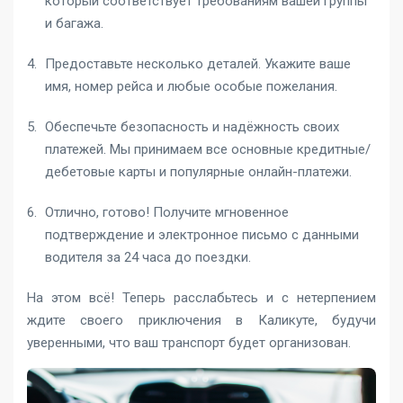
который соответствует требованиям вашей группы
и багажа.
Предоставьте несколько деталей. Укажите ваше
имя, номер рейса и любые особые пожелания.
Обеспечьте безопасность и надёжность своих
платежей. Мы принимаем все основные кредитные/
дебетовые карты и популярные онлайн-платежи.
Отлично, готово! Получите мгновенное
подтверждение и электронное письмо с данными
водителя за 24 часа до поездки.
На этом всё! Теперь расслабьтесь и с нетерпением
ждите своего приключения в Каликуте, будучи
уверенными, что ваш транспорт будет организован.