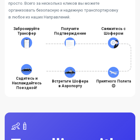
просто. Всего за несколько кликов вы можете
организовать безопасную и надежную транспортировку
в любое из наших Направлений.
Забронируйте
Получите
Свяжитесь с
Трансфер
Подтверждение
Шофером
Садитесь и
Встретьте Шофера
Приятного Полета
Наслаждайтесь
в Аэропорту
😊
Поездкой!
👶🍼