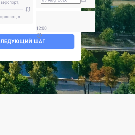
12:00
СЛЕДУЮЩИЙ ШАГ