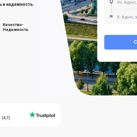
ь и надежность.
Качество-
Надежность