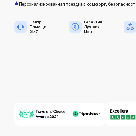
Персонализированная поездка с
комфорт, безопасност
Центр
Гарантия
Помощи
Лучших
24/7
Цен