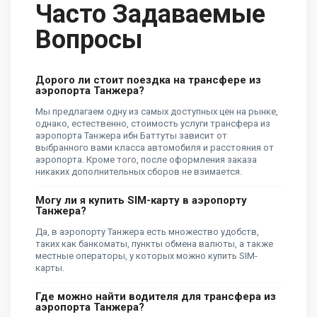
Часто Задаваемые
Вопросы
Дорого ли стоит поездка на трансфере из
аэропорта Танжера?
Мы предлагаем одну из самых доступных цен на рынке,
однако, естественно, стоимость услуги трансфера из
аэропорта Танжера ибн Баттуты зависит от
выбранного вами класса автомобиля и расстояния от
аэропорта. Кроме того, после оформления заказа
никаких дополнительных сборов не взимается.
Могу ли я купить SIM-карту в аэропорту
Танжера?
Да, в аэропорту Танжера есть множество удобств,
таких как банкоматы, пункты обмена валюты, а также
местные операторы, у которых можно купить SIM-
карты.
Где можно найти водителя для трансфера из
аэропорта Танжера?