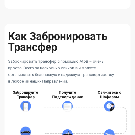
Как Забронировать
Трансфер
Забронировать трансфер с помощью AtoB – очень
просто. Всего за несколько кликов вы можете
организовать безопасную и надежную транспортировку
в любое из наших Направлений.
Забронируйте
Получите
Свяжитесь с
Трансфер
Подтверждение
Шофером