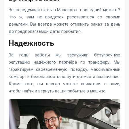
Вы передумали ехать в Марокко в последний момент?
Что ж, вам не придется расставаться со своими
деньгами. Вы всегда можете отменить заказ за день
до предполагаемой даты прибытия.
Надежность
За годы работы мы заслужили безупречную
репутацию надёжного партнёра по трансферу. Мы
гарантируем своевременную поездку, максимальный
комфорт и безопасность по пути до места назначения.
Кроме того, вы всегда можете связаться с нами,
чтобы найти и вернуть вещи, забытые в машине.