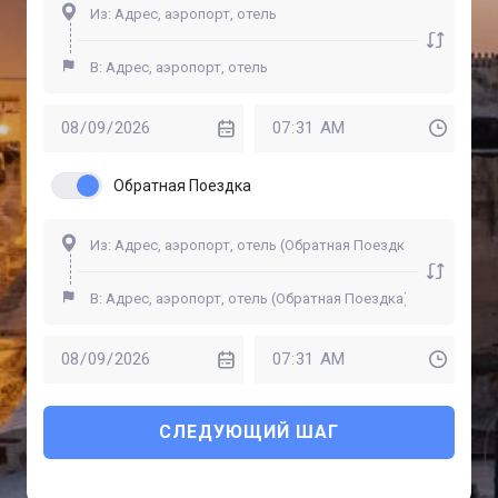
Обратная Поездка
СЛЕДУЮЩИЙ ШАГ