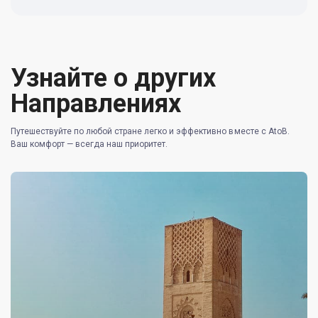
Узнайте о других
Направлениях
Путешествуйте по любой стране легко и эффективно вместе с AtoB.
Ваш комфорт — всегда наш приоритет.