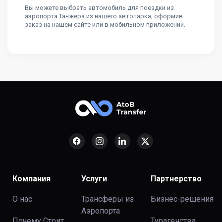
Вы можете выбрать автомобиль для поездки из
аэропорта Танжера из нашего автопарка, оформив
заказ на нашем сайте или в мобильном приложении.
Компания
Услуги
Партнерство
О нас
Трансферы из
Бизнес-решения
Аэропорта
Почему Стоит
Турагенства