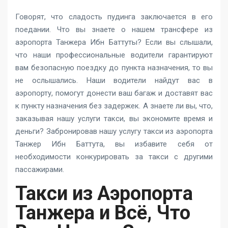
Говорят, что сладость пудинга заключается в его
поедании. Что вы знаете о нашем трансфере из
аэропорта Танжера Ибн Баттуты? Если вы слышали,
что наши профессиональные водители гарантируют
вам безопасную поездку до пункта назначения, то вы
не ослышались. Наши водители найдут вас в
аэропорту, помогут донести ваш багаж и доставят вас
к пункту назначения без задержек. А знаете ли вы, что,
заказывая нашу услуги такси, вы экономите время и
деньги? Забронировав нашу услугу такси из аэропорта
Танжер Ибн Баттута, вы избавите себя от
необходимости конкурировать за такси с другими
пассажирами.
Такси из Аэропорта
Танжера и Всё, Что