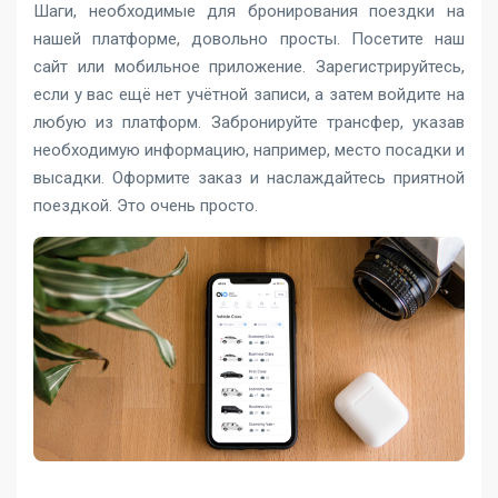
Шаги, необходимые для бронирования поездки на
нашей платформе, довольно просты. Посетите наш
сайт или мобильное приложение. Зарегистрируйтесь,
если у вас ещё нет учётной записи, а затем войдите на
любую из платформ. Забронируйте трансфер, указав
необходимую информацию, например, место посадки и
высадки. Оформите заказ и наслаждайтесь приятной
поездкой. Это очень просто.