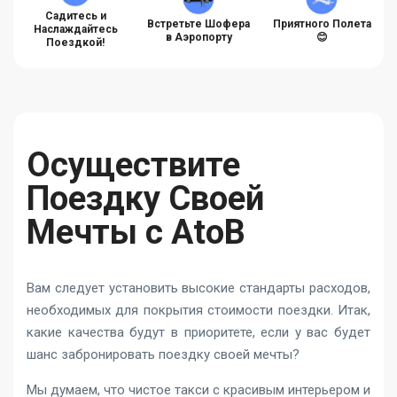
Садитесь и
Встретьте Шофера
Приятного Полета
Наслаждайтесь
в Аэропорту
😊
Поездкой!
Осуществите
Поездку Своей
Мечты с AtoB
Вам следует установить высокие стандарты расходов,
необходимых для покрытия стоимости поездки. Итак,
какие качества будут в приоритете, если у вас будет
шанс забронировать поездку своей мечты?
Мы думаем, что чистое такси с красивым интерьером и