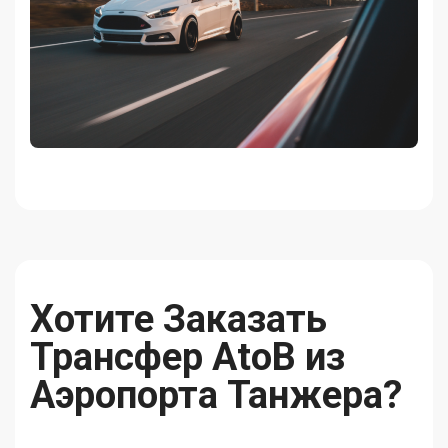
Хотите Заказать
Трансфер AtoB из
Аэропорта Танжера?