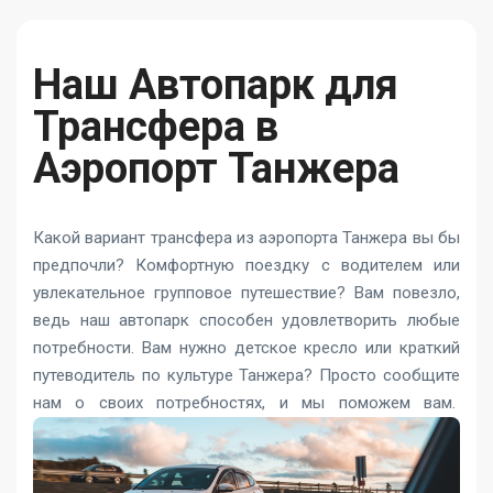
Наш Автопарк для
Трансфера в
Аэропорт Танжера
Какой вариант трансфера из аэропорта Танжера вы бы
предпочли? Комфортную поездку с водителем или
увлекательное групповое путешествие? Вам повезло,
ведь наш автопарк способен удовлетворить любые
потребности. Вам нужно детское кресло или краткий
путеводитель по культуре Танжера? Просто сообщите
нам о своих потребностях, и мы поможем вам.