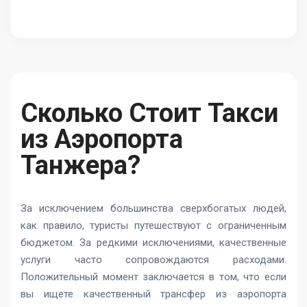
Сколько Стоит Такси
из Аэропорта
Танжера?
За исключением большинства сверхбогатых людей,
как правило, туристы путешествуют с ограниченным
бюджетом. За редкими исключениями, качественные
услуги часто сопровождаются расходами.
Положительный момент заключается в том, что если
вы ищете качественный трансфер из аэропорта