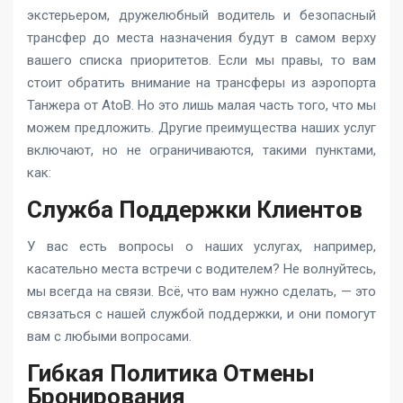
экстерьером, дружелюбный водитель и безопасный
трансфер до места назначения будут в самом верху
вашего списка приоритетов. Если мы правы, то вам
стоит обратить внимание на трансферы из аэропорта
Танжера от AtoB. Но это лишь малая часть того, что мы
можем предложить. Другие преимущества наших услуг
включают, но не ограничиваются, такими пунктами,
как:
Служба Поддержки Клиентов
У вас есть вопросы о наших услугах, например,
касательно места встречи с водителем? Не волнуйтесь,
мы всегда на связи. Всё, что вам нужно сделать, — это
связаться с нашей службой поддержки, и они помогут
вам с любыми вопросами.
Гибкая Политика Отмены
Бронирования