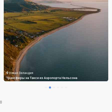
Новая Зеландия
Трансферы на Такси из Аэропорта Данидина
0