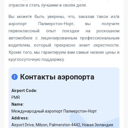
отрасли и стать лучшими в своём деле.
Вы можете быть уверены, что, заказав такси из/в
аэропорт Палмерстон-Норт, вы получите
первоклассный опыт поездки на роскошном
автомобиле с лицензированным профессиональным
водителем, который прекрасно знает окрестности.
Кроме того, мы гарантируем вам самые низкие цены и
круглосуточную поддержку.
Контакты аэропорта
Airport Code:
PMR
Name:
Международный аэропорт Палмерстон-Норт
Address:
Airport Drive, Milson, Palmerston 4442, Новая Зеландия