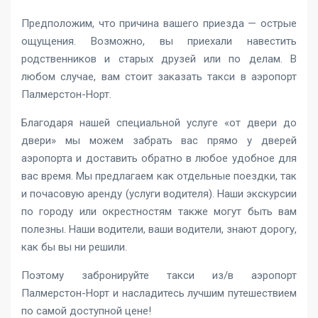
Предположим, что причина вашего приезда — острые
ощущения. Возможно, вы приехали навестить
родственников и старых друзей или по делам. В
любом случае, вам стоит заказать такси в аэропорт
Палмерстон-Норт.
Благодаря нашей специальной услуге «от двери до
двери» мы можем забрать вас прямо у дверей
аэропорта и доставить обратно в любое удобное для
вас время. Мы предлагаем как отдельные поездки, так
и почасовую аренду (услуги водителя). Наши экскурсии
по городу или окрестностям также могут быть вам
полезны. Наши водители, ваши водители, знают дорогу,
как бы вы ни решили.
Поэтому забронируйте такси из/в аэропорт
Палмерстон-Норт и насладитесь лучшим путешествием
по самой доступной цене!