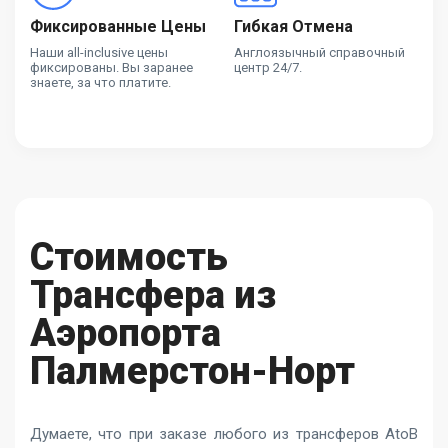
Фиксированные Цены
Гибкая Отмена
Наши all-inclusive цены
Англоязычный справочный
фиксированы. Вы заранее
центр 24/7.
знаете, за что платите.
Стоимость
Трансфера из
Аэропорта
Палмерстон-Норт
Думаете, что при заказе любого из трансферов AtoB