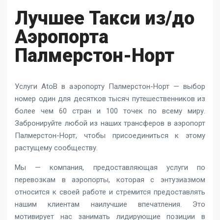
Лучшее Такси из/до
Аэропорта
Палмерстон-Норт
Услуги AtoB в аэропорту Палмерстон-Норт — выбор
номер один для десятков тысяч путешественников из
более чем 60 стран и 100 точек по всему миру.
Забронируйте любой из наших трансферов в аэропорт
Палмерстон-Норт, чтобы присоединиться к этому
растущему сообществу.
Мы — компания, предоставляющая услуги по
перевозкам в аэропорты, которая с энтузиазмом
относится к своей работе и стремится предоставлять
нашим клиентам наилучшие впечатления. Это
мотивирует нас занимать лидирующие позиции в