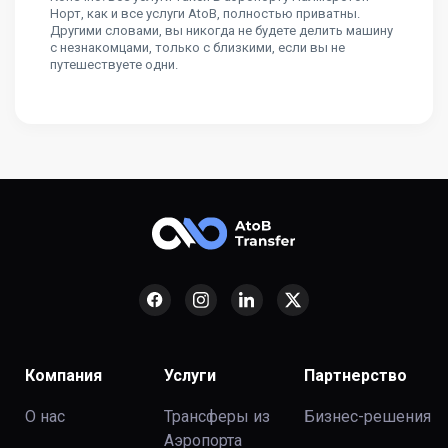
Норт, как и все услуги AtoB, полностью приватны.
Другими словами, вы никогда не будете делить машину
с незнакомцами, только с близкими, если вы не
путешествуете одни.
Компания
Услуги
Партнерство
О нас
Трансферы из
Бизнес-решения
Аэропорта