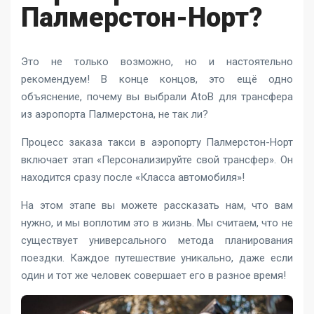
Палмерстон-Норт?
Это не только возможно, но и настоятельно
рекомендуем! В конце концов, это ещё одно
объяснение, почему вы выбрали AtoB для трансфера
из аэропорта Палмерстона, не так ли?
Процесс заказа такси в аэропорту Палмерстон-Норт
включает этап «Персонализируйте свой трансфер». Он
находится сразу после «Класса автомобиля»!
На этом этапе вы можете рассказать нам, что вам
нужно, и мы воплотим это в жизнь. Мы считаем, что не
существует универсального метода планирования
поездки. Каждое путешествие уникально, даже если
один и тот же человек совершает его в разное время!