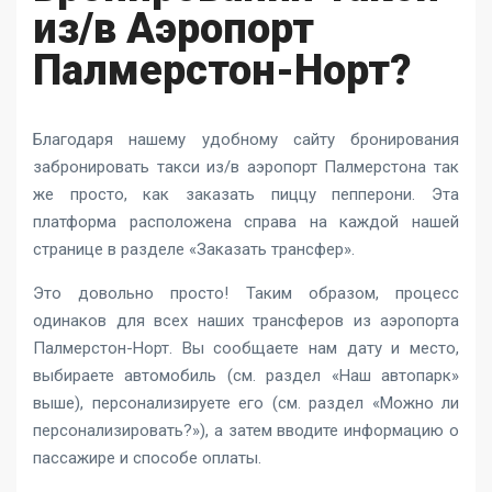
из/в Аэропорт
Палмерстон-Норт?
Благодаря нашему удобному сайту бронирования
забронировать такси из/в аэропорт Палмерстона так
же просто, как заказать пиццу пепперони. Эта
платформа расположена справа на каждой нашей
странице в разделе «Заказать трансфер».
Это довольно просто! Таким образом, процесс
одинаков для всех наших трансферов из аэропорта
Палмерстон-Норт. Вы сообщаете нам дату и место,
выбираете автомобиль (см. раздел «Наш автопарк»
выше), персонализируете его (см. раздел «Можно ли
персонализировать?»), а затем вводите информацию о
пассажире и способе оплаты.