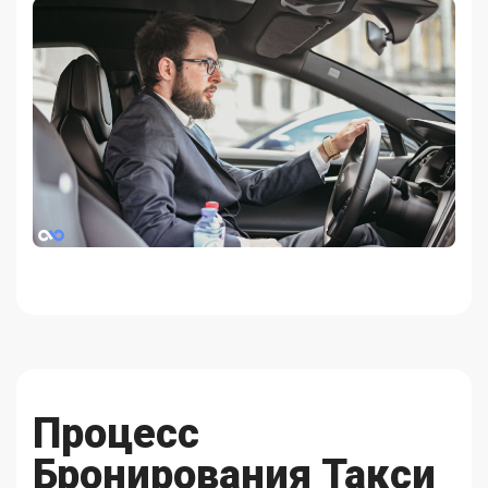
Процесс
Бронирования Такси