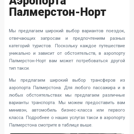
Аэропорта
Палмерстон-Норт
Мы предлагаем широкий выбор вариантов поездок,
отвечающих запросам и предпочтениям разных
категорий туристов. Поскольку каждое путешествие
уникально и зависит от обстоятельств, в аэропорту
Палмерстон-Норт вам может потребоваться другой
тип такси.
Мы предлагаем широкий выбор трансферов из
аэропорта Палмерстона. Для любого пассажира и в
любых обстоятельствах мы предлагаем различные
варианты транспорта. Мы можем предоставить вам
минивэн, автомобиль бизнес-класса или первого
класса. Подробнее о наших услугах такси в аэропорту
Палмерстона смотрите в таблице выше.