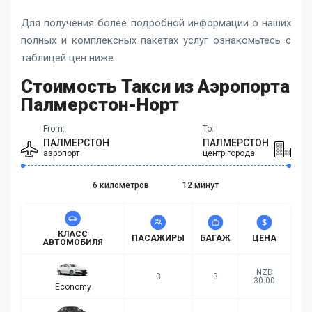
Для получения более подробной информации о наших
полных и комплексных пакетах услуг ознакомьтесь с
таблицей цен ниже.
Стоимость Такси из Аэропорта
Палмерстон-Норт
From:
To:
ПАЛМЕРСТОН
ПАЛМЕРСТОН
аэропорт
центр города
6 километров
12 минут
КЛАСС
ПАСАЖИРЫ
БАГАЖ
ЦЕНА
АВТОМОБИЛЯ
NZD
3
3
30.00
Economy