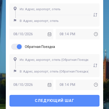
Обратная Поездка
СЛЕДУЮЩИЙ ШАГ