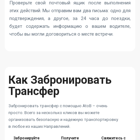
Проверьте свой почтовый ящик после выполнения
этих действий. Мы отправим вам два письма: одно для
подтверждения, а другое, за 24 часа до поездки,
будет содержать информацию о вашем водителе,
чтобы вы могли договориться о месте встречи.
Как Забронировать
Трансфер
Забронировать трансфер с помощью AtoB – очень
просто. Всего за несколько кликов вы можете
организовать безопасную и надежную транспортировку
в любое из наших Направлений.
Забронируйте
Получите
Свяжитесь с