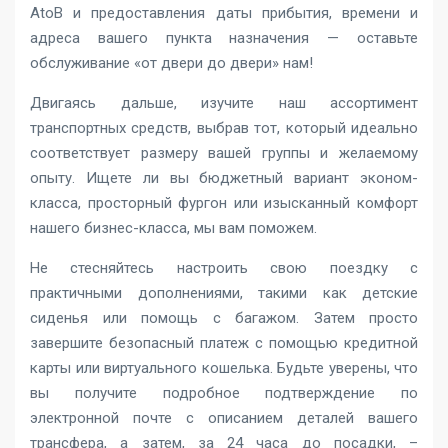
AtoB и предоставления даты прибытия, времени и
адреса вашего пункта назначения — оставьте
обслуживание «от двери до двери» нам!
Двигаясь дальше, изучите наш ассортимент
транспортных средств, выбрав тот, который идеально
соответствует размеру вашей группы и желаемому
опыту. Ищете ли вы бюджетный вариант эконом-
класса, просторный фургон или изысканный комфорт
нашего бизнес-класса, мы вам поможем.
Не стесняйтесь настроить свою поездку с
практичными дополнениями, такими как детские
сиденья или помощь с багажом. Затем просто
завершите безопасный платеж с помощью кредитной
карты или виртуального кошелька. Будьте уверены, что
вы получите подробное подтверждение по
электронной почте с описанием деталей вашего
трансфера, а затем, за 24 часа до посадки, –