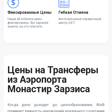
Фиксированные Цены
Гибкая Отмена
Наши all-inclusive цены
Англоязычный справочный
фиксированы. Вы заранее
центр 24/7.
знаете, за что платите.
Цены на Трансферы
из Аэропорта
Монастир Зарзиса
Когда дело доходит до ценообразования, AtoB
понимает важность нахождения идеального сочетания