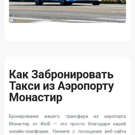
Как Забронировать
Такси из Аэропорту
Монастир
Бронирование вашего трансфера из аэропорта
Монастир от AtoB — это просто благодаря нашей
онлайн-платформе. Начните с посещения веб-сайта