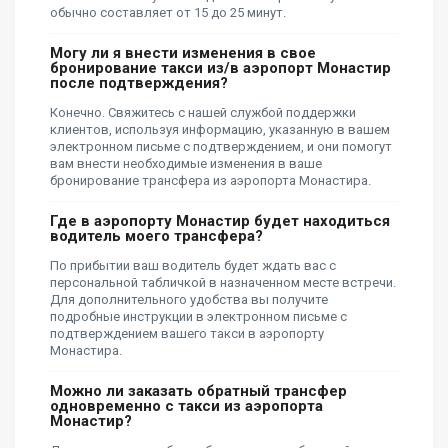
обычно составляет от 15 до 25 минут.
Могу ли я внести изменения в свое
бронирование такси из/в аэропорт Монастир
после подтверждения?
Конечно. Свяжитесь с нашей службой поддержки
клиентов, используя информацию, указанную в вашем
электронном письме с подтверждением, и они помогут
вам внести необходимые изменения в ваше
бронирование трансфера из аэропорта Монастира.
Где в аэропорту Монастир будет находиться
водитель моего трансфера?
По прибытии ваш водитель будет ждать вас с
персональной табличкой в ​​назначенном месте встречи.
Для дополнительного удобства вы получите
подробные инструкции в электронном письме с
подтверждением вашего такси в аэропорту
Монастира.
Можно ли заказать обратный трансфер
одновременно с такси из аэропорта
Монастир?