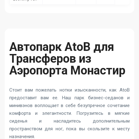
Автопарк AtoB для
Трансферов из
Аэропорта Монастир
Стоит вам пожелать нотки изысканности, как AtoB
предоставит вам ее. Наш парк бизнес-седанов и
минивэнов воплощает в себе безупречное сочетание
комфорта и элегантности. Погрузитесь в мягкие
сиденья и насладитесь дополнительным
пространством для ног, пока вы скользите к месту
назначения.