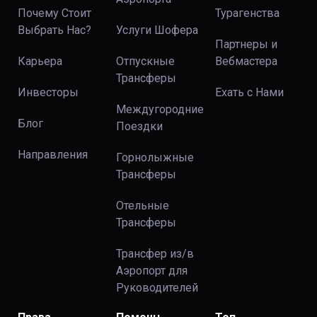
Почему Стоит
Турагенства
Выбрать Нас?
Услуги Шофера
Партнеры и
Карьера
Отпускные
Вебмастера
Трансферы
Инвесторы
Ехать с Нами
Междугородние
Блог
Поездки
Направления
Горнолыжные
Трансферы
Отельные
Трансферы
Трансфер из/в
Аэропорт для
Руководителей