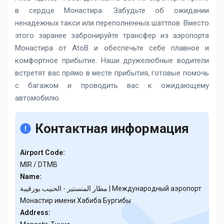
в сердце Монастира. Забудьте об ожидании
ненадежных такси или переполненных шаттлов. Вместо
этого заранее забронируйте трансфер из аэропорта
Монастира от AtoB и обеспечьте себе плавное и
комфортное прибытие. Наши дружелюбные водители
встретят вас прямо в месте прибытия, готовые помочь
с багажом и проводить вас к ожидающему
автомобилю.
Контактная информация
Airport Code:
MIR / DTMB
Name:
مطار المنستير - الحبيب بورقيبة | Международный аэропорт
Монастир имени Хабиба Бургибы
Address: