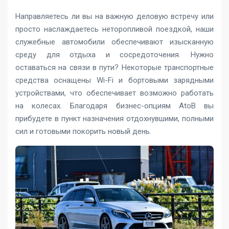
Направляетесь ли вы на важную деловую встречу или
просто наслаждаетесь неторопливой поездкой, наши
служебные автомобили обеспечивают изысканную
среду для отдыха и сосредоточения. Нужно
оставаться на связи в пути? Некоторые транспортные
средства оснащены Wi-Fi и бортовыми зарядными
устройствами, что обеспечивает возможно работать
на колесах. Благодаря бизнес-опциям AtoB вы
прибудете в пункт назначения отдохнувшими, полными
сил и готовыми покорить новый день.