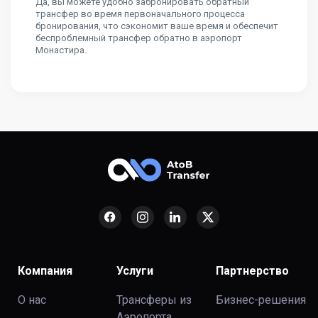
Да, вы можете удобно забронировать обратный
трансфер во время первоначального процесса
бронирования, что сэкономит ваше время и обеспечит
беспроблемный трансфер обратно в аэропорт
Монастира.
Компания
Услуги
Партнерство
О нас
Трансферы из
Бизнес-решения
Аэропорта