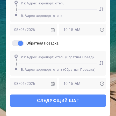
Обратная Поездка
СЛЕДУЮЩИЙ ШАГ