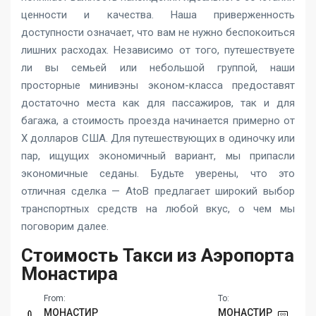
ценности и качества. Наша приверженность
доступности означает, что вам не нужно беспокоиться
лишних расходах. Независимо от того, путешествуете
ли вы семьей или небольшой группой, наши
просторные минивэны эконом-класса предоставят
достаточно места как для пассажиров, так и для
багажа, а стоимость проезда начинается примерно от
X долларов США. Для путешествующих в одиночку или
пар, ищущих экономичный вариант, мы припасли
экономичные седаны. Будьте уверены, что это
отличная сделка — AtoB предлагает широкий выбор
транспортных средств на любой вкус, о чем мы
поговорим далее.
Стоимость Такси из Аэропорта
Монастира
From:
To:
МОНАСТИР
МОНАСТИР