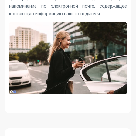
напоминание по электронной почте, содержащее
контактную информацию вашего водителя.