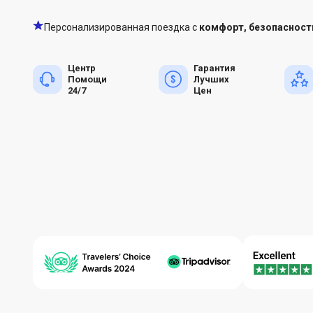
Персонализированная поездка с
комфорт, безопасност
Центр
Гарантия
Помощи
Лучших
24/7
Цен