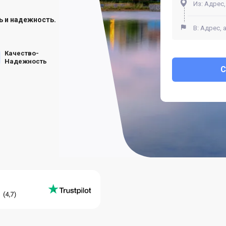
ь и надежность.
Качество-
Надежность