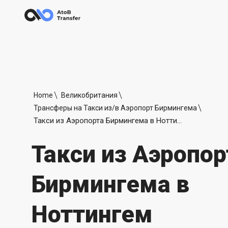
Home
Великобритания
Трансферы на Такси из/в Аэропорт Бирмингема
Такси из Аэропорта Бирмингема в Ноттингем
Такси из Аэропор
Бирмингема в
Ноттингем