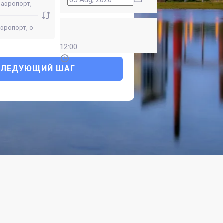
12:00
СЛЕДУЮЩИЙ ШАГ