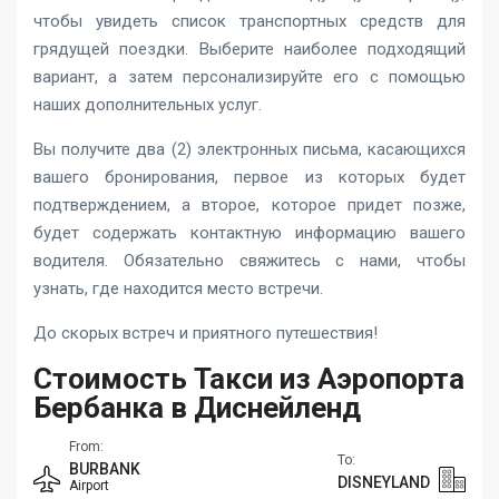
чтобы увидеть список транспортных средств для
грядущей поездки. Выберите наиболее подходящий
вариант, а затем персонализируйте его с помощью
наших дополнительных услуг.
Вы получите два (2) электронных письма, касающихся
вашего бронирования, первое из которых будет
подтверждением, а второе, которое придет позже,
будет содержать контактную информацию вашего
водителя. Обязательно свяжитесь с нами, чтобы
узнать, где находится место встречи.
До скорых встреч и приятного путешествия!
Стоимость Такси из Аэропорта
Бербанка в Диснейленд
From:
To:
BURBANK
DISNEYLAND
Airport