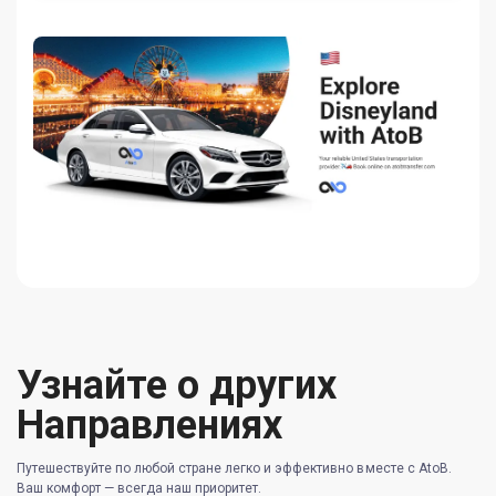
Узнайте о других
Направлениях
Путешествуйте по любой стране легко и эффективно вместе с AtoB.
Ваш комфорт — всегда наш приоритет.