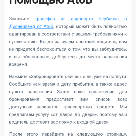
Закажите
трансфер из аэропорта Бербанка в
Диснейленд от AtoB
, который может быть полностью
адаптирован в соответствии с вашими требованиями к
путешествию. Когда за рулем опытный водитель, вам
не придется беспокоиться о том, что вы заблудитесь,
и вы обязательно доберетесь до места назначения
вовремя.
Нажмите «Забронировать сейчас» и вы уже на полпути.
Сообщите нам время и дату прибытия, а также адрес
пункта назначения. Затем наше приложение для
бронирования предоставит вам список всех
доступных вариантов транспортных средств. Мы
предлагаем услугу «от двери до двери», поэтому ваш
водитель доставит вас прямо к входной двери.
После этого перейдите на следующую страницу,