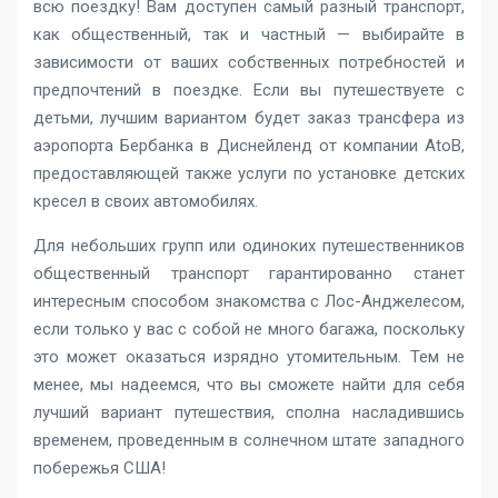
всю поездку! Вам доступен самый разный транспорт,
как общественный, так и частный — выбирайте в
зависимости от ваших собственных потребностей и
предпочтений в поездке. Если вы путешествуете с
детьми, лучшим вариантом будет заказ трансфера из
аэропорта Бербанка в Диснейленд от компании AtoB,
предоставляющей также услуги по установке детских
кресел в своих автомобилях.
Для небольших групп или одиноких путешественников
общественный транспорт гарантированно станет
интересным способом знакомства с Лос-Анджелесом,
если только у вас с собой не много багажа, поскольку
это может оказаться изрядно утомительным. Тем не
менее, мы надеемся, что вы сможете найти для себя
лучший вариант путешествия, сполна насладившись
временем, проведенным в солнечном штате западного
побережья США!