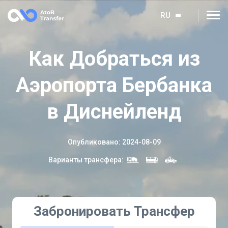
RU
Как Добраться из
Аэропорта Бербанка
в Диснейленд
Опубликовано
:
2024-08-09
Варианты трансфера
:
Забронировать Трансфер