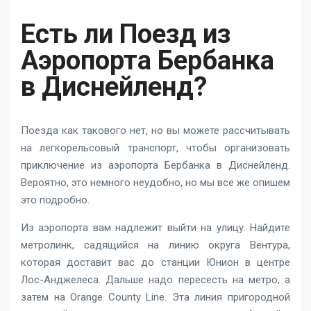
Есть ли Поезд из
Аэропорта Бербанка
в Диснейленд?
Поезда как такового нет, но вы можете рассчитывать
на легкорельсовый транспорт, чтобы организовать
приключение из аэропорта Бербанка в Диснейленд.
Вероятно, это немного неудобно, но мы все же опишем
это подробно.
Из аэропорта вам надлежит выйти на улицу. Найдите
метролинк, садящийся на линию округа Вентура,
которая доставит вас до станции Юнион в центре
Лос-Анджелеса. Дальше надо пересесть на метро, а
затем на Orange County Line. Эта линия пригородной