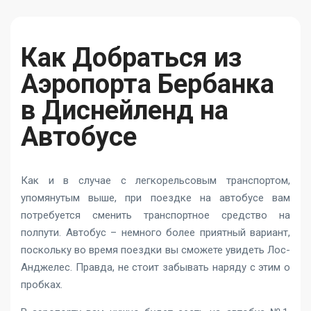
Как Добраться из
Аэропорта Бербанка
в Диснейленд на
Автобусе
Как и в случае с легкорельсовым транспортом,
упомянутым выше, при поездке на автобусе вам
потребуется сменить транспортное средство на
полпути. Автобус – немного более приятный вариант,
поскольку во время поездки вы сможете увидеть Лос-
Анджелес. Правда, не стоит забывать наряду с этим о
пробках.