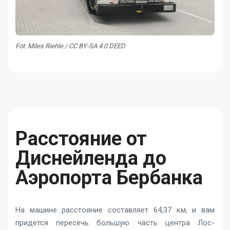
Fot. Miles Riehle / CC BY-SA 4.0 DEED
Расстояние от
Диснейленда до
Аэропорта Бербанка
На машине расстояние составляет 64,37 км, и вам
придется пересечь большую часть центра Лос-