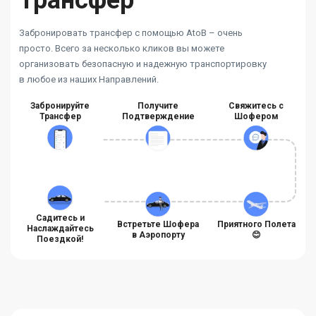
Забронировать трансфер с помощью AtoB – очень
просто. Всего за несколько кликов вы можете
организовать безопасную и надежную транспортировку
в любое из наших Направлений.
Забронируйте
Получите
Свяжитесь с
Трансфер
Подтверждение
Шофером
Садитесь и
Встретьте Шофера
Приятного Полета
Наслаждайтесь
в Аэропорту
😊
Поездкой!