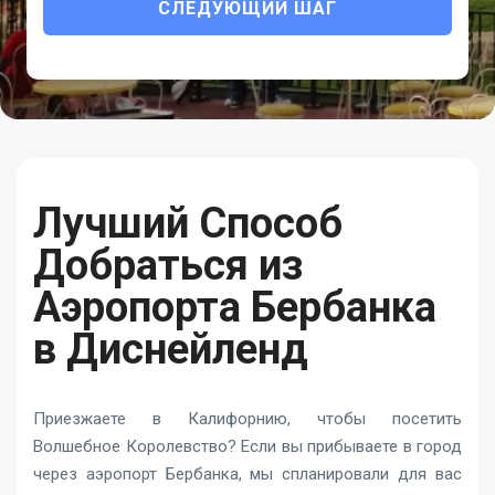
СЛЕДУЮЩИЙ ШАГ
Лучший Способ
Добраться из
Аэропорта Бербанка
в Диснейленд
Приезжаете в Калифорнию, чтобы посетить
Волшебное Королевство? Если вы прибываете в город
через аэропорт Бербанка, мы спланировали для вас