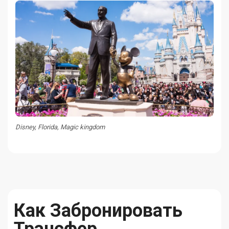
Disney, Florida, Magic kingdom
Как Забронировать
Трансфер