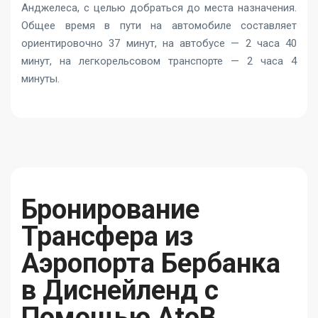
Анджелеса, с целью добраться до места назначения.
Общее время в пути на автомобиле составляет
ориентировочно 37 минут, на автобусе — 2 часа 40
минут, на легкорельсовом транспорте — 2 часа 4
минуты.
Бронирование
Трансфера из
Аэропорта Бербанка
в Диснейленд с
Помощью AtoB