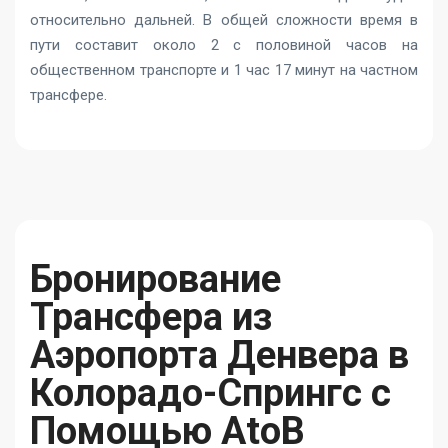
относительно дальней. В общей сложности время в
пути составит около 2 с половиной часов на
общественном транспорте и 1 час 17 минут на частном
трансфере.
Бронирование
Трансфера из
Аэропорта Денвера в
Колорадо-Спрингс с
Помощью AtoB