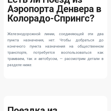
Аэропорта Денвера в
Колорадо-Спрингс?
Железнодорожной линии, соединяющей эти два
пункта назначения, нет. Чтобы добраться до
конечного пункта назначения на общественном
транспорте, потребуется воспользоваться как
трамваем, так и автобусом, — рассмотрим детали в
разделе ниже.
Поездка из