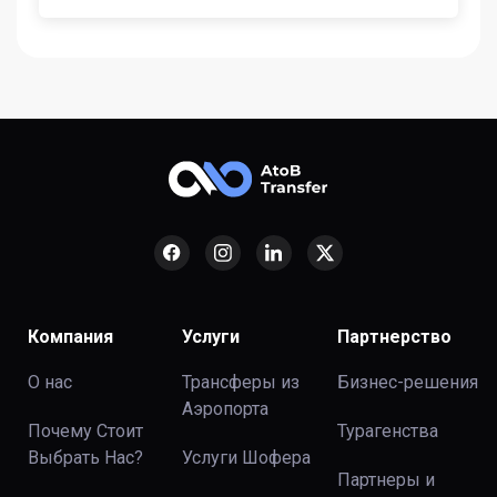
Компания
Услуги
Партнерство
О нас
Трансферы из
Бизнес-решения
Аэропорта
Почему Стоит
Турагенства
Выбрать Нас?
Услуги Шофера
Партнеры и