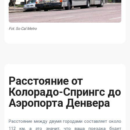
Fot. So Cal Metro
Расстояние от
Колорадо-Спрингс до
Аэропорта Денвера
Расстояние между двумя городами составляет около
112 км, а это значит, что ваша поездка будет