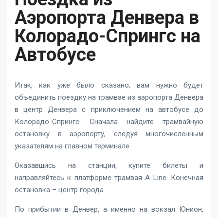
Аэропорта Денвера в
Колорадо-Спрингс на
Автобусе
Итак, как уже было сказано, вам нужно будет
объединить поездку на трамвае из аэропорта Денвера
в центр Денвера с приключением на автобусе до
Колорадо-Спрингс. Сначала найдите трамвайную
остановку в аэропорту, следуя многочисленным
указателям на главном терминале.
Оказавшись на станции, купите билеты и
направляйтесь к платформе трамвая A Line. Конечная
остановка – центр города.
По прибытии в Денвер, а именно на вокзал Юнион,