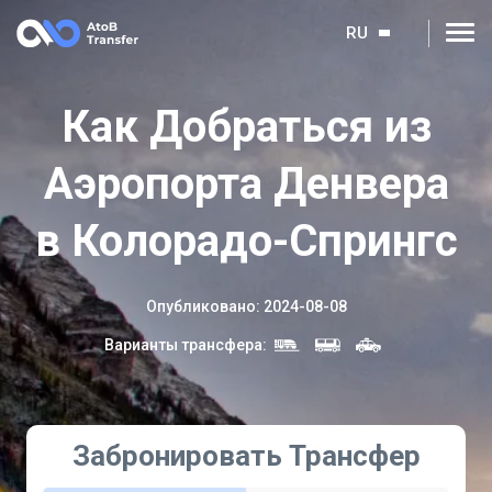
RU
Как Добраться из
Аэропорта Денвера
в Колорадо-Спрингс
Опубликовано
:
2024-08-08
Варианты трансфера
:
Забронировать Трансфер