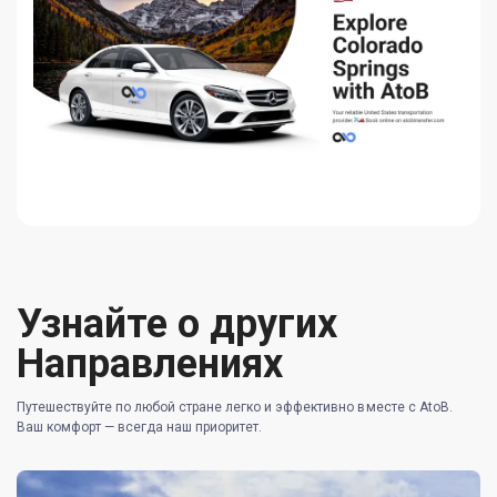
Узнайте о других
Направлениях
Путешествуйте по любой стране легко и эффективно вместе с AtoB.
Ваш комфорт — всегда наш приоритет.