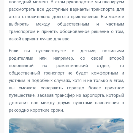
последний момент. В этом руководстве мы планируем
рассмотреть все доступные варианты транспорта для
этого относительно долгого приключения. Вы можете
выбирать между общественным и частным
транспортом и принять обоснованное решение о том,
какой вариант лучше для вас.
Если вы путешествуете с детьми, пожилыми
родителями или, например, со своей второй
половинкой на романтический отдых, то
общественный транспорт не будет комфортным и
уютным. В подобных случаях, хотя и не только в этом,
вы сможете совершить гораздо более приятное
путешествие, заказав трансфер из аэропорта, который
доставит вас между двумя пунктами назначения в
рекордно короткие сроки.