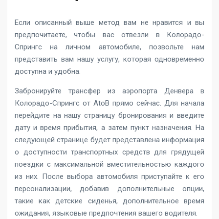
Если описанный выше метод вам не нравится и вы
предпочитаете, чтобы вас отвезли в Колорадо-
Спрингс на личном автомобиле, позвольте нам
представить вам нашу услугу, которая одновременно
доступна и удобна.
Забронируйте трансфер из аэропорта Денвера в
Колорадо-Спрингс от AtoB прямо сейчас. Для начала
перейдите на нашу страницу бронирования и введите
дату и время прибытия, а затем пункт назначения. На
следующей странице будет представлена информация
о доступности транспортных средств для грядущей
поездки с максимальной вместительностью каждого
из них. После выбора автомобиля приступайте к его
персонализации, добавив дополнительные опции,
такие как детские сиденья, дополнительное время
ожидания, языковые предпочтения вашего водителя.