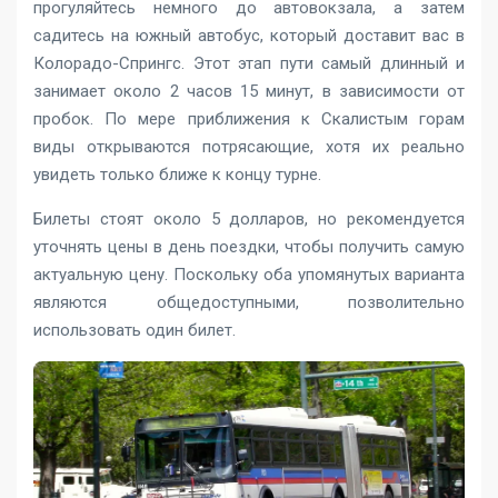
прогуляйтесь немного до автовокзала, а затем
садитесь на южный автобус, который доставит вас в
Колорадо-Спрингс. Этот этап пути самый длинный и
занимает около 2 часов 15 минут, в зависимости от
пробок. По мере приближения к Скалистым горам
виды открываются потрясающие, хотя их реально
увидеть только ближе к концу турне.
Билеты стоят около 5 долларов, но рекомендуется
уточнять цены в день поездки, чтобы получить самую
актуальную цену. Поскольку оба упомянутых варианта
являются общедоступными, позволительно
использовать один билет.