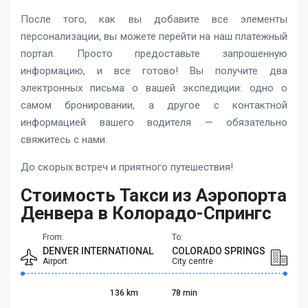
После того, как вы добавите все элементы
персонализации, вы можете перейти на наш платежный
портал. Просто предоставьте запрошенную
информацию, и все готово! Вы получите два
электронных письма о вашей экспедиции: одно о
самом бронировании, а другое с контактной
информацией вашего водителя — обязательно
свяжитесь с нами.
До скорых встреч и приятного путешествия!
Стоимость Такси из Аэропорта
Денвера в Колорадо-Спрингс
From:
To:
DENVER INTERNATIONAL
COLORADO SPRINGS
Airport
City centre
136 km
78 min