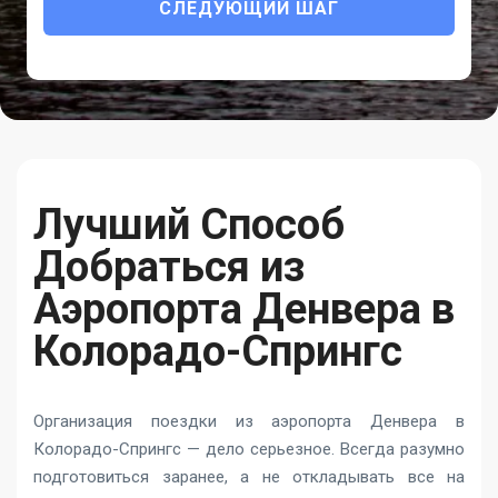
СЛЕДУЮЩИЙ ШАГ
Лучший Способ
Добраться из
Аэропорта Денвера в
Колорадо-Спрингс
Организация поездки из аэропорта Денвера в
Колорадо-Спрингс — дело серьезное. Всегда разумно
подготовиться заранее, а не откладывать все на