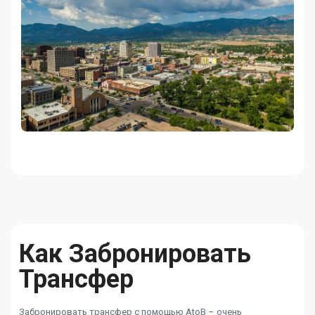
Как Забронировать
Трансфер
Забронировать трансфер с помощью AtoB – очень