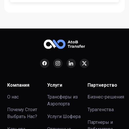
Компания
Услуги
Партнерство
О нас
Трансферы из
Бизнес-решения
Аэропорта
Почему Стоит
Турагенства
Выбрать Нас?
Услуги Шофера
Партнеры и