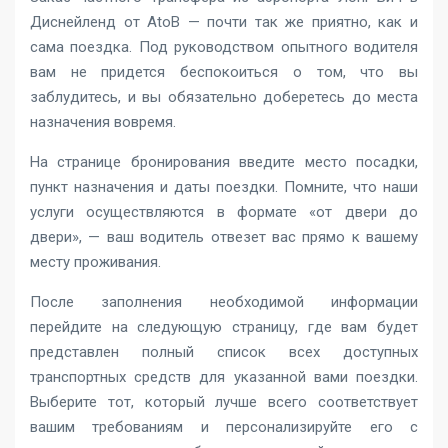
Диснейленд от AtoB — почти так же приятно, как и
сама поездка. Под руководством опытного водителя
вам не придется беспокоиться о том, что вы
заблудитесь, и вы обязательно доберетесь до места
назначения вовремя.
На странице бронирования введите место посадки,
пункт назначения и даты поездки. Помните, что наши
услуги осуществляются в формате «от двери до
двери», — ваш водитель отвезет вас прямо к вашему
месту проживания.
После заполнения необходимой информации
перейдите на следующую страницу, где вам будет
представлен полный список всех доступных
транспортных средств для указанной вами поездки.
Выберите тот, который лучше всего соответствует
вашим требованиям и персонализируйте его с