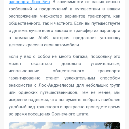
аэропорта Лонг-Бич
. В зависимости от ваших личных
требований и предпочтений в путешествии в вашем
распоряжении множество вариантов транспорта, как
общественного, так и частного. Если вы путешествуете
с детьми, лучше всего заказать трансфер из аэропорта
в компании AtoB, которая предлагает установку
детских кресел в свои автомобили.
Если у вас с собой не много багажа, поскольку это
может оказаться довольно утомительным,
использование общественного транспорта
гарантированно станет увлекательным способом
знакомства с Лос-Анджелесом для небольших групп
или одиноких путешественников. Тем не менее, мы
искренне надеемся, что вы сумеете выбрать наиболее
удобный вид транспорта и прекрасно проведете время
во время посещения Солнечного штата.