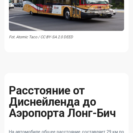
Fot. Atomic Taco / CC BY-SA 2.0 DEED
Расстояние от
Диснейленда до
Аэропорта Лонг-Бич
На автомобиле общее расстояние составляет 29 км по