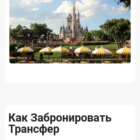
Как Забронировать
Трансфер