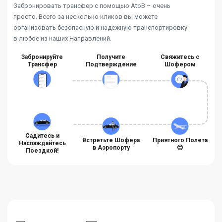
Забронировать трансфер с помощью AtoB – очень
просто. Всего за несколько кликов вы можете
организовать безопасную и надежную транспортировку
в любое из наших Направлений.
Забронируйте
Получите
Свяжитесь с
Трансфер
Подтверждение
Шофером
Садитесь и
Встретьте Шофера
Приятного Полета
Наслаждайтесь
в Аэропорту
😊
Поездкой!