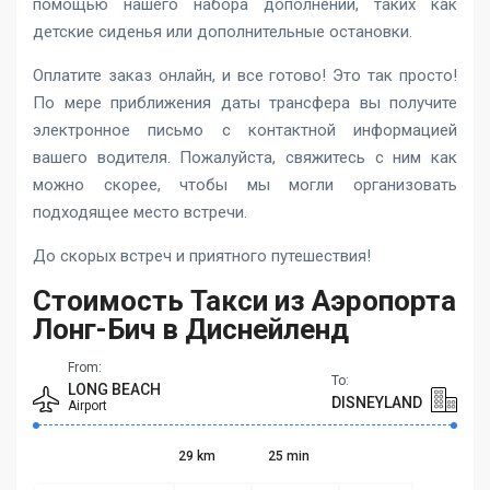
помощью нашего набора дополнений, таких как
детские сиденья или дополнительные остановки.
Оплатите заказ онлайн, и все готово! Это так просто!
По мере приближения даты трансфера вы получите
электронное письмо с контактной информацией
вашего водителя. Пожалуйста, свяжитесь с ним как
можно скорее, чтобы мы могли организовать
подходящее место встречи.
До скорых встреч и приятного путешествия!
Стоимость Такси из Аэропорта
Лонг-Бич в Диснейленд
From:
To:
LONG BEACH
DISNEYLAND
Airport
29 km
25 min