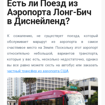
Есть ли Поезд из
Аэропорта Лонг-Бич
в Диснейленд?
К сожалению, не существует поезда, который
обслуживает маршрут из аэропорта в самое
счастливое место на Земле. Поскольку этот аэропорт
относительно небольшой, вариантов транспорта,
которые у вас есть, несколько недостаточно, однако
вы все равно можете сесть на автобус или заказать
частный трансфер из аэропорта США
.