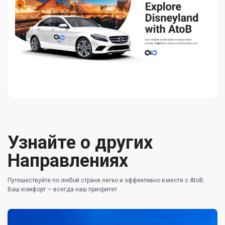
Узнайте о других
Направлениях
Путешествуйте по любой стране легко и эффективно вместе с AtoB.
Ваш комфорт — всегда наш приоритет.