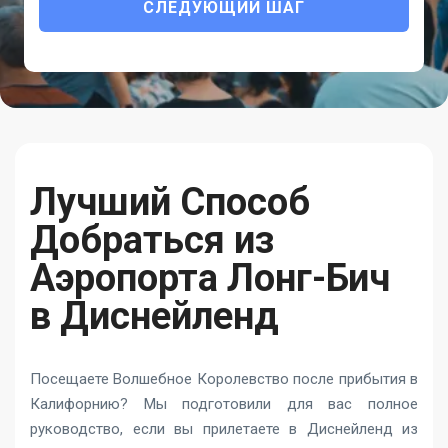
СЛЕДУЮЩИЙ ШАГ
Лучший Способ
Добраться из
Аэропорта Лонг-Бич
в Диснейленд
Посещаете Волшебное Королевство после прибытия в
Калифорнию? Мы подготовили для вас полное
руководство, если вы прилетаете в Диснейленд из