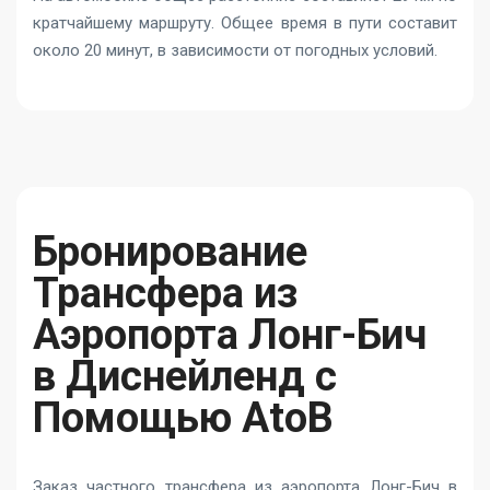
кратчайшему маршруту. Общее время в пути составит
около 20 минут, в зависимости от погодных условий.
Бронирование
Трансфера из
Аэропорта Лонг-Бич
в Диснейленд с
Помощью AtoB
Заказ частного трансфера из аэропорта Лонг-Бич в