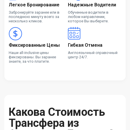
Легкое Бронирование
Надежные Водители
Забронируйте заранее или в
Обученные водители в
последнюю минуту всего за
любом направлении,
несколько кликов.
которое Вы выберете.
Фиксированные Цены
Гибкая Отмена
Наши all-inclusive цены
Англоязычный справочный
фиксированы. Вы заранее
центр 24/7.
знаете, за что платите.
Какова Стоимость
Трансфера из