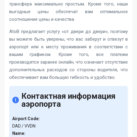
трансфера максимально простым. Кроме того, наши
выгодные цены обеспечат вам оптимальное
соотношение цены и качества.
AtoB предлагает услугу «от двери до двери», поэтому
вы можете быть уверены, что вас заберут и отвезут в
аэропорт или к месту проживания в соответствии с
вашим графиком. Кроме того, все платежи
производятся заранее онлайн, что означает отсутствие
дополнительных расходов со стороны водителя, что
обеспечивает вам большую гибкость и удобство.
Контактная информация
аэропорта
Airport Code:
DAD / VVDN
Name: