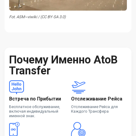
Fot. ASM~viwiki / (CC BY-SA 3.0)
Почему Именно AtoB
Transfer
Встреча по Прибытии
Отслеживание Рейса
Бесплатное обслуживание,
Отслеживание Рейса для
включая индивидуальный
Каждого Трансфера
именной знак.