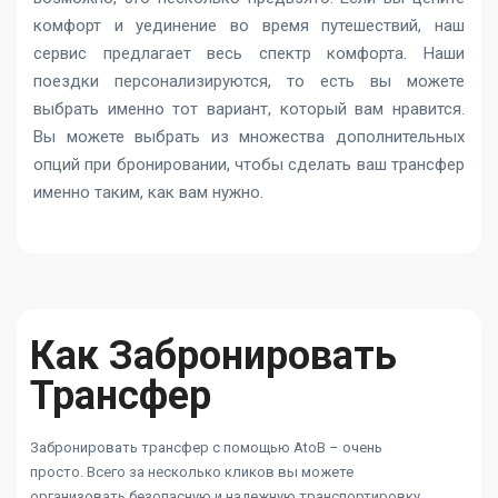
комфорт и уединение во время путешествий, наш
сервис предлагает весь спектр комфорта. Наши
поездки персонализируются, то есть вы можете
выбрать именно тот вариант, который вам нравится.
Вы можете выбрать из множества дополнительных
опций при бронировании, чтобы сделать ваш трансфер
именно таким, как вам нужно.
Как Забронировать
Трансфер
Забронировать трансфер с помощью AtoB – очень
просто. Всего за несколько кликов вы можете
организовать безопасную и надежную транспортировку