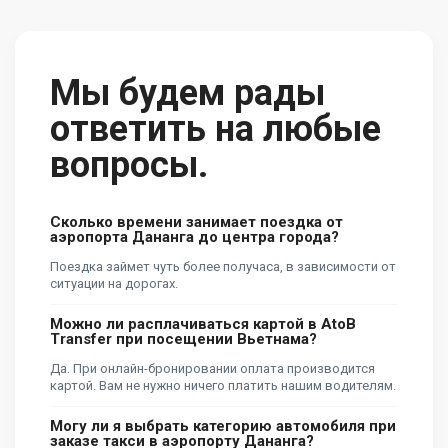
Мы будем рады
ответить на любые
вопросы.
Сколько времени занимает поездка от
аэропорта Дананга до центра города?
Поездка займет чуть более получаса, в зависимости от
ситуации на дорогах.
Можно ли расплачиваться картой в AtoB
Transfer при посещении Вьетнама?
Да. При онлайн-бронировании оплата производится
картой. Вам не нужно ничего платить нашим водителям.
Могу ли я выбрать категорию автомобиля при
заказе такси в аэропорту Дананга?