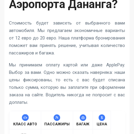
Аэропорта Дананга?
Стоимость будет зависеть от выбранного вами
автомобиля. Мы предлагаем экономичные варианты
от 12 евро до 20 евро. Наша платформа бронирования
поможет вам принять решение, учитывая количество
пассажиров и багажа.
Мы принимаем оплату картой или даже ApplePay.
Выбор за вами. Одно можно сказать наверняка: наши
цены фиксированы, то есть с вас будет списана
только сумма, которую вы заплатите при оформлении
заказа на сайте. Водитель никогда не попросит с вас
доплаты.
КЛАСС АВТО
ПАССАЖИРЫ
БАГАЖ
ЦЕНА