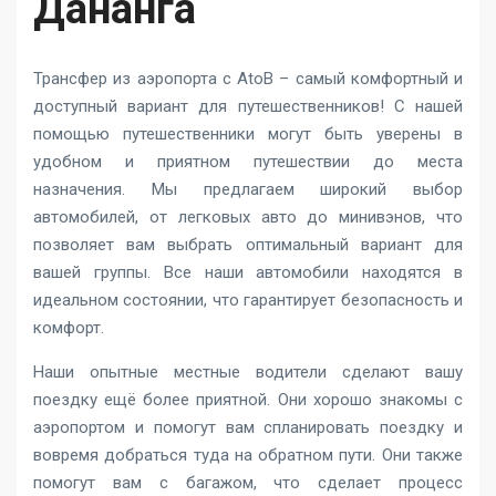
Дананга
Трансфер из аэропорта с AtoB – самый комфортный и
доступный вариант для путешественников! С нашей
помощью путешественники могут быть уверены в
удобном и приятном путешествии до места
назначения. Мы предлагаем широкий выбор
автомобилей, от легковых авто до минивэнов, что
позволяет вам выбрать оптимальный вариант для
вашей группы. Все наши автомобили находятся в
идеальном состоянии, что гарантирует безопасность и
комфорт.
Наши опытные местные водители сделают вашу
поездку ещё более приятной. Они хорошо знакомы с
аэропортом и помогут вам спланировать поездку и
вовремя добраться туда на обратном пути. Они также
помогут вам с багажом, что сделает процесс