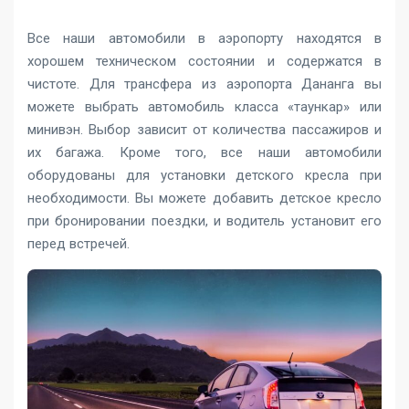
Все наши автомобили в аэропорту находятся в
хорошем техническом состоянии и содержатся в
чистоте. Для трансфера из аэропорта Дананга вы
можете выбрать автомобиль класса «таункар» или
минивэн. Выбор зависит от количества пассажиров и
их багажа. Кроме того, все наши автомобили
оборудованы для установки детского кресла при
необходимости. Вы можете добавить детское кресло
при бронировании поездки, и водитель установит его
перед встречей.