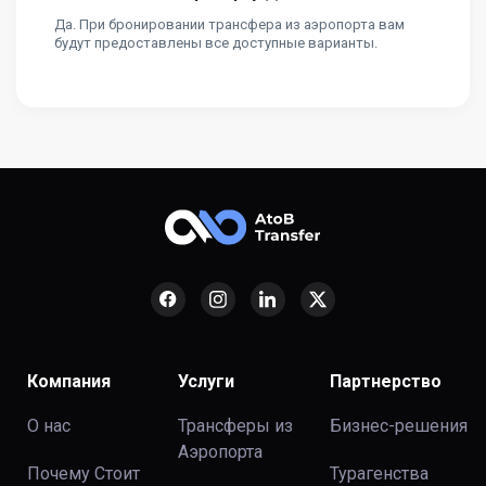
Да. При бронировании трансфера из аэропорта вам
будут предоставлены все доступные варианты.
Компания
Услуги
Партнерство
О нас
Трансферы из
Бизнес-решения
Аэропорта
Почему Стоит
Турагенства