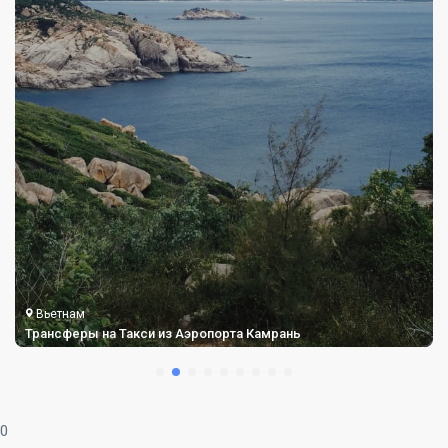
Вьетнам
Трансферы на Такси из Аэропорта Кат Би
0