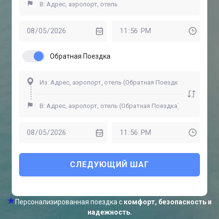
Обратная Поездка
СЛЕДУЮЩИЙ ШАГ
Персонализированная поездка с
комфорт, безопасность и
надежность.