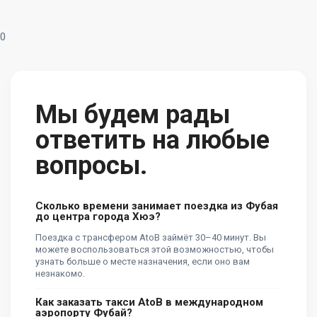
0
Мы будем рады
ответить на любые
вопросы.
Сколько времени занимает поездка из Фубая
до центра города Хюэ?
Поездка с трансфером AtoB займёт 30–40 минут. Вы
можете воспользоваться этой возможностью, чтобы
узнать больше о месте назначения, если оно вам
незнакомо.
Как заказать такси AtoB в международном
аэропорту Фубай?