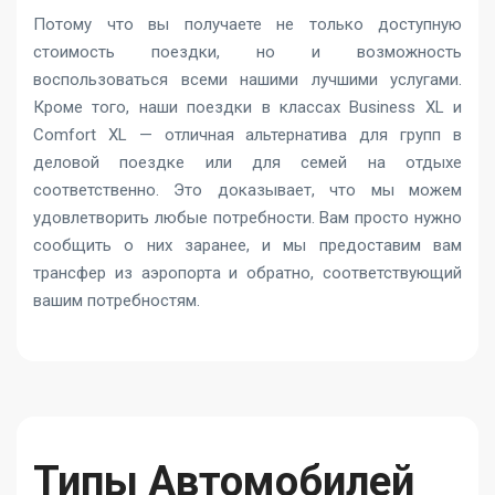
Потому что вы получаете не только доступную
стоимость поездки, но и возможность
воспользоваться всеми нашими лучшими услугами.
Кроме того, наши поездки в классах Business XL и
Comfort XL — отличная альтернатива для групп в
деловой поездке или для семей на отдыхе
соответственно. Это доказывает, что мы можем
удовлетворить любые потребности. Вам просто нужно
сообщить о них заранее, и мы предоставим вам
трансфер из аэропорта и обратно, соответствующий
вашим потребностям.
Типы Автомобилей