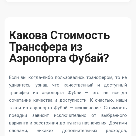
Какова Стоимость
Трансфера из
Аэропорта Фубай?
Если вы когда-либо пользовались трансфером, то не
удивитесь, узнав, что качественный и доступный
трансфер из аэропорта Фубай — это не всегда
сочетание качества и доступности. К счастью, наши
такси из аэропорта Фубай — исключение. Стоимость
поездки зависит исключительно от выбранного
варианта и расстояния до пункта назначения. Другими
словами, никаких дополнительных расходов,