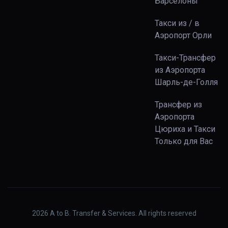
Барселоны
Такси из / в
Аэропорт Орли
Такси-Трансфер
из Аэропорта
Шарль-де-Голля
Трансфер из
Аэропорта
Цюриха и Такси
Только для Вас
2026
A to B. Transfer & Services. All rights reserved