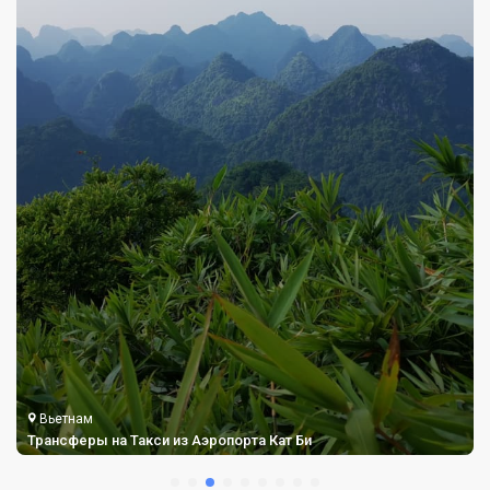
Вьетнам
Трансферы на Такси из Аэропорта Кат Би