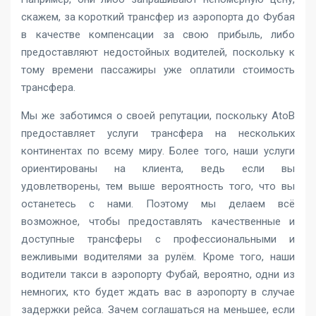
скажем, за короткий трансфер из аэропорта до Фубая
в качестве компенсации за свою прибыль, либо
предоставляют недостойных водителей, поскольку к
тому времени пассажиры уже оплатили стоимость
трансфера.
Мы же заботимся о своей репутации, поскольку AtoB
предоставляет услуги трансфера на нескольких
континентах по всему миру. Более того, наши услуги
ориентированы на клиента, ведь если вы
удовлетворены, тем выше вероятность того, что вы
останетесь с нами. Поэтому мы делаем всё
возможное, чтобы предоставлять качественные и
доступные трансферы с профессиональными и
вежливыми водителями за рулём. Кроме того, наши
водители такси в аэропорту Фубай, вероятно, одни из
немногих, кто будет ждать вас в аэропорту в случае
задержки рейса. Зачем соглашаться на меньшее, если