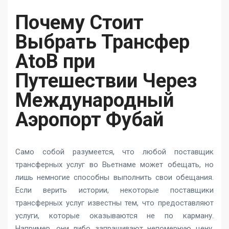
Почему Стоит
Выбрать Трансфер
AtoB при
Путешествии Через
Международный
Аэропорт Фубай
Само собой разумеется, что любой поставщик
трансферных услуг во Вьетнаме может обещать, но
лишь немногие способны выполнить свои обещания.
Если верить истории, некоторые поставщики
трансферных услуг известны тем, что предоставляют
услуги, которые оказываются не по карману.
Например, они либо запрашивают непомерную цену,