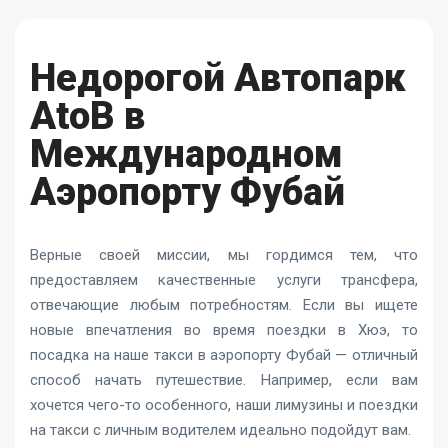
Недорогой Автопарк
AtoB в
Международном
Аэропорту Фубай
Верные своей миссии, мы гордимся тем, что
предоставляем качественные услуги трансфера,
отвечающие любым потребностям. Если вы ищете
новые впечатления во время поездки в Хюэ, то
посадка на наше такси в аэропорту Фубай — отличный
способ начать путешествие. Например, если вам
хочется чего-то особенного, наши лимузины и поездки
на такси с личным водителем идеально подойдут вам.