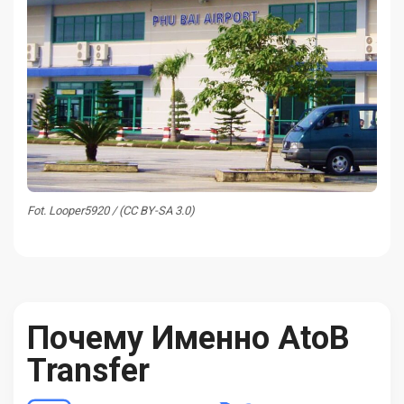
Fot. Looper5920 / (CC BY-SA 3.0)
Почему Именно AtoB
Transfer