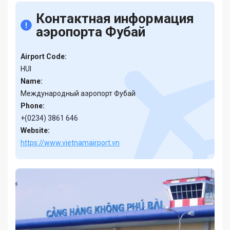
Контактная информация
аэропорта Фубай
Airport Code:
HUI
Name:
Международный аэропорт Фубай
Phone:
+(0234) 3861 646
Website:
https://www.vietnamairport.vn