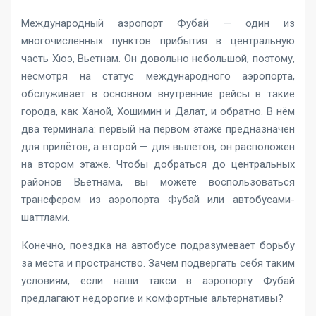
Международный аэропорт Фубай — один из
многочисленных пунктов прибытия в центральную
часть Хюэ, Вьетнам. Он довольно небольшой, поэтому,
несмотря на статус международного аэропорта,
обслуживает в основном внутренние рейсы в такие
города, как Ханой, Хошимин и Далат, и обратно. В нём
два терминала: первый на первом этаже предназначен
для прилётов, а второй — для вылетов, он расположен
на втором этаже. Чтобы добраться до центральных
районов Вьетнама, вы можете воспользоваться
трансфером из аэропорта Фубай или автобусами-
шаттлами.
Конечно, поездка на автобусе подразумевает борьбу
за места и пространство. Зачем подвергать себя таким
условиям, если наши такси в аэропорту Фубай
предлагают недорогие и комфортные альтернативы?