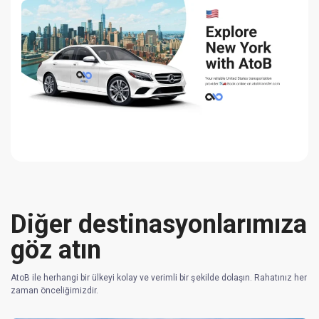
Diğer destinasyonlarımıza
göz atın
AtoB ile herhangi bir ülkeyi kolay ve verimli bir şekilde dolaşın. Rahatınız her
zaman önceliğimizdir.