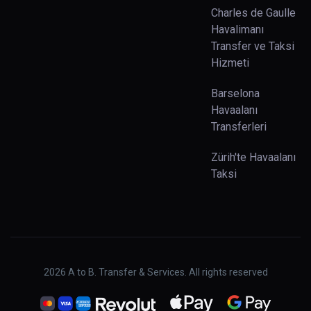
Charles de Gaulle
Havalimanı
Transfer ve Taksi
Hizmeti
Barselona
Havaalanı
Transferleri
Zürih'te Havaalanı
Taksi
2026
A to B. Transfer & Services. All rights reserved