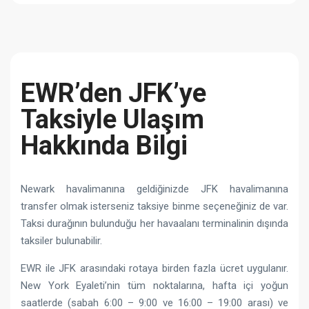
EWR’den JFK’ye
Taksiyle Ulaşım
Hakkında Bilgi
Newark havalimanına geldiğinizde JFK havalimanına
transfer olmak isterseniz taksiye binme seçeneğiniz de var.
Taksi durağının bulunduğu her havaalanı terminalinin dışında
taksiler bulunabilir.
EWR ile JFK arasındaki rotaya birden fazla ücret uygulanır.
New York Eyaleti’nin tüm noktalarına, hafta içi yoğun
saatlerde (sabah 6:00 – 9:00 ve 16:00 – 19:00 arası) ve