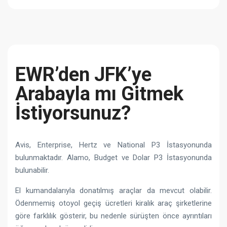
EWR’den JFK’ye
Arabayla mı Gitmek
İstiyorsunuz?
Avis, Enterprise, Hertz ve National P3 İstasyonunda
bulunmaktadır. Alamo, Budget ve Dolar P3 İstasyonunda
bulunabilir.
El kumandalarıyla donatılmış araçlar da mevcut olabilir.
Ödenmemiş otoyol geçiş ücretleri kiralık araç şirketlerine
göre farklılık gösterir, bu nedenle sürüşten önce ayrıntıları