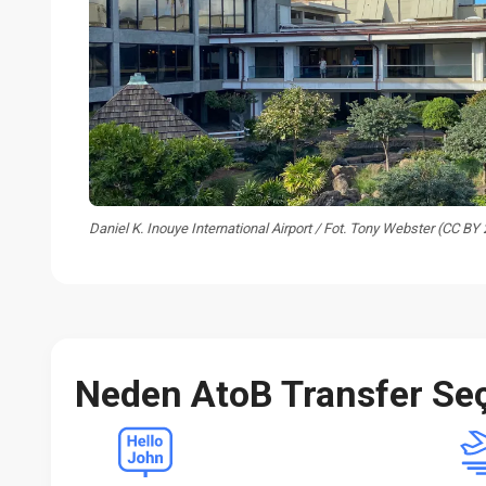
Daniel K. Inouye International Airport / Fot. Tony Webster (CC BY
Neden AtoB Transfer Seç