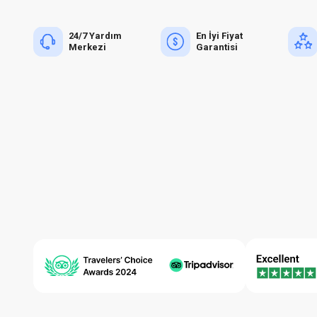
24/7 Yardım
En İyi Fiyat
Merkezi
Garantisi