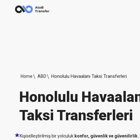
Honolulu Havaalanı Taksi Transferleri
Home
ABD
Honolulu Havaalan
Taksi Transferleri
Kişiselleştirilmiş bir yolculuk
konfor, güvenlik ve güvenilirlik.