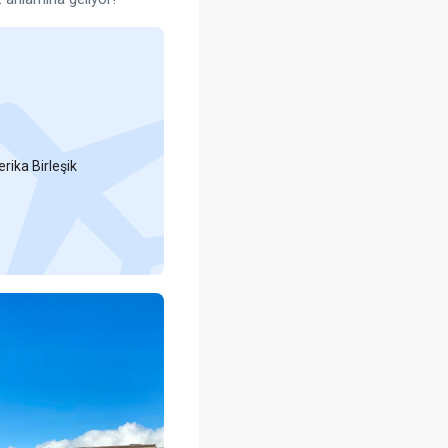
rika Birleşik