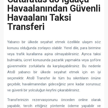
Havaalanından Güvenli
Havaalanı Taksi
Transferi
Yabancı bir ülkede seyahat etmek özellikle ulaşım söz
konusu olduğunda zorlayıcı olabilir. Yerel dile, para birimine
veya trafik kurallarına aşina olmayabilirsiniz. Ayrıca taksi
bulmakta, ücret konusunda pazarlık yapmakta veya şoföre
güvenmekte zorluklarla da karşılaşabilirsiniz. Bu nedenle
AtoB yabancı bir ülkede seyahat etmek için en iyi
seçenektir. AtoB Transfer ile tüm bu sıkıntıların önüne
geçebilir, havalimanından gideceğiniz yere kadar sorunsuz
ve güvenli bir yolculuğun keyfini çıkarabilirsiniz.
Transferinizin rezervasyonunu önceden online olarak
yapabilir, tercih ettiğiniz yöntemle ödeme yapabilir ve