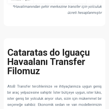
*Havalimanından şehir merkezine transfer için yolculuk
ücreti hesaplanmıştır
Cataratas do Iguaçu
Havaalanı Transfer
Filomuz
AtoB Transfer tercihlerinize ve ihtiyaçlarınıza uygun geniş
bir araç yelpazesine sahiptir. İster bütçeye uygun, ister lüks,
ister geniş bir yolculuk arıyor olun, sizin için mükemmel bir
seçeneğe sahibiz. Ekonomik sedan ve van modellerimizin