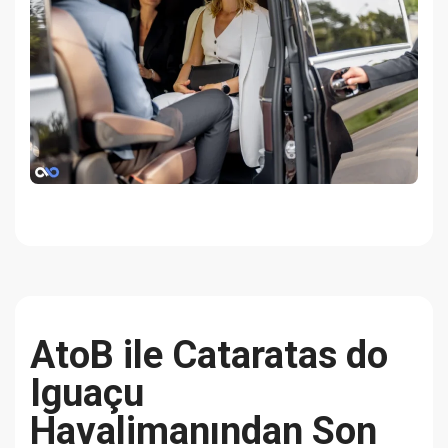
AtoB ile Cataratas do
Iguaçu
Havalimanından Son