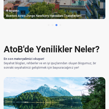
Arjantin
Buenos Aires Jorge Newbery Havaalanı Transferleri
AtoB'de Yenilikler Neler?
En son materyalimizi okuyun!
Seyahat blogları, rehberler ve en iyi ipuçlarından oluşan blogumuz, bir
sonraki seyahatinizi geliştirmek için başvuracağınız yer!