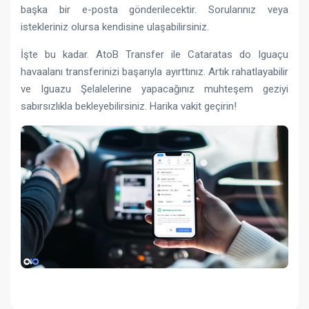
başka bir e-posta gönderilecektir. Sorularınız veya
istekleriniz olursa kendisine ulaşabilirsiniz.
İşte bu kadar. AtoB Transfer ile Cataratas do Iguaçu
havaalanı transferinizi başarıyla ayırttınız. Artık rahatlayabilir
ve Iguazu Şelalelerine yapacağınız muhteşem geziyi
sabırsızlıkla bekleyebilirsiniz. Harika vakit geçirin!