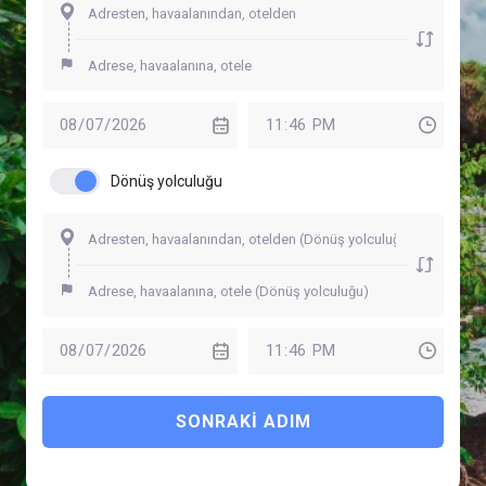
Dönüş yolculuğu
SONRAKI ADIM