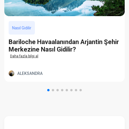
Nasıl Gidilir
Bariloche Havaalanından Arjantin Şehir
Merkezine Nasıl Gidilir?
Daha fazla bilgi al
ALEKSANDRA