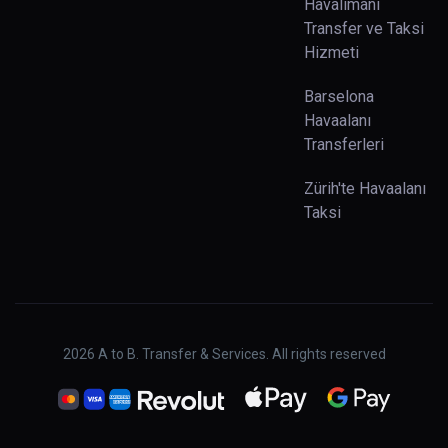
Havalimanı
Transfer ve Taksi
Hizmeti
Barselona
Havaalanı
Transferleri
Zürih'te Havaalanı
Taksi
2026
A to B. Transfer & Services. All rights reserved