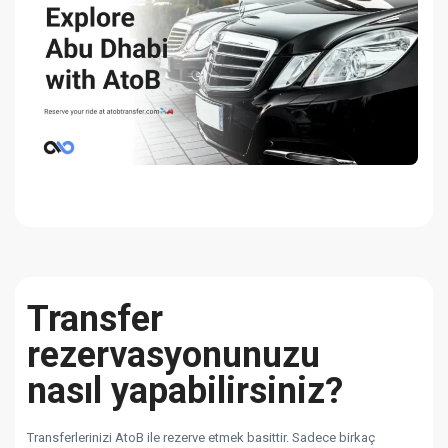
Transfer
rezervasyonunuzu
nasıl yapabilirsiniz?
Transferlerinizi AtoB ile rezerve etmek basittir. Sadece birkaç