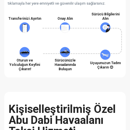
tıklamayla her yere emniyetli ve güvenilir ulaşım sağlarsınız.
Sürücü Bilgilerini
Transferinizi Ayırtın
Onay Alın
Alın
Oturun ve
Sürücünüzle
Uçuşunuzun Tadını
Yolculuğun Keyfini
Havaalanında
Çıkarın 😊
Çıkarın!
Buluşun
Kişiselleştirilmiş Özel
Abu Dabi Havaalanı