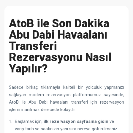
AtoB ile Son Dakika
Abu Dabi Havaalanı
Transferi
Rezervasyonu Nasıl
Yapılır?
Sadece birkaç tıklamayla kaliteli bir yolculuk yapmanızı
sağlayan modern rezervasyon platformumuz sayesinde,
AtoB ile Abu Dabi havaalanı transferi için rezervasyon
işlemi inanılmaz derecede kolaydır.
Başlamak için,
ilk rezervasyon sayfasına gidin
ve
varış tarih ve saatinizin yanı sıra nereye götürülmeniz