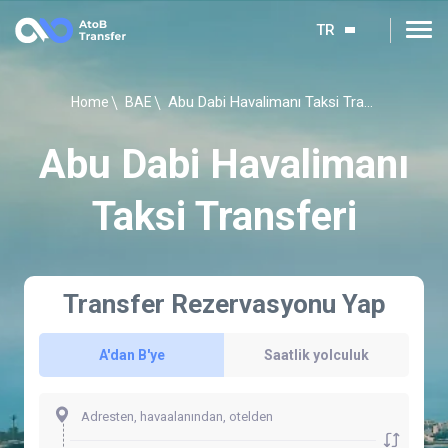
TR
Abu Dabi Havalimanı Taksi Transferi
Home
BAE
Abu Dabi Havalimanı
Taksi Transferi
Transfer Rezervasyonu Yap
A'dan B'ye
Saatlik yolculuk