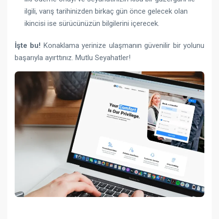
ilgili, varış tarihinizden birkaç gün önce gelecek olan
ikincisi ise sürücünüzün bilgilerini içerecek.
İşte bu!
Konaklama yerinize ulaşmanın güvenilir bir yolunu
başarıyla ayırttınız. Mutlu Seyahatler!