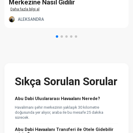
Merkezine Nasıl Gidilir
Daha fazla bilgi al
ALEKSANDRA
Sıkça Sorulan Sorular
Abu Dabi Uluslararası Havaalanı Nerede?
Havalimanı şehir merkezinin yaklaşık 30 kilometre
doğusunda yer alıyor, araba ile bu mesafe 25 dakika
sürecek.
Abu Dabi Havaalanı Transferi ile Otele Gidebilir