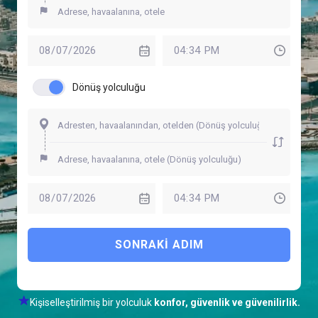
Dönüş yolculuğu
SONRAKI ADIM
Kişiselleştirilmiş bir yolculuk
konfor, güvenlik ve güvenilirlik.