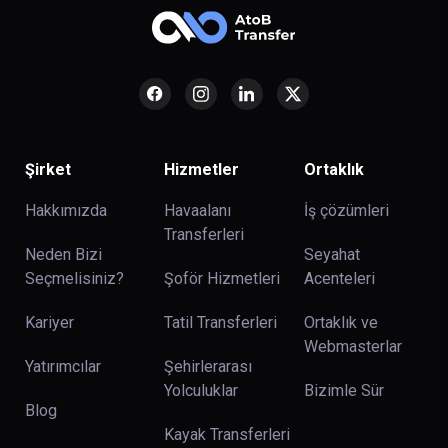
Şirket
Hizmetler
Ortaklık
Hakkımızda
Havaalanı
İş çözümleri
Transferleri
Neden Bizi
Seyahat
Seçmelisiniz?
Şoför Hizmetleri
Acenteleri
Kariyer
Tatil Transferleri
Ortaklık ve
Webmasterlar
Yatırımcılar
Şehirlerarası
Yolculuklar
Bizimle Sür
Blog
Kayak Transferleri