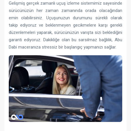
Gelişmiş gerçek zamanlı uçuş izleme sistemimiz sayesinde
sürücünüzün her zaman zamanında orada olacağından
emin olabilirsiniz. Uçuşunuzun durumunu sürekli olarak
takip ediyoruz ve beklenmeyen gecikmelere karşı gerekli
düzenlemeleri yaparak, sürücünüzün varışta sizi beklediğini
garanti ediyoruz. Dakikliğe olan bu sarsılmaz bağlılık, Abu
Dabi maceranıza stressiz bir başlangıç ​​yapmanızı sağlar.