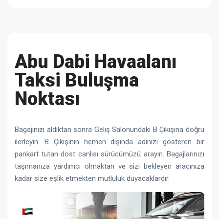
Abu Dabi Havaalanı
Taksi Buluşma
Noktası
Bagajınızı aldıktan sonra Geliş Salonundaki B Çıkışına doğru
ilerleyin. B Çıkışının hemen dışında adınızı gösteren bir
pankart tutan dost canlısı sürücümüzü arayın. Bagajlarınızı
taşımanıza yardımcı olmaktan ve sizi bekleyen aracınıza
kadar size eşlik etmekten mutluluk duyacaklardır.