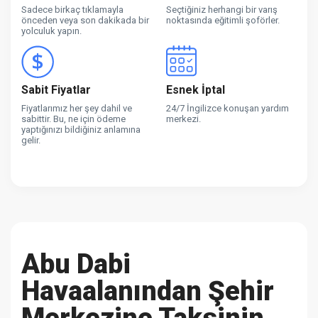
Sadece birkaç tıklamayla
Seçtiğiniz herhangi bir varış
önceden veya son dakikada bir
noktasında eğitimli şoförler.
yolculuk yapın.
Sabit Fiyatlar
Esnek İptal
Fiyatlarımız her şey dahil ve
24/7 İngilizce konuşan yardım
sabittir. Bu, ne için ödeme
merkezi.
yaptığınızı bildiğiniz anlamına
gelir.
Abu Dabi
Havaalanından Şehir