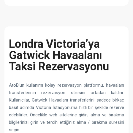
Londra Victoria’ya
Gatwick Havaalanı
Taksi Rezervasyonu
AtoB’un kullanımı kolay rezervasyon platformu, havaalanı
transferlerinin rezervasyon stresini ortadan kaldırır.
Kullanıcılar, Gatwick Havaalanı transferlerini sadece birkaç
basit adımda Victoria İstasyonu’na hızlı bir şekilde rezerve
edebilirler. Öncelikle web sitelerine gidin, alma ve bırakma
bilgilerinizi girin ve tercih ettiğiniz alma / bırakma süresini
seçin.