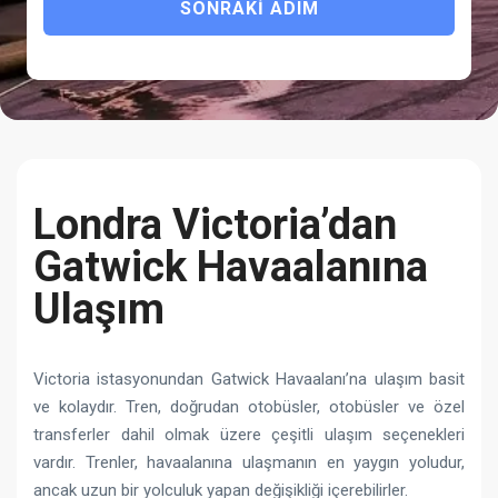
SONRAKI ADIM
Londra Victoria’dan
Gatwick Havaalanına
Ulaşım
Victoria istasyonundan Gatwick Havaalanı’na ulaşım basit
ve kolaydır. Tren, doğrudan otobüsler, otobüsler ve özel
transferler dahil olmak üzere çeşitli ulaşım seçenekleri
vardır. Trenler, havaalanına ulaşmanın en yaygın yoludur,
ancak uzun bir yolculuk yapan değişikliği içerebilirler.