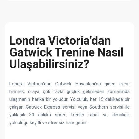
Londra Victoria’dan
Gatwick Trenine Nasıl
Ulaşabilirsiniz?
Londra Victoria’dan Gatwick Havaalanı’na giden trene
binmek, oraya çok fazla güçlük çekmeden zamanında
ulaşmanın harika bir yoludur. Yolculuk, her 15 dakikada bir
çalışan Gatwick Express servisi veya Southern servisi ile
yaklaşık 30 dakika sürer. Trenler rahat ve klimalıdır,
yolculuğu keyifli ve stressiz hale getirir.