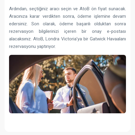
Ardından, seçtiğiniz aracı seçin ve AtoB ön fiyat sunacak.
Aracınıza karar verdikten sonra, ödeme işlemine devam
edersiniz. Son olarak, ödeme başarılı olduktan sonra
rezervasyon bilgilerinizi içeren bir onay e-postası
alacaksınız. AtoB, Londra Victoria’ya bir Gatwick Havaalanı
rezervasyonu yaptırıyor.