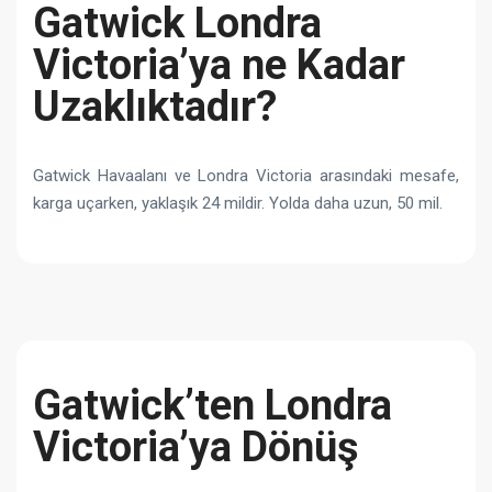
Gatwick Londra
Victoria’ya ne Kadar
Uzaklıktadır?
Gatwick Havaalanı ve Londra Victoria arasındaki mesafe,
karga uçarken, yaklaşık 24 mildir. Yolda daha uzun, 50 mil.
Gatwick’ten Londra
Victoria’ya Dönüş