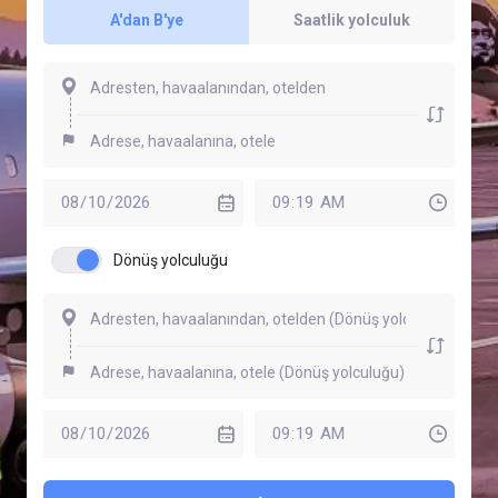
A'dan B'ye
Saatlik yolculuk
Dönüş yolculuğu