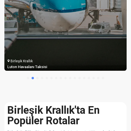
Birleşik Krallık
Londra City Havaalanı Taksisi
Birleşik Krallık'ta En
Popüler Rotalar