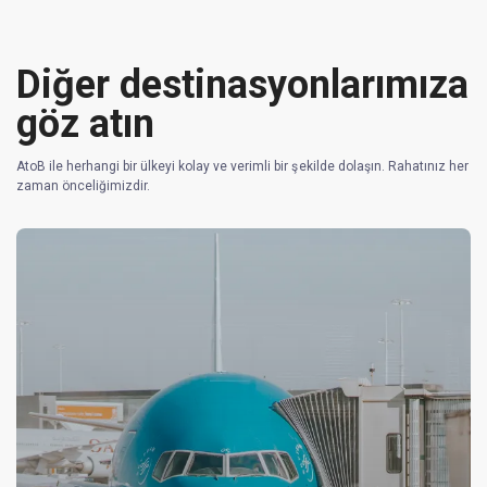
Diğer destinasyonlarımıza
göz atın
AtoB ile herhangi bir ülkeyi kolay ve verimli bir şekilde dolaşın. Rahatınız her
zaman önceliğimizdir.