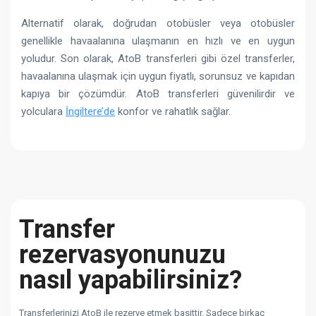
Alternatif olarak, doğrudan otobüsler veya otobüsler
genellikle havaalanına ulaşmanın en hızlı ve en uygun
yoludur. Son olarak, AtoB transferleri gibi özel transferler,
havaalanına ulaşmak için uygun fiyatlı, sorunsuz ve kapıdan
kapıya bir çözümdür. AtoB transferleri güvenilirdir ve
yolculara
İngiltere’de
konfor ve rahatlık sağlar.
Transfer
rezervasyonunuzu
nasıl yapabilirsiniz?
Transferlerinizi AtoB ile rezerve etmek basittir. Sadece birkaç