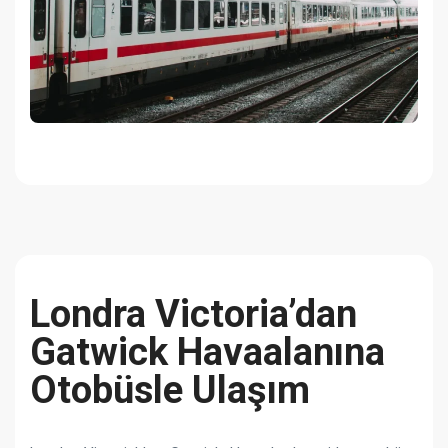
Londra Victoria’dan
Gatwick Havaalanına
Otobüsle Ulaşım