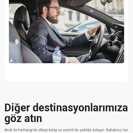
Diğer destinasyonlarımıza
göz atın
AtoB ile herhangi bir ülkeyi kolay ve verimli bir şekilde dolaşın. Rahatınız her