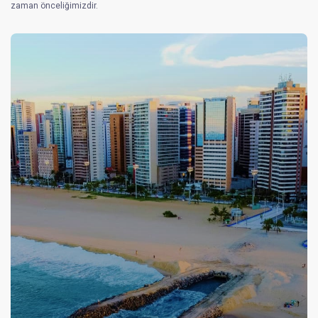
zaman önceliğimizdir.