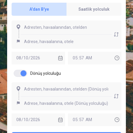
A'dan B'ye
Saatlik yolculuk
Dönüş yolculuğu