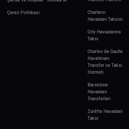
Charleroi
Çerez Politikası
Havaalanı Taksisi
Orly Havaalanına
Taksi
Charles de Gaulle
Havalimanı
Transfer ve Taksi
Hizmeti
Barselona
Havaalanı
Transferleri
Zürih'te Havaalanı
Taksi