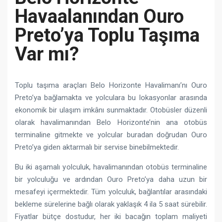
Havaalanından Ouro
Preto’ya Toplu Taşıma
Var mı?
Toplu taşıma araçları Belo Horizonte Havalimanı’nı Ouro
Preto’ya bağlamakta ve yolculara bu lokasyonlar arasında
ekonomik bir ulaşım imkânı sunmaktadır. Otobüsler düzenli
olarak havalimanından Belo Horizonte’nin ana otobüs
terminaline gitmekte ve yolcular buradan doğrudan Ouro
Preto’ya giden aktarmalı bir servise binebilmektedir.
Bu iki aşamalı yolculuk, havalimanından otobüs terminaline
bir yolculuğu ve ardından Ouro Preto’ya daha uzun bir
mesafeyi içermektedir. Tüm yolculuk, bağlantılar arasındaki
bekleme sürelerine bağlı olarak yaklaşık 4 ila 5 saat sürebilir.
Fiyatlar bütçe dostudur, her iki bacağın toplam maliyeti