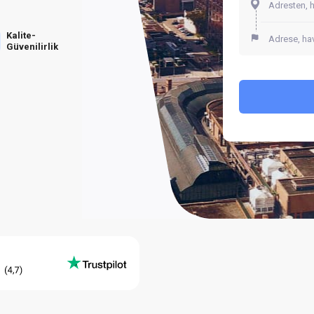
Kalite-
Güvenilirlik