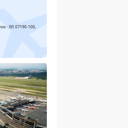
hos - SP, 07190-100,