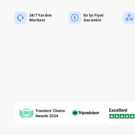
24/7 Yardım
En İyi Fiyat
Merkezi
Garantisi