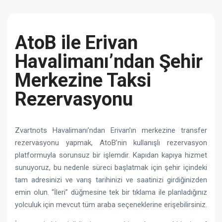
AtoB ile Erivan
Havalimanı’ndan Şehir
Merkezine Taksi
Rezervasyonu
Zvartnots Havalimanı’ndan Erivan’ın merkezine transfer
rezervasyonu yapmak, AtoB’nin kullanışlı rezervasyon
platformuyla sorunsuz bir işlemdir. Kapıdan kapıya hizmet
sunuyoruz, bu nedenle süreci başlatmak için şehir içindeki
tam adresinizi ve varış tarihinizi ve saatinizi girdiğinizden
emin olun. “İleri” düğmesine tek bir tıklama ile planladığınız
yolculuk için mevcut tüm araba seçeneklerine erişebilirsiniz.