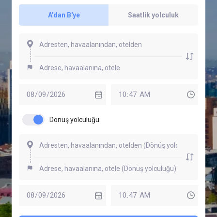
A'dan B'ye
Saatlik yolculuk
Dönüş yolculuğu