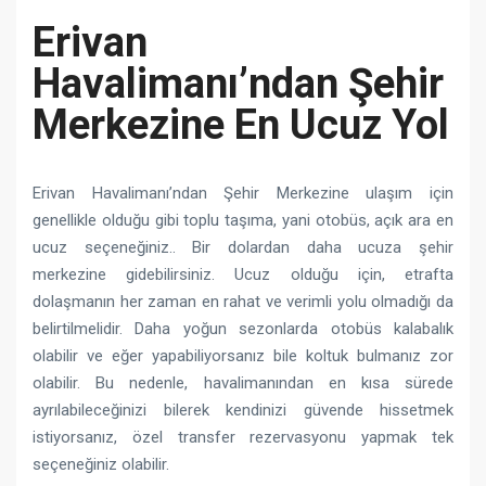
Erivan
Havalimanı’ndan Şehir
Merkezine En Ucuz Yol
Erivan Havalimanı’ndan Şehir Merkezine ulaşım için
genellikle olduğu gibi toplu taşıma, yani otobüs, açık ara en
ucuz seçeneğiniz.. Bir dolardan daha ucuza şehir
merkezine gidebilirsiniz. Ucuz olduğu için, etrafta
dolaşmanın her zaman en rahat ve verimli yolu olmadığı da
belirtilmelidir. Daha yoğun sezonlarda otobüs kalabalık
olabilir ve eğer yapabiliyorsanız bile koltuk bulmanız zor
olabilir. Bu nedenle, havalimanından en kısa sürede
ayrılabileceğinizi bilerek kendinizi güvende hissetmek
istiyorsanız, özel transfer rezervasyonu yapmak tek
seçeneğiniz olabilir.