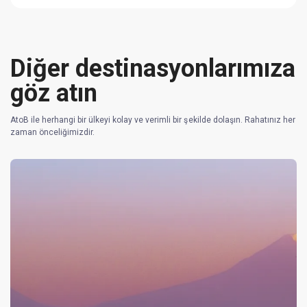
Diğer destinasyonlarımıza
göz atın
AtoB ile herhangi bir ülkeyi kolay ve verimli bir şekilde dolaşın. Rahatınız her
zaman önceliğimizdir.