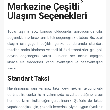
Merkezine Çeşitli
Ulaşım Seçenekleri
Toplu taşıma söz konusu olduğunda, gördüğümüz gibi,
seçenekleriniz biraz sınırlı, tek seçeneğiniz otobüs. Bu, özel
ulaşım için geçerli değildir, çünkü bu durumda standart
taksiler, araba kiralama ve tabii ki özel transferler gibi çok
sayıda seçeneğiniz vardır. Bunların her birinin aşağıda
kısaca ele alacağımız kendi avantajları ve dezavantajları
vardır.
Standart Taksi
Havalimanına varır varmaz taksi çevirmek en uygunu gibi
görünebilir, çünkü hem yakınınızda seyahat ettiğiniz aracı
hem de kimin kullandığını görebilirsiniz. Şoförle de takas
yapabileceğiniz için, pazarlık beceriniz iyiyse uygun fiyatlı bir