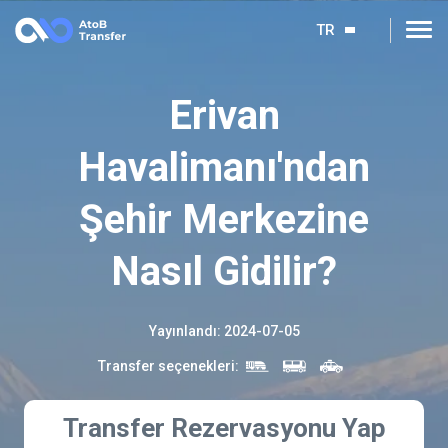
TR
Erivan
Havalimanı'ndan
Şehir Merkezine
Nasıl Gidilir?
Yayınlandı
:
2024-07-05
Transfer seçenekleri
:
Transfer Rezervasyonu Yap