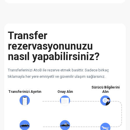
Transfer
rezervasyonunuzu
nasıl yapabilirsiniz?
Transferlerinizi AtoB ile rezerve etmek basittir. Sadece birkaç
tıklamayla her yere emniyetli ve güvenilir ulaşım sağlarsınız.
Sürücü Bilgilerini
Transferinizi Ayırtın
Onay Alın
Alın