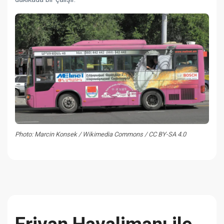
Photo: Marcin Konsek / Wikimedia Commons / CC BY-SA 4.0