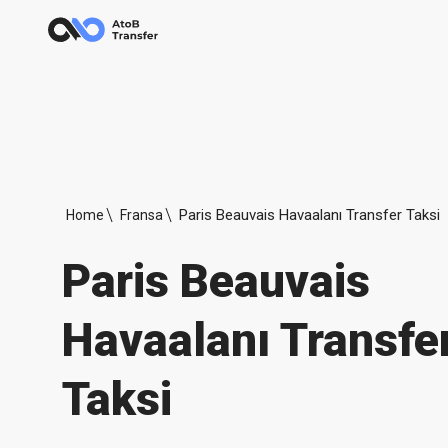
Paris Beauvais Havaalanı Transfer Taksi
Home
Fransa
Paris Beauvais
Havaalanı Transfe
Taksi