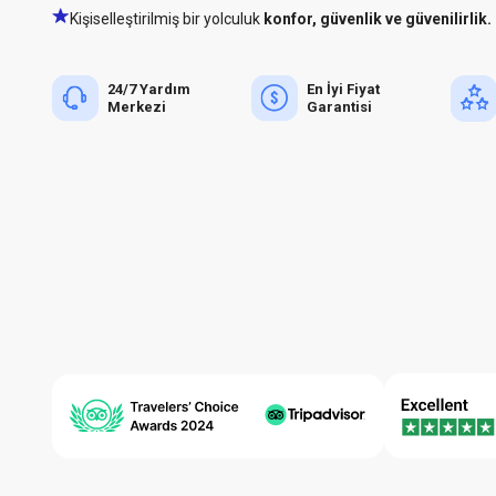
Kişiselleştirilmiş bir yolculuk
konfor, güvenlik ve güvenilirlik.
24/7 Yardım
En İyi Fiyat
Merkezi
Garantisi