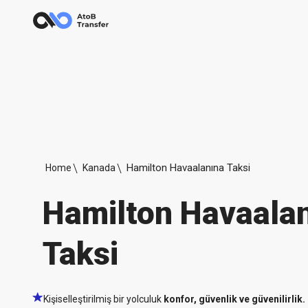
Hamilton Havaalanına Taksi
Home
Kanada
Hamilton Havaala
Taksi
Kişiselleştirilmiş bir yolculuk
konfor, güvenlik ve güvenilirlik.