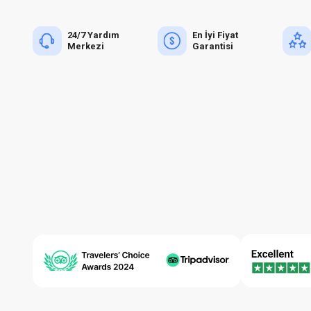
24/7 Yardım
En İyi Fiyat
Merkezi
Garantisi