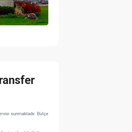
ransfer
ervisi sunmaktadır. Bütçe