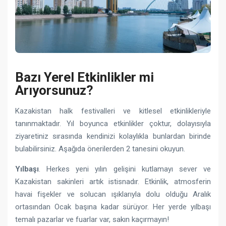
Bazı Yerel Etkinlikler mi
Arıyorsunuz?
Kazakistan halk festivalleri ve kitlesel etkinlikleriyle
tanınmaktadır. Yıl boyunca etkinlikler çoktur, dolayısıyla
ziyaretiniz sırasında kendinizi kolaylıkla bunlardan birinde
bulabilirsiniz. Aşağıda önerilerden 2 tanesini okuyun.
Yılbaşı
. Herkes yeni yılın gelişini kutlamayı sever ve
Kazakistan sakinleri artık istisnadır. Etkinlik, atmosferin
havai fişekler ve solucan ışıklarıyla dolu olduğu Aralık
ortasından Ocak başına kadar sürüyor. Her yerde yılbaşı
temalı pazarlar ve fuarlar var, sakın kaçırmayın!