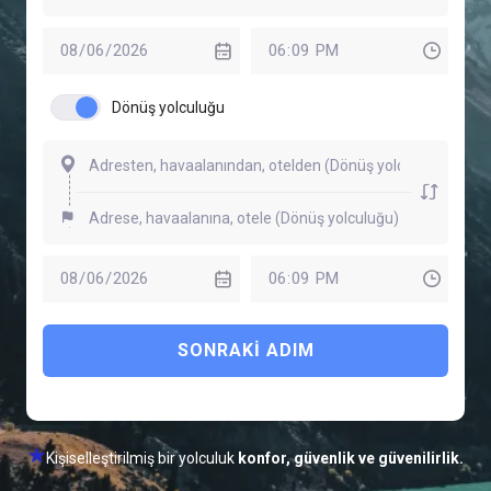
Dönüş yolculuğu
SONRAKI ADIM
Kişiselleştirilmiş bir yolculuk
konfor, güvenlik ve güvenilirlik.