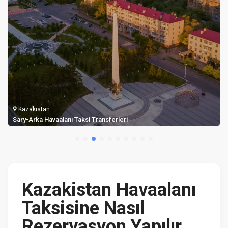
Kazakistan
Sary-Arka Havaalanı Taksi Transferleri
Kazakistan Havaalanı
Taksisine Nasıl
Rezervasyon Yapılır