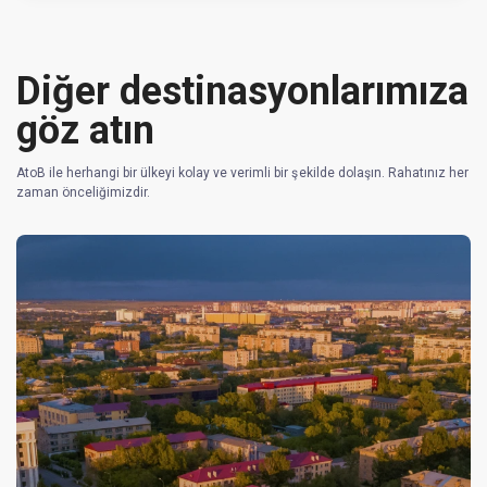
Diğer destinasyonlarımıza
göz atın
AtoB ile herhangi bir ülkeyi kolay ve verimli bir şekilde dolaşın. Rahatınız her
zaman önceliğimizdir.