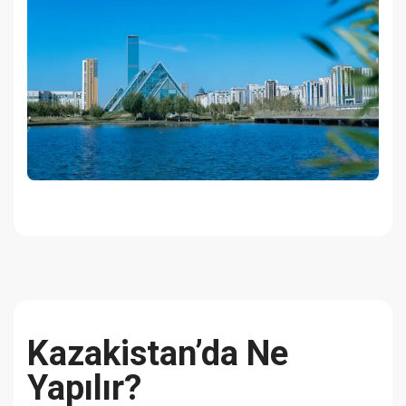
Kazakistan’da Ne
Yapılır?