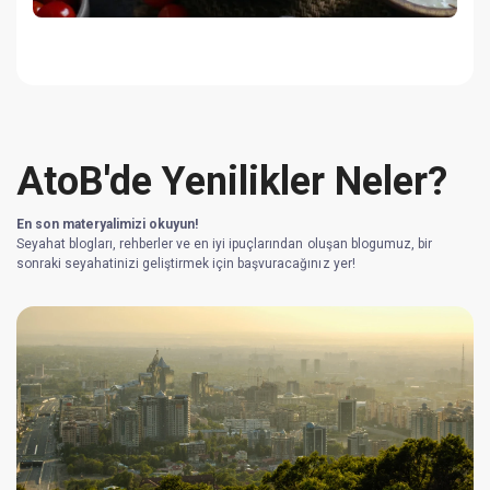
AtoB'de Yenilikler Neler?
En son materyalimizi okuyun!
Seyahat blogları, rehberler ve en iyi ipuçlarından oluşan blogumuz, bir
sonraki seyahatinizi geliştirmek için başvuracağınız yer!