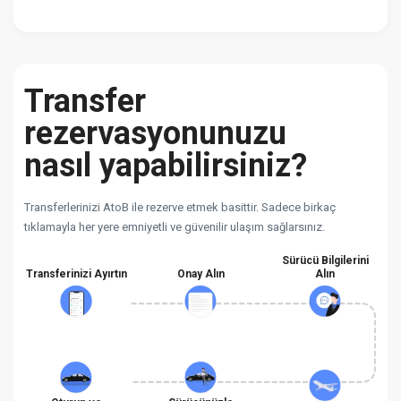
Transfer
rezervasyonunuzu
nasıl yapabilirsiniz?
Transferlerinizi AtoB ile rezerve etmek basittir. Sadece birkaç
tıklamayla her yere emniyetli ve güvenilir ulaşım sağlarsınız.
Sürücü Bilgilerini
Transferinizi Ayırtın
Onay Alın
Alın