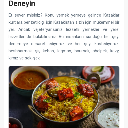
Deneyin
Et sever misiniz? Konu yemek yemeye gelince Kazaklar
kurtlara benzetildiği için Kazakistan sizin için mükemmel bir
yer. Ancak vejeteryansanız lezzetli yemekler ve yerel
lezzetler de bulabilirsiniz. Bu insanların sunduğu her şeyi
denemeye cesaret ediyoruz ve her şeyi kastediyoruz:
beshbarmak, şiş kebap, lagman, baursak, shelpek, kazy,
kımız ve şek-şek.