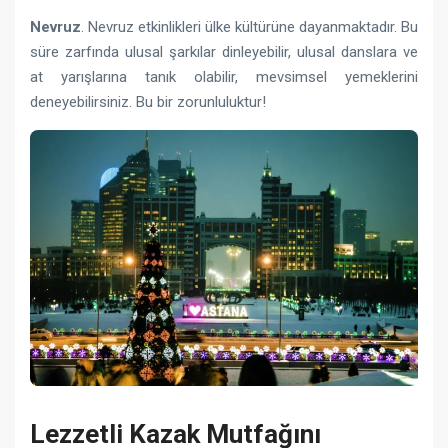
Nevruz
. Nevruz etkinlikleri ülke kültürüne dayanmaktadır. Bu
süre zarfında ulusal şarkılar dinleyebilir, ulusal danslara ve
at yarışlarına tanık olabilir, mevsimsel yemeklerini
deneyebilirsiniz. Bu bir zorunluluktur!
Lezzetli Kazak Mutfağını